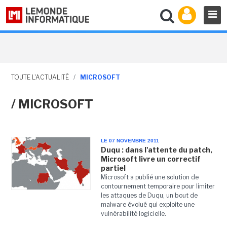
TOUTE L'ACTUALITÉ
/
MICROSOFT
/ MICROSOFT
LE 07 NOVEMBRE 2011
Duqu : dans l'attente du patch,
Microsoft livre un correctif
partiel
Microsoft a publié une solution de
contournement temporaire pour limiter
les attaques de Duqu, un bout de
malware évolué qui exploite une
vulnérabilité logicielle.