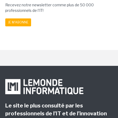
Recevez notre newsletter comme plus de 50 000
professionnels de l'IT!
JE M'ABONNE
Le site le plus consulté par les
professionnels de l’IT et de l’innovation