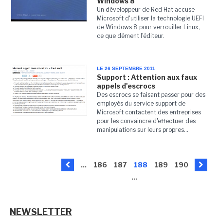
Windows 8
Un développeur de Red Hat accuse
Microsoft d'utiliser la technologie UEFI
de Windows 8 pour verrouiller Linux,
ce que dément l'éditeur.
LE 26 SEPTEMBRE 2011
Support : Attention aux faux
appels d'escrocs
Des escrocs se faisant passer pour des
employés du service support de
Microsoft contactent des entreprises
pour les convaincre d'effectuer des
manipulations sur leurs propres...
...
186
187
188
189
190
...
NEWSLETTER