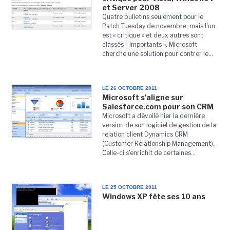
et Server 2008
Quatre bulletins seulement pour le
Patch Tuesday de novembre, mais l'un
est « critique » et deux autres sont
classés « importants ». Microsoft
cherche une solution pour contrer le...
LE 26 OCTOBRE 2011
Microsoft s'aligne sur
Salesforce.com pour son CRM
Microsoft a dévoilé hier la dernière
version de son logiciel de gestion de la
relation client Dynamics CRM
(Customer Relationship Management).
Celle-ci s'enrichit de certaines...
LE 25 OCTOBRE 2011
Windows XP fête ses 10 ans