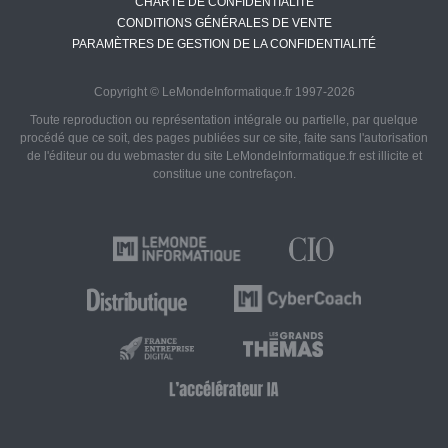
CHARTE DE CONFIDENTIALITÉ
CONDITIONS GÉNÉRALES DE VENTE
PARAMÈTRES DE GESTION DE LA CONFIDENTIALITÉ
Copyright © LeMondeInformatique.fr 1997-2026
Toute reproduction ou représentation intégrale ou partielle, par quelque
procédé que ce soit, des pages publiées sur ce site, faite sans l'autorisation
de l'éditeur ou du webmaster du site LeMondeInformatique.fr est illicite et
constitue une contrefaçon.