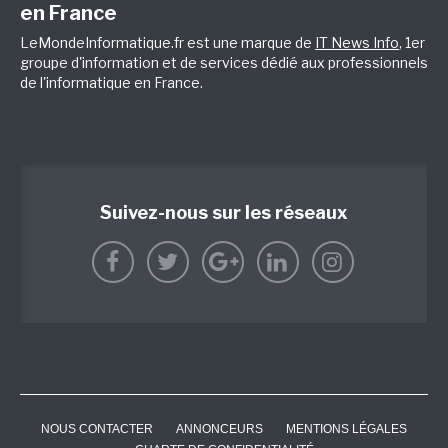
en France
LeMondeInformatique.fr est une marque de
IT News Info
, 1er
groupe d'information et de services dédié aux professionnels
de l'informatique en France.
Suivez-nous sur les réseaux
NOUS CONTACTER
ANNONCEURS
MENTIONS LÉGALES