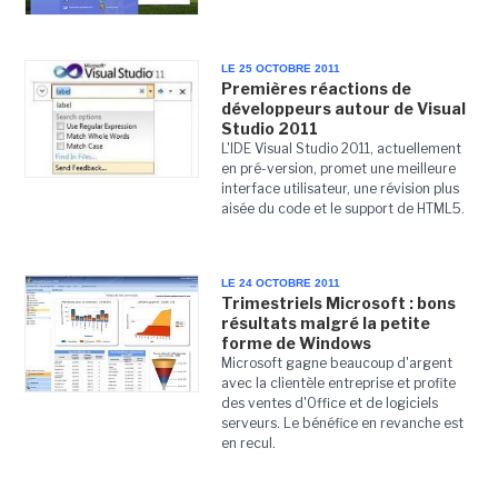
LE 25 OCTOBRE 2011
Premières réactions de
développeurs autour de Visual
Studio 2011
L'IDE Visual Studio 2011, actuellement
en pré-version, promet une meilleure
interface utilisateur, une révision plus
aisée du code et le support de HTML5.
LE 24 OCTOBRE 2011
Trimestriels Microsoft : bons
résultats malgré la petite
forme de Windows
Microsoft gagne beaucoup d'argent
avec la clientèle entreprise et profite
des ventes d'Office et de logiciels
serveurs. Le bénéfice en revanche est
en recul.