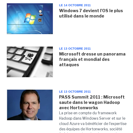
LE 14 OCTOBRE 2011
Windows 7 devient l'OS le plus
utilisé dans le monde
LE 13 OCTOBRE 2011
Microsoft dresse un panorama
français et mondial des
attaques
LE 13 OCTOBRE 2011
PASS Summit 2011 : Microsoft
saute dans le wagon Hadoop
avec Hortonworks
La prise en compte du framework
Hadoop dans Windows Server et sur le
cloud Azure va bénéficier de l'expertise
des équipes de Hortonworks, société