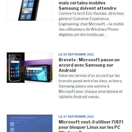
mais certains mobiles
Samsung doivent attendre
Comme l'a écrit Eric Hautala, directeur
général Customer Experience
Engineering chez Microsoft, « la moitié
des utilisateurs de Windows Phone
éligibles ont été invités par...
LE 29 SEPTEMBRE 2011
Brevets : Microsoft passe un
accord avec Samsung sur
Android
Selon les termes d'un accord sur les
brevets passé entre les deux acteurs,
Samsung paiera une somme à
Microsoft pour chaque smartphone et
tablette Android vendu.
LE 27 SEPTEMBRE 2011
Microsoft veut-il utiliser l'UEFI
pour bloquer Linux sur les PC