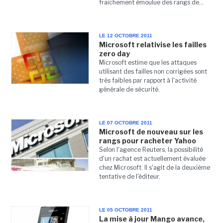
fraîchement émoulue des rangs de...
LE 12 OCTOBRE 2011
Microsoft relativise les failles
zero day
Microsoft estime que les attaques
utilisant des failles non corrigées sont
très faibles par rapport à l'activité
générale de sécurité.
LE 07 OCTOBRE 2011
Microsoft de nouveau sur les
rangs pour racheter Yahoo
Selon l'agence Reuters, la possibilité
d'un rachat est actuellement évaluée
chez Microsoft. Il s'agit de la deuxième
tentative de l'éditeur.
LE 05 OCTOBRE 2011
La mise à jour Mango avance,