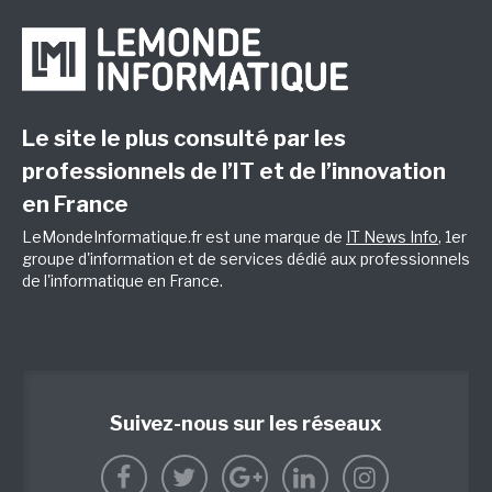
Le site le plus consulté par les
professionnels de l’IT et de l’innovation
en France
LeMondeInformatique.fr est une marque de
IT News Info
, 1er
groupe d'information et de services dédié aux professionnels
de l'informatique en France.
Suivez-nous sur les réseaux