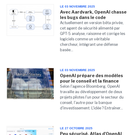
LE 03 NOVEMBRE 2025
Avec Aardvark, OpenAI chasse
les bugs dans le code
Actuellement en version bêta privée,
cet agent de sécurité alimenté par
GPT-5 analyse, raisonne et corrige les
logiciels comme un véritable
chercheur, intégrant une défense
basée...
LE 03 NOVEMBRE 2025
OpenAI prépare des modèles
pour le conseil et la finance
Selon l'agence Bloomberg, OpenAI
travaille au développement de deux
projets pilotes l'un pour le secteur du
conseil, l'autre pour la banque
d'investissement. L'idée ? Entraîner...
LE 27 OCTOBRE 2025
Peu sécurisé, Atlas d'OpenAI