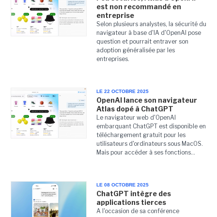
est non recommandé en
entreprise
Selon plusieurs analystes, la sécurité du
navigateur à base d'IA d'OpenAI pose
question et pourrait entraver son
adoption généralisée par les
entreprises.
LE 22 OCTOBRE 2025
OpenAI lance son navigateur
Atlas dopé à ChatGPT
Le navigateur web d'OpenAI
embarquant ChatGPT est disponible en
téléchargement gratuit pour les
utilisateurs d'ordinateurs sous MacOS.
Mais pour accéder à ses fonctions...
LE 08 OCTOBRE 2025
ChatGPT intègre des
applications tierces
A l'occasion de sa conférence