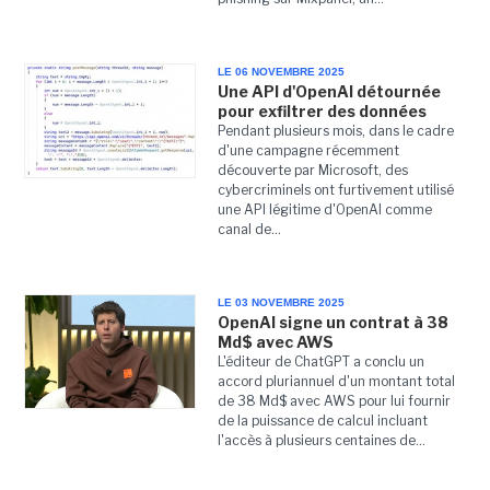
LE 06 NOVEMBRE 2025
Une API d'OpenAI détournée
pour exfiltrer des données
Pendant plusieurs mois, dans le cadre
d'une campagne récemment
découverte par Microsoft, des
cybercriminels ont furtivement utilisé
une API légitime d'OpenAI comme
canal de...
LE 03 NOVEMBRE 2025
OpenAI signe un contrat à 38
Md$ avec AWS
L'éditeur de ChatGPT a conclu un
accord pluriannuel d'un montant total
de 38 Md$ avec AWS pour lui fournir
de la puissance de calcul incluant
l'accès à plusieurs centaines de...