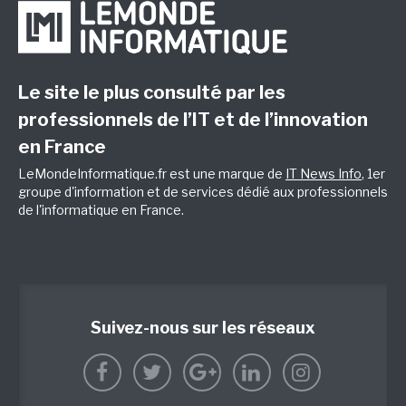
Le site le plus consulté par les
professionnels de l’IT et de l’innovation
en France
LeMondeInformatique.fr est une marque de
IT News Info
, 1er
groupe d'information et de services dédié aux professionnels
de l'informatique en France.
Suivez-nous sur les réseaux