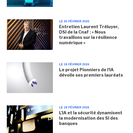
LE 20 FÉVRIER 2026
Entretien Laurent Tréluyer,
DSI de la Cnaf : « Nous
travaillons sur la résilience
numérique »
LE 18 FÉVRIER 2026
Le projet Pionniers de l'IA
dévoile ses premiers lauréats
LE 18 FÉVRIER 2026
L'IA et la sécurité dynamisent
la modernisation des SI des
banques