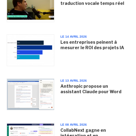
traduction vocale temps réel
LE 14 AVRIL 2026
Les entreprises peinent à
mesurer le ROI des projets IA
LE 13 AVRIL 2026
Anthropic propose un
assistant Claude pour Word
LE 08 AVRIL 2026
CollabNext gagne en
intégration et en