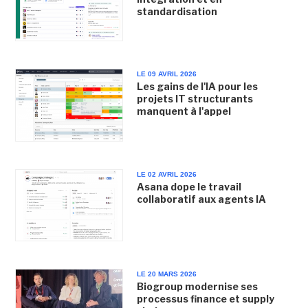
standardisation
LE 09 AVRIL 2026
Les gains de l'IA pour les
projets IT structurants
manquent à l'appel
LE 02 AVRIL 2026
Asana dope le travail
collaboratif aux agents IA
LE 20 MARS 2026
Biogroup modernise ses
processus finance et supply