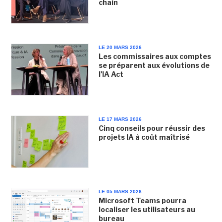
chain
LE 20 MARS 2026
Les commissaires aux comptes
se préparent aux évolutions de
l'IA Act
LE 17 MARS 2026
Cinq conseils pour réussir des
projets IA à coût maîtrisé
LE 05 MARS 2026
Microsoft Teams pourra
localiser les utilisateurs au
bureau