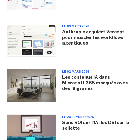
LE 03 MARS 2026
Anthropic acquiert Vercept
pour muscler les workflows
agentiques
LE 02 MARS 2026
Les contenus IA dans
Microsoft 365 marqués avec
des filigranes
LE 24 FÉVRIER 2026
Sans ROI sur l'IA, les DSI sur la
sellette