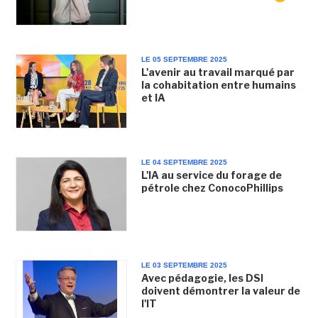
LE 05 SEPTEMBRE 2025
L'avenir au travail marqué par
la cohabitation entre humains
et IA
LE 04 SEPTEMBRE 2025
L'IA au service du forage de
pétrole chez ConocoPhillips
LE 03 SEPTEMBRE 2025
Avec pédagogie, les DSI
doivent démontrer la valeur de
l'IT