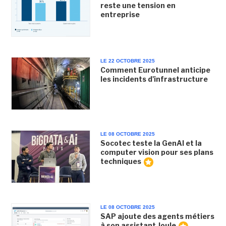
reste une tension en
entreprise
LE 22 OCTOBRE 2025
Comment Eurotunnel anticipe
les incidents d'infrastructure
LE 08 OCTOBRE 2025
Socotec teste la GenAI et la
computer vision pour ses plans
techniques
LE 08 OCTOBRE 2025
SAP ajoute des agents métiers
à son assistant Joule