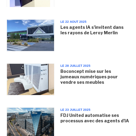
LE 22 AOUT 2025
Les agents IA s'invitent dans
les rayons de Leroy Merlin
LE 28 JUILLET 2025
Boconcept mise sur les
jumeaux numériques pour
vendre ses meubles
LE 23 JUILLET 2025
FDJ United automatise ses
processus avec des agents d'IA