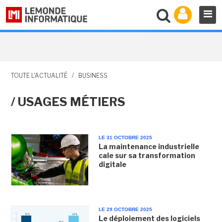
TOUTE L'ACTUALITÉ
/
BUSINESS
/ USAGES MÉTIERS
LE 31 OCTOBRE 2025
La maintenance industrielle
cale sur sa transformation
digitale
LE 29 OCTOBRE 2025
Le déploiement des logiciels