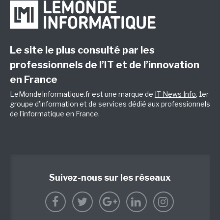
Le site le plus consulté par les
professionnels de l’IT et de l’innovation
en France
LeMondeInformatique.fr est une marque de
IT News Info
, 1er
groupe d'information et de services dédié aux professionnels
de l'informatique en France.
Suivez-nous sur les réseaux