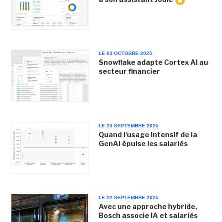
LE 03 OCTOBRE 2025
Snowflake adapte Cortex AI au
secteur financier
LE 23 SEPTEMBRE 2025
Quand l'usage intensif de la
GenAI épuise les salariés
LE 22 SEPTEMBRE 2025
Avec une approche hybride,
Bosch associe IA et salariés