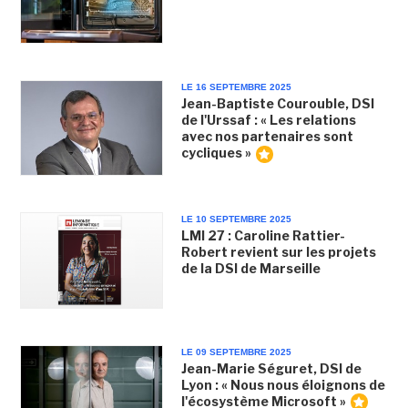
LE 16 SEPTEMBRE 2025
Jean-Baptiste Courouble, DSI
de l'Urssaf : « Les relations
avec nos partenaires sont
cycliques »
LE 10 SEPTEMBRE 2025
LMI 27 : Caroline Rattier-
Robert revient sur les projets
de la DSI de Marseille
LE 09 SEPTEMBRE 2025
Jean-Marie Séguret, DSI de
Lyon : « Nous nous éloignons de
l'écosystème Microsoft »