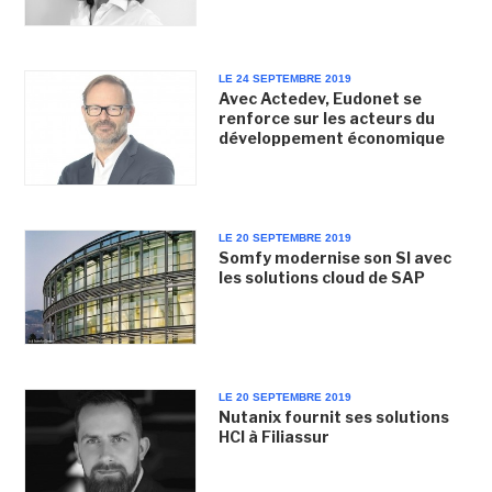
LE 24 SEPTEMBRE 2019
Avec Actedev, Eudonet se
renforce sur les acteurs du
développement économique
LE 20 SEPTEMBRE 2019
Somfy modernise son SI avec
les solutions cloud de SAP
LE 20 SEPTEMBRE 2019
Nutanix fournit ses solutions
HCI à Filiassur