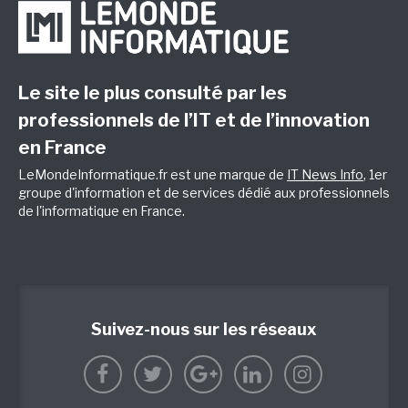
Le site le plus consulté par les
professionnels de l’IT et de l’innovation
en France
LeMondeInformatique.fr est une marque de
IT News Info
, 1er
groupe d'information et de services dédié aux professionnels
de l'informatique en France.
Suivez-nous sur les réseaux