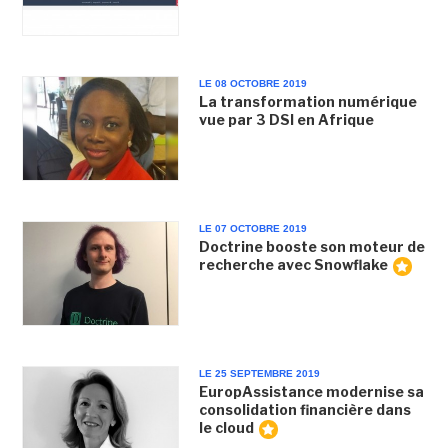
LE 08 OCTOBRE 2019
La transformation numérique
vue par 3 DSI en Afrique
LE 07 OCTOBRE 2019
Doctrine booste son moteur de
recherche avec Snowflake
LE 25 SEPTEMBRE 2019
EuropAssistance modernise sa
consolidation financière dans
le cloud