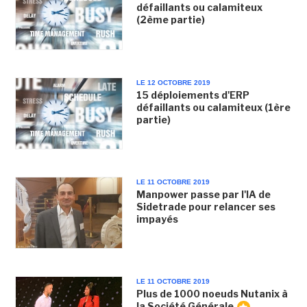
défaillants ou calamiteux
(2ème partie)
LE 12 OCTOBRE 2019
15 déploiements d'ERP
défaillants ou calamiteux (1ère
partie)
LE 11 OCTOBRE 2019
Manpower passe par l'IA de
Sidetrade pour relancer ses
impayés
LE 11 OCTOBRE 2019
Plus de 1000 noeuds Nutanix à
la Société Générale