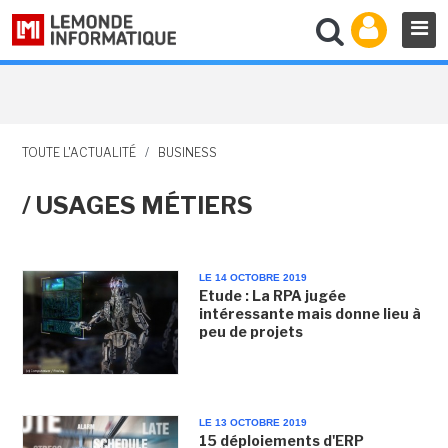
TOUTE L'ACTUALITÉ
/
BUSINESS
/ USAGES MÉTIERS
LE 14 OCTOBRE 2019
Etude : La RPA jugée
intéressante mais donne lieu à
peu de projets
LE 13 OCTOBRE 2019
15 déploiements d'ERP