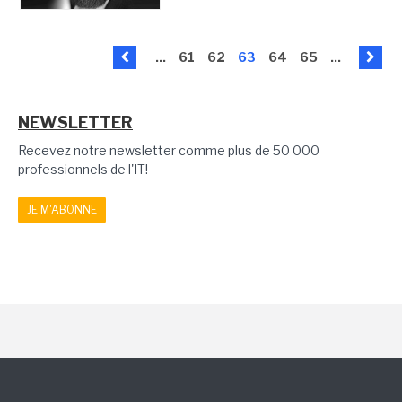
...
61
62
63
64
65
...
NEWSLETTER
Recevez notre newsletter comme plus de 50 000
professionnels de l'IT!
JE M'ABONNE