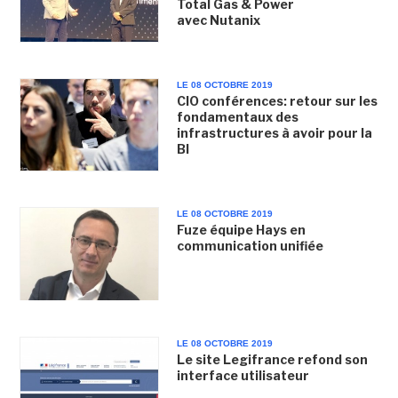
Total Gas & Power
avec Nutanix
LE 08 OCTOBRE 2019
CIO conférences: retour sur les
fondamentaux des
infrastructures à avoir pour la
BI
LE 08 OCTOBRE 2019
Fuze équipe Hays en
communication unifiée
LE 08 OCTOBRE 2019
Le site Legifrance refond son
interface utilisateur