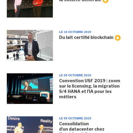
LE 10 OCTOBRE 2019
Du lait certifié blockchain
LE 09 OCTOBRE 2019
Convention USF 2019 : zoom
sur le licensing, la migration
S/4 HANA et l'IA pour les
métiers
LE 09 OCTOBRE 2019
Consolidation
d'un datacenter chez