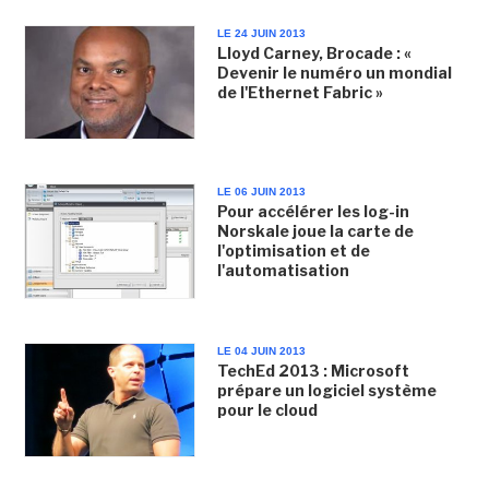
LE 24 JUIN 2013
Lloyd Carney, Brocade : «
Devenir le numéro un mondial
de l'Ethernet Fabric »
LE 06 JUIN 2013
Pour accélérer les log-in
Norskale joue la carte de
l'optimisation et de
l'automatisation
LE 04 JUIN 2013
TechEd 2013 : Microsoft
prépare un logiciel système
pour le cloud