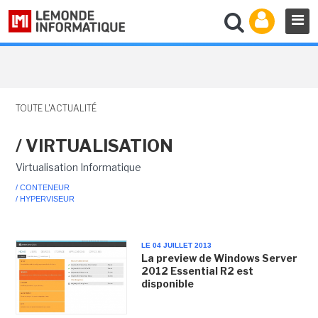
TOUTE L'ACTUALITÉ
/ VIRTUALISATION
Virtualisation Informatique
/ CONTENEUR
/ HYPERVISEUR
LE 04 JUILLET 2013
La preview de Windows Server
2012 Essential R2 est
disponible