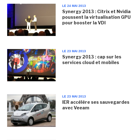
LE 24 MAI 2013
Synergy 2013 : Citrix et Nvidia
poussent la virtualisation GPU
pour booster la VDI
LE 23 MAI 2013
Synergy 2013 : cap sur les
services cloud et mobiles
LE 23 MAI 2013
IER accélère ses sauvegardes
avec Veeam