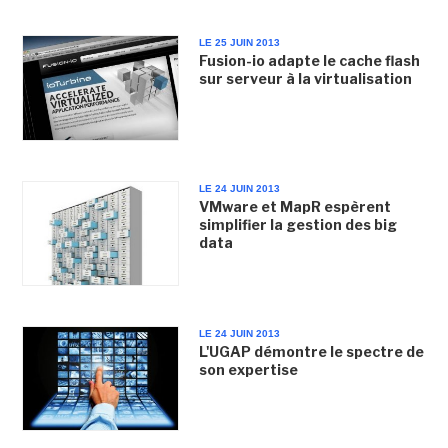
LE 25 JUIN 2013
Fusion-io adapte le cache flash
sur serveur à la virtualisation
LE 24 JUIN 2013
VMware et MapR espèrent
simplifier la gestion des big
data
LE 24 JUIN 2013
L'UGAP démontre le spectre de
son expertise