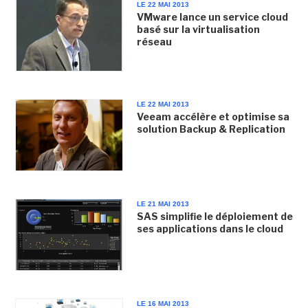
LE 22 MAI 2013
VMware lance un service cloud
basé sur la virtualisation
réseau
LE 22 MAI 2013
Veeam accélère et optimise sa
solution Backup & Replication
LE 21 MAI 2013
SAS simplifie le déploiement de
ses applications dans le cloud
LE 16 MAI 2013