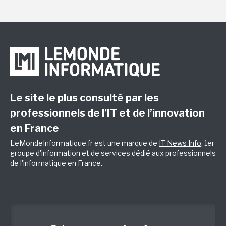
Le site le plus consulté par les
professionnels de l’IT et de l’innovation
en France
LeMondeInformatique.fr est une marque de
IT News Info
, 1er
groupe d'information et de services dédié aux professionnels
de l'informatique en France.