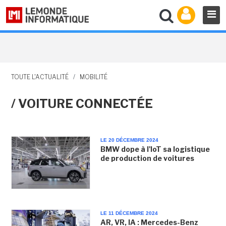
TOUTE L'ACTUALITÉ
/
MOBILITÉ
/ VOITURE CONNECTÉE
LE 20 DÉCEMBRE 2024
BMW dope à l'IoT sa logistique
de production de voitures
LE 11 DÉCEMBRE 2024
AR, VR, IA : Mercedes-Benz