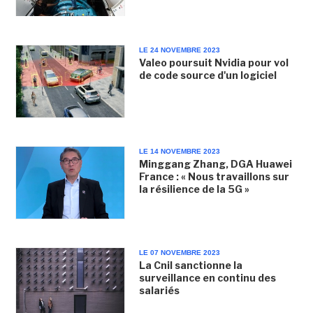
LE 24 NOVEMBRE 2023
Valeo poursuit Nvidia pour vol
de code source d'un logiciel
LE 14 NOVEMBRE 2023
Minggang Zhang, DGA Huawei
France : « Nous travaillons sur
la résilience de la 5G »
LE 07 NOVEMBRE 2023
La Cnil sanctionne la
surveillance en continu des
salariés