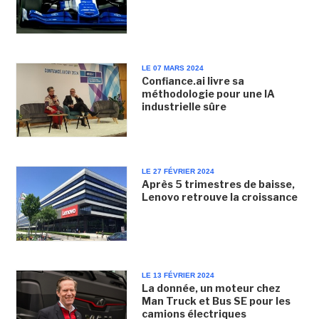
LE 07 MARS 2024
Confiance.ai livre sa
méthodologie pour une IA
industrielle sûre
LE 27 FÉVRIER 2024
Après 5 trimestres de baisse,
Lenovo retrouve la croissance
LE 13 FÉVRIER 2024
La donnée, un moteur chez
Man Truck et Bus SE pour les
camions électriques