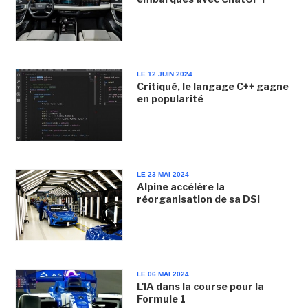
LE 12 JUIN 2024
Critiqué, le langage C++ gagne
en popularité
LE 23 MAI 2024
Alpine accélère la
réorganisation de sa DSI
LE 06 MAI 2024
L'IA dans la course pour la
Formule 1