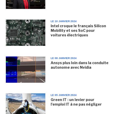
LE 10 JANVIER 2024
Intel croque le français Silicon
Mobility et ses SoC pour
voitures électriques
LE 08 JANVIER 2024
Ansys plus loin dans la conduite
autonome avec Nvidia
LE 05 JANVIER 2024
Green IT : un levier pour
l'emploi IT à ne pas négliger