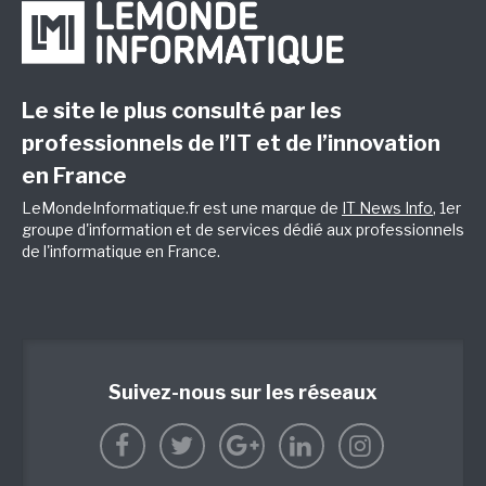
Le site le plus consulté par les
professionnels de l’IT et de l’innovation
en France
LeMondeInformatique.fr est une marque de
IT News Info
, 1er
groupe d'information et de services dédié aux professionnels
de l'informatique en France.
Suivez-nous sur les réseaux