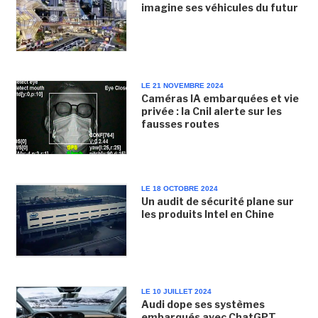
imagine ses véhicules du futur
LE 21 NOVEMBRE 2024
Caméras IA embarquées et vie
privée : la Cnil alerte sur les
fausses routes
LE 18 OCTOBRE 2024
Un audit de sécurité plane sur
les produits Intel en Chine
LE 10 JUILLET 2024
Audi dope ses systèmes
embarqués avec ChatGPT