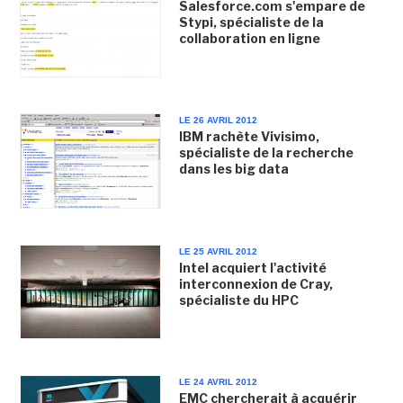
Salesforce.com s'empare de
Stypi, spécialiste de la
collaboration en ligne
LE 26 AVRIL 2012
IBM rachète Vivisimo,
spécialiste de la recherche
dans les big data
LE 25 AVRIL 2012
Intel acquiert l'activité
interconnexion de Cray,
spécialiste du HPC
LE 24 AVRIL 2012
EMC chercherait à acquérir