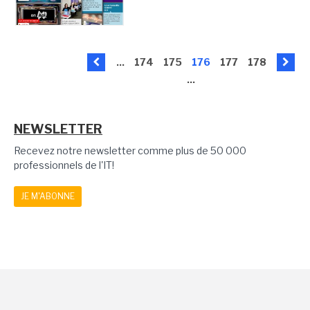
...
174
175
176
177
178
...
NEWSLETTER
Recevez notre newsletter comme plus de 50 000
professionnels de l'IT!
JE M'ABONNE