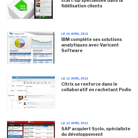
start-up spécialisée dans la
fidélisation clients
LE 16 AVRIL 2012
IBM complète ses solutions
analytiques avec Varicent
Software
LE 12 AVRIL 2012
Citrix se renforce dans le
collaboratif en rachetant Podio
LE 12 AVRIL 2012
SAP acquiert Syclo, spécialiste
du développement