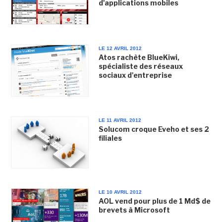
d'applications mobiles
LE 12 AVRIL 2012
Atos rachète BlueKiwi,
spécialiste des réseaux
sociaux d'entreprise
LE 11 AVRIL 2012
Solucom croque Eveho et ses 2
filiales
LE 10 AVRIL 2012
AOL vend pour plus de 1 Md$ de
brevets à Microsoft