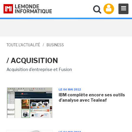
TOUTE L'ACTUALITÉ
/
BUSINESS
/ ACQUISITION
Acquisition d'entreprise et Fusion
LE 04 MAI 2012
IBM complète encore ses outils
d'analyse avec Tealeaf