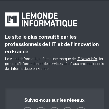
Le site le plus consulté par les
professionnels de l’IT et de l’innovation
en France
LeMondeInformatique.fr est une marque de
IT News Info
, 1er
groupe d'information et de services dédié aux professionnels
de l'informatique en France.
Suivez-nous sur les réseaux