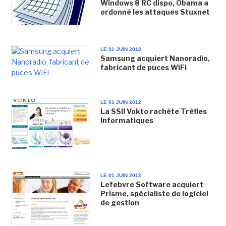
Windows 8 RC dispo, Obama a
ordonné les attaques Stuxnet
LE 01 JUIN 2012
Samsung acquiert Nanoradio,
fabricant de puces WiFi
LE 01 JUIN 2012
La SSII Vokto rachète Trèfles
Informatiques
LE 01 JUIN 2012
Lefebvre Software acquiert
Prisme, spécialiste de logiciel
de gestion