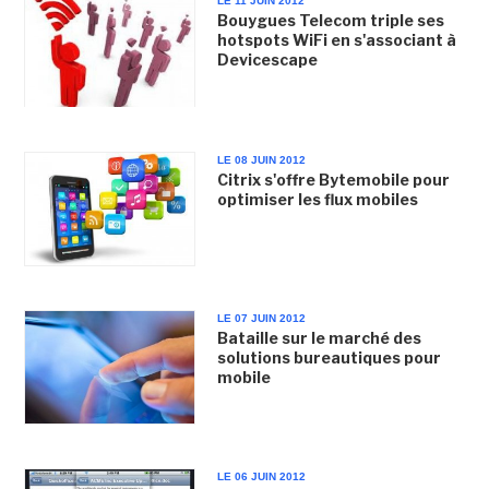
LE 11 JUIN 2012
Bouygues Telecom triple ses
hotspots WiFi en s'associant à
Devicescape
LE 08 JUIN 2012
Citrix s'offre Bytemobile pour
optimiser les flux mobiles
LE 07 JUIN 2012
Bataille sur le marché des
solutions bureautiques pour
mobile
LE 06 JUIN 2012