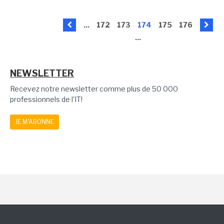
...
172
173
174
175
176
...
NEWSLETTER
Recevez notre newsletter comme plus de 50 000
professionnels de l'IT!
JE M'ABONNE