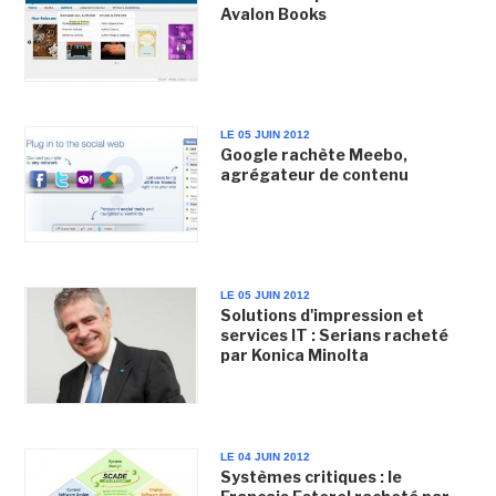
Avalon Books
LE 05 JUIN 2012
Google rachète Meebo,
agrégateur de contenu
LE 05 JUIN 2012
Solutions d'impression et
services IT : Serians racheté
par Konica Minolta
LE 04 JUIN 2012
Systèmes critiques : le