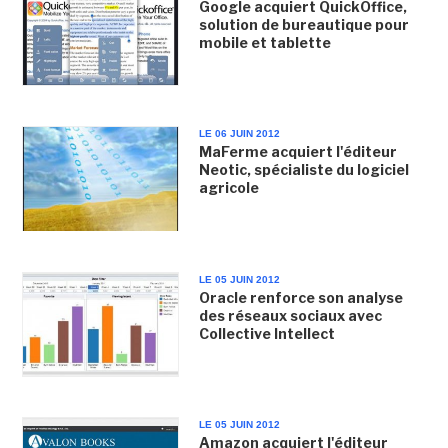
Google acquiert QuickOffice,
solution de bureautique pour
mobile et tablette
LE 06 JUIN 2012
MaFerme acquiert l'éditeur
Neotic, spécialiste du logiciel
agricole
LE 05 JUIN 2012
Oracle renforce son analyse
des réseaux sociaux avec
Collective Intellect
LE 05 JUIN 2012
Amazon acquiert l'éditeur