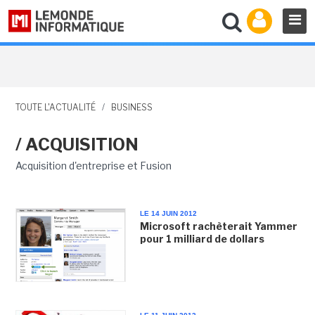
TOUTE L'ACTUALITÉ
/
BUSINESS
/ ACQUISITION
Acquisition d'entreprise et Fusion
LE 14 JUIN 2012
Microsoft rachèterait Yammer
pour 1 milliard de dollars