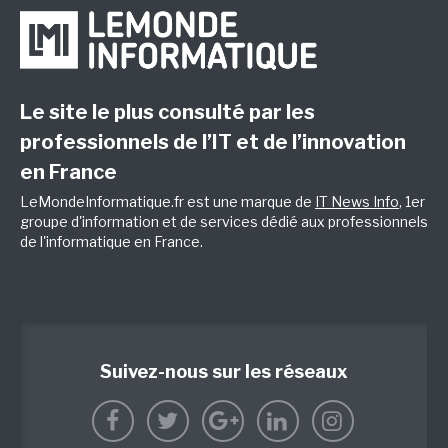
Le site le plus consulté par les
professionnels de l’IT et de l’innovation
en France
LeMondeInformatique.fr est une marque de
IT News Info
, 1er
groupe d'information et de services dédié aux professionnels
de l'informatique en France.
Suivez-nous sur les réseaux