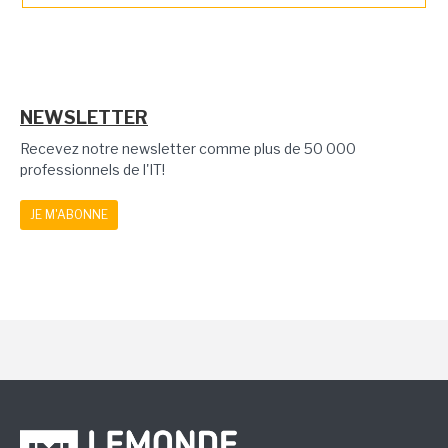
NEWSLETTER
Recevez notre newsletter comme plus de 50 000
professionnels de l'IT!
JE M'ABONNE