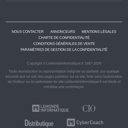
NOUS CONTACTER
ANNONCEURS
MENTIONS LÉGALES
CHARTE DE CONFIDENTIALITÉ
CONDITIONS GÉNÉRALES DE VENTE
PARAMÈTRES DE GESTION DE LA CONFIDENTIALITÉ
Copyright © LeMondeInformatique.fr 1997-2026
Toute reproduction ou représentation intégrale ou partielle, par quelque
procédé que ce soit, des pages publiées sur ce site, faite sans l'autorisation
de l'éditeur ou du webmaster du site LeMondeInformatique.fr est illicite et
constitue une contrefaçon.