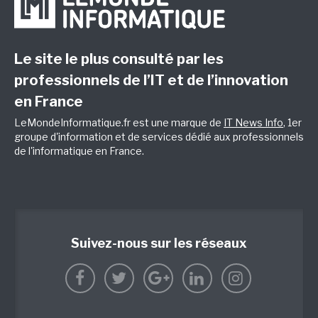
Le site le plus consulté par les
professionnels de l’IT et de l’innovation
en France
LeMondeInformatique.fr est une marque de
IT News Info
, 1er
groupe d'information et de services dédié aux professionnels
de l'informatique en France.
Suivez-nous sur les réseaux