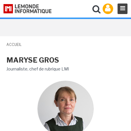
ACCUEIL
MARYSE GROS
Journaliste, chef de rubrique LMI