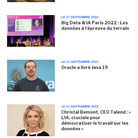
LE 27 SEPTEMBRE 2022
Big Data & IA Paris 2022 : Les
données à l'épreuve du terrain
LE 21 SEPTEMBRE 2022
Oracle a livré Java 19
LE 21 SEPTEMBRE 2022
Christal Bemont, CEO Talend : «
L'IA, cruciale pour
démocratiser le travail sur les
données »