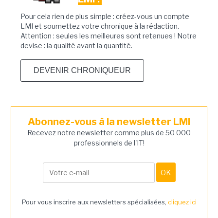
Pour cela rien de plus simple : créez-vous un compte
LMI et soumettez votre chronique à la rédaction.
Attention : seules les meilleures sont retenues ! Notre
devise : la qualité avant la quantité.
DEVENIR CHRONIQUEUR
Abonnez-vous à la newsletter LMI
Recevez notre newsletter comme plus de 50 000
professionnels de l'IT!
Pour vous inscrire aux newsletters spécialisées,
cliquez ici