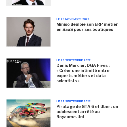
LE 28 NOVEMBRE 2022
Miniso déploie son ERP métier
en SaaS pour ses boutiques
LE 28 SEPTEMBRE 2022
Denis Mercier, DGA Fives :
« Créer une intimité entre
experts métiers et data
scientists »
LE 27 SEPTEMBRE 2022
Piratage de GTA 6 et Uber : un
adolescent arrêté au
Royaume-Uni