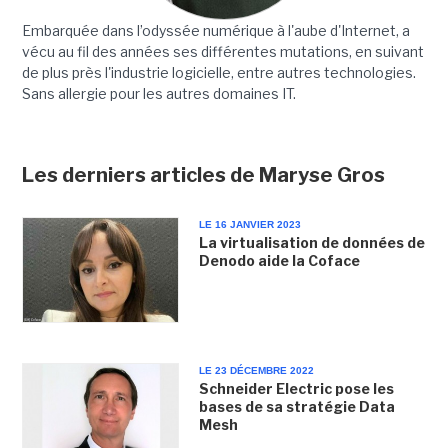
Embarquée dans l’odyssée numérique à l'aube d'Internet, a
vécu au fil des années ses différentes mutations, en suivant
de plus près l'industrie logicielle, entre autres technologies.
Sans allergie pour les autres domaines IT.
Les derniers articles de Maryse Gros
LE 16 JANVIER 2023
La virtualisation de données de
Denodo aide la Coface
LE 23 DÉCEMBRE 2022
Schneider Electric pose les
bases de sa stratégie Data
Mesh