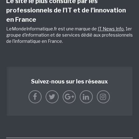
Le site le plus consulté par les
professionnels de l’IT et de l’innovation
en France
LeMondeInformatique.fr est une marque de
IT News Info
, 1er
groupe d'information et de services dédié aux professionnels
de l'informatique en France.
Suivez-nous sur les réseaux