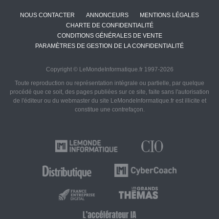
NOUS CONTACTER
ANNONCEURS
MENTIONS LÉGALES
CHARTE DE CONFIDENTIALITÉ
CONDITIONS GÉNÉRALES DE VENTE
PARAMÈTRES DE GESTION DE LA CONFIDENTIALITÉ
Copyright © LeMondeInformatique.fr 1997-2026
Toute reproduction ou représentation intégrale ou partielle, par quelque
procédé que ce soit, des pages publiées sur ce site, faite sans l'autorisation
de l'éditeur ou du webmaster du site LeMondeInformatique.fr est illicite et
constitue une contrefaçon.