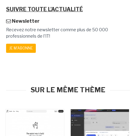
SUIVRE TOUTE L'ACTUALITÉ
Newsletter
Recevez notre newsletter comme plus de 50 000
professionnels de l'IT!
JE M'ABONNE
SUR LE MÊME THÈME