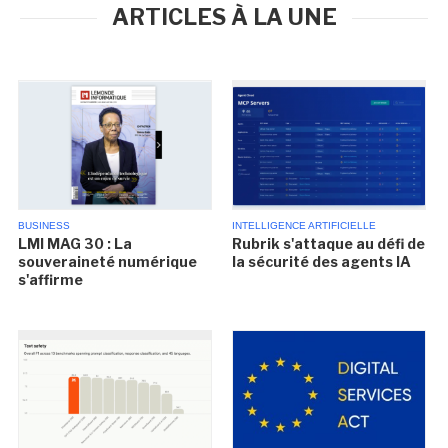
ARTICLES À LA UNE
BUSINESS
INTELLIGENCE ARTIFICIELLE
LMI MAG 30 : La
Rubrik s'attaque au défi de
souveraineté numérique
la sécurité des agents IA
s'affirme