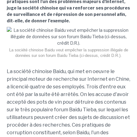
pratiques sont l'un des problèmes majeurs d'Internet,
juge la société chinoise qui va renforcer ses procédures
de surveillance et de répression de son personnel afin,
dit-elle, de donner l'exemple.
La société chinoise Baidu veut empêcher la suppression illégale de
données sur son forum Baidu Tieba (ci-dessus, crédit D.R.).
La société chinoise Baidu, qui met en oeuvre le
principal moteur de recherche sur Internet en Chine,
a licencié quatre de ses employés. Trois d'entre eux
ont été par la suite été arrêtés. On les accuse d'avoir
accepté des pots de vin pour détruire des contenus
sur le très populaire forum Baidu Tieba, sur lequel les
utilisateurs peuvent créer des sujets de discussion et
procéder à des recherches. Ces pratiques de
corruption constituent, selon Baidu, l'un des