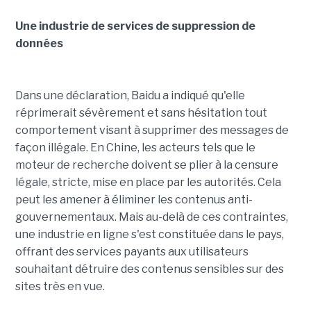
Une industrie de services de suppression de
données
Dans une déclaration, Baidu a indiqué qu'elle
réprimerait sévèrement et sans hésitation tout
comportement visant à supprimer des messages de
façon illégale. En Chine, les acteurs tels que le
moteur de recherche doivent se plier à la censure
légale, stricte, mise en place par les autorités. Cela
peut les amener à éliminer les contenus anti-
gouvernementaux. Mais au-delà de ces contraintes,
une industrie en ligne s'est constituée dans le pays,
offrant des services payants aux utilisateurs
souhaitant détruire des contenus sensibles sur des
sites très en vue.