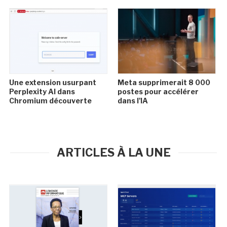
Une extension usurpant
Meta supprimerait 8 000
Perplexity AI dans
postes pour accélérer
Chromium découverte
dans l'IA
ARTICLES À LA UNE