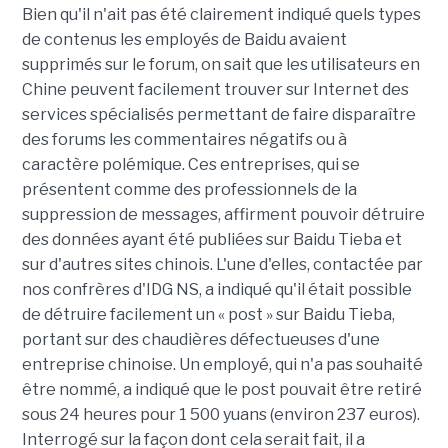
Bien qu'il n'ait pas été clairement indiqué quels types
de contenus les employés de Baidu avaient
supprimés sur le forum, on sait que les utilisateurs en
Chine peuvent facilement trouver sur Internet des
services spécialisés permettant de faire disparaître
des forums les commentaires négatifs ou à
caractère polémique. Ces entreprises, qui se
présentent comme des professionnels de la
suppression de messages, affirment pouvoir détruire
des données ayant été publiées sur Baidu Tieba et
sur d'autres sites chinois. L'une d'elles, contactée par
nos confrères d'IDG NS, a indiqué qu'il était possible
de détruire facilement un « post » sur Baidu Tieba,
portant sur des chaudières défectueuses d'une
entreprise chinoise. Un employé, qui n'a pas souhaité
être nommé, a indiqué que le post pouvait être retiré
sous 24 heures pour 1 500 yuans (environ 237 euros).
Interrogé sur la façon dont cela serait fait, il a