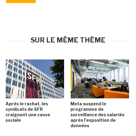
SUR LE MÊME THÈME
Après le rachat, les
Meta suspend le
syndicats de SFR
programme de
craignent une casse
surveillance des salariés
sociale
après l'exposition de
données