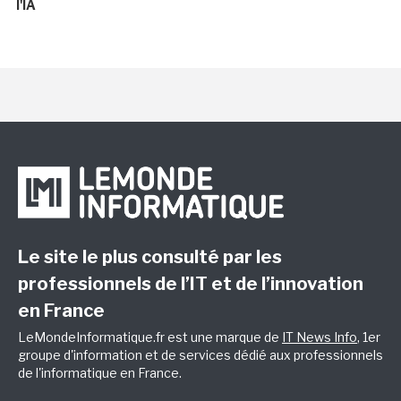
l'IA
Le site le plus consulté par les
professionnels de l’IT et de l’innovation
en France
LeMondeInformatique.fr est une marque de
IT News Info
, 1er
groupe d'information et de services dédié aux professionnels
de l'informatique en France.