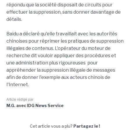
répondu que la société disposait de circuits pour
effectuer la suppression, sans donner davantage de
détails.
Baidu a déclaré qu'elle travaillait avec les autorités
chinoises pour réprimer les pratiques de suppression
illégales de contenus. L'opérateur du moteur de
recherche dit vouloir appliquer des procédures et
une administration plus rigoureuses pour
appréhender la suppression illégale de messages
afin de donner l'exemple aux acteurs chinois de
l'Internet.
Article rédigé par
M.G. avec IDG News Service
Cet article vous a plu?
Partagez le !