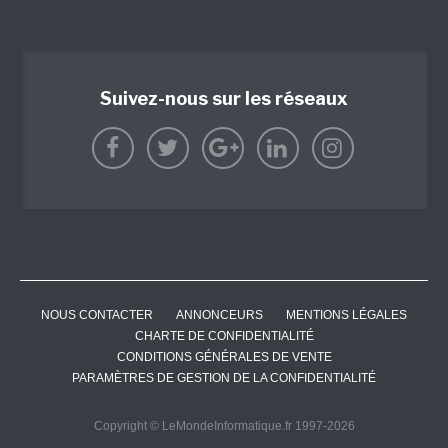
Suivez-nous sur les réseaux
NOUS CONTACTER
ANNONCEURS
MENTIONS LÉGALES
CHARTE DE CONFIDENTIALITÉ
CONDITIONS GÉNÉRALES DE VENTE
PARAMÈTRES DE GESTION DE LA CONFIDENTIALITÉ
Copyright © LeMondeInformatique.fr 1997-2026