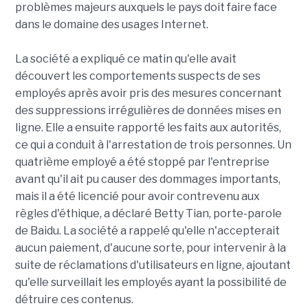
problèmes majeurs auxquels le pays doit faire face
dans le domaine des usages Internet.
La société a expliqué ce matin qu'elle avait
découvert les comportements suspects de ses
employés après avoir pris des mesures concernant
des suppressions irrégulières de données mises en
ligne. Elle a ensuite rapporté les faits aux autorités,
ce qui a conduit à l'arrestation de trois personnes. Un
quatrième employé a été stoppé par l'entreprise
avant qu'il ait pu causer des dommages importants,
mais il a été licencié pour avoir contrevenu aux
règles d'éthique, a déclaré Betty Tian, porte-parole
de Baidu. La société a rappelé qu'elle n'accepterait
aucun paiement, d'aucune sorte, pour intervenir à la
suite de réclamations d'utilisateurs en ligne, ajoutant
qu'elle surveillait les employés ayant la possibilité de
détruire ces contenus.