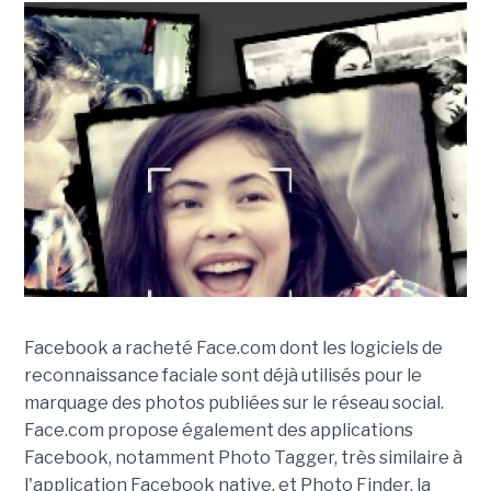
Facebook a racheté Face.com dont les logiciels de
reconnaissance faciale sont déjà utilisés pour le
marquage des photos publiées sur le réseau social.
Face.com propose également des applications
Facebook, notamment Photo Tagger, très similaire à
l'application Facebook native, et Photo Finder, la