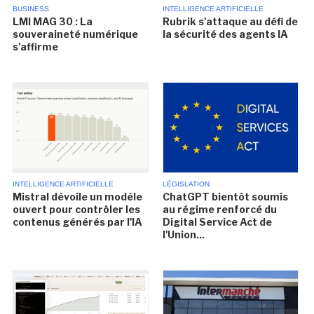
BUSINESS
INTELLIGENCE ARTIFICIELLE
LMI MAG 30 : La
Rubrik s'attaque au défi de
souveraineté numérique
la sécurité des agents IA
s'affirme
INTELLIGENCE ARTIFICIELLE
LÉGISLATION
Mistral dévoile un modèle
ChatGPT bientôt soumis
ouvert pour contrôler les
au régime renforcé du
contenus générés par l'IA
Digital Service Act de
l'Union...