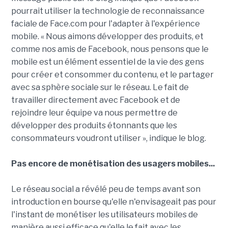
pourrait utiliser la technologie de reconnaissance
faciale de Face.com pour l'adapter à l'expérience
mobile. « Nous aimons développer des produits, et
comme nos amis de Facebook, nous pensons que le
mobile est un élément essentiel de la vie des gens
pour créer et consommer du contenu, et le partager
avec sa sphère sociale sur le réseau. Le fait de
travailler directement avec Facebook et de
rejoindre leur équipe va nous permettre de
développer des produits étonnants que les
consommateurs voudront utiliser », indique le blog.
Pas encore de monétisation des usagers mobiles...
Le réseau social a révélé peu de temps avant son
introduction en bourse qu'elle n'envisageait pas pour
l'instant de monétiser les utilisateurs mobiles de
manière aussi efficace qu'elle le fait avec les