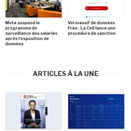
Meta suspend le
Vol massif de données
programme de
Free : La Cnil lance une
surveillance des salariés
procédure de sanction
après l'exposition de
données
ARTICLES À LA UNE