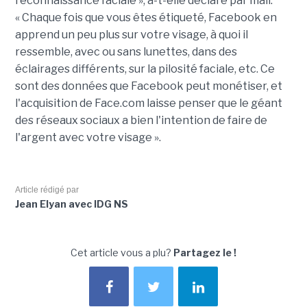
reconnaissance faciale », a-t-elle déclaré par mail.
« Chaque fois que vous êtes étiqueté, Facebook en
apprend un peu plus sur votre visage, à quoi il
ressemble, avec ou sans lunettes, dans des
éclairages différents, sur la pilosité faciale, etc. Ce
sont des données que Facebook peut monétiser, et
l'acquisition de Face.com laisse penser que le géant
des réseaux sociaux a bien l'intention de faire de
l'argent avec votre visage ».
Article rédigé par
Jean Elyan avec IDG NS
Cet article vous a plu?
Partagez le !