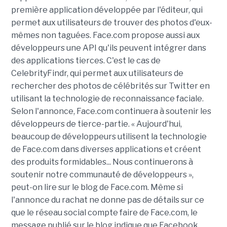
première application développée par l'éditeur, qui
permet aux utilisateurs de trouver des photos d'eux-
mêmes non taguées. Face.com propose aussi aux
développeurs une API qu'ils peuvent intégrer dans
des applications tierces. C'est le cas de
CelebrityFindr, qui permet aux utilisateurs de
rechercher des photos de célébrités sur Twitter en
utilisant la technologie de reconnaissance faciale.
Selon l'annonce, Face.com continuera à soutenir les
développeurs de tierce-partie. « Aujourd'hui,
beaucoup de développeurs utilisent la technologie
de Face.com dans diverses applications et créent
des produits formidables... Nous continuerons à
soutenir notre communauté de développeurs »,
peut-on lire sur le blog de Face.com. Même si
l'annonce du rachat ne donne pas de détails sur ce
que le réseau social compte faire de Face.com, le
message publié sur le blog indique que Facebook