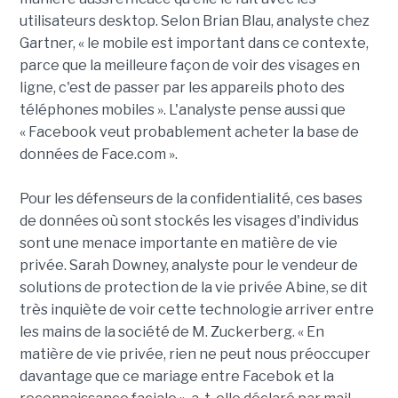
utilisateurs desktop. Selon Brian Blau, analyste chez
Gartner, « le mobile est important dans ce contexte,
parce que la meilleure façon de voir des visages en
ligne, c'est de passer par les appareils photo des
téléphones mobiles ». L'analyste pense aussi que
« Facebook veut probablement acheter la base de
données de Face.com ».
Pour les défenseurs de la confidentialité, ces bases
de données où sont stockés les visages d'individus
sont une menace importante en matière de vie
privée. Sarah Downey, analyste pour le vendeur de
solutions de protection de la vie privée Abine, se dit
très inquiète de voir cette technologie arriver entre
les mains de la société de M. Zuckerberg. « En
matière de vie privée, rien ne peut nous préoccuper
davantage que ce mariage entre Facebok et la