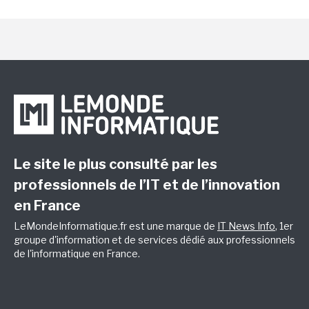
Le site le plus consulté par les
professionnels de l’IT et de l’innovation
en France
LeMondeInformatique.fr est une marque de
IT News Info
, 1er
groupe d'information et de services dédié aux professionnels
de l'informatique en France.