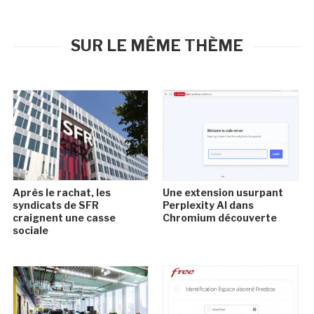
SUR LE MÊME THÈME
Après le rachat, les
Une extension usurpant
syndicats de SFR
Perplexity AI dans
craignent une casse
Chromium découverte
sociale