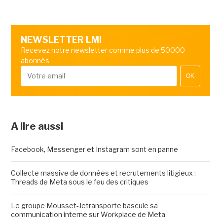
NEWSLETTER LMI
Recevez notre newsletter comme plus de 50000
abonnés
OK
A lire aussi
Facebook, Messenger et Instagram sont en panne
Collecte massive de données et recrutements litigieux :
Threads de Meta sous le feu des critiques
Le groupe Mousset-Jetransporte bascule sa
communication interne sur Workplace de Meta