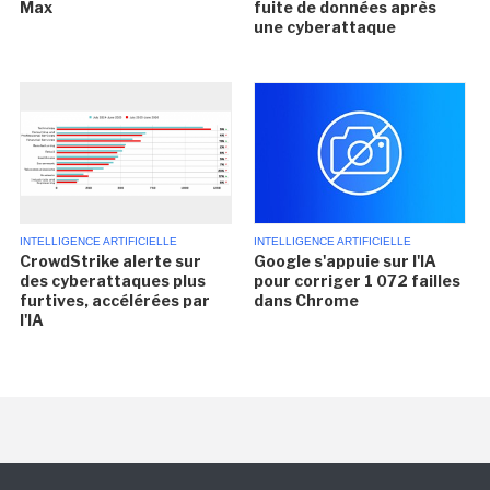
Max
fuite de données après
une cyberattaque
INTELLIGENCE ARTIFICIELLE
INTELLIGENCE ARTIFICIELLE
CrowdStrike alerte sur
Google s'appuie sur l'IA
des cyberattaques plus
pour corriger 1 072 failles
furtives, accélérées par
dans Chrome
l'IA