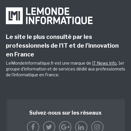
Le site le plus consulté par les
professionnels de l’IT et de l’innovation
en France
LeMondeInformatique.fr est une marque de
IT News Info
, 1er
groupe d'information et de services dédié aux professionnels
de l'informatique en France.
Suivez-nous sur les réseaux