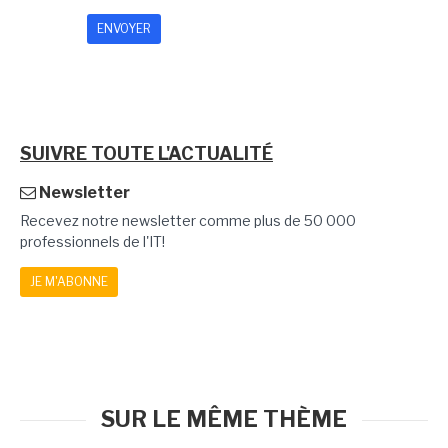
SUIVRE TOUTE L'ACTUALITÉ
Newsletter
Recevez notre newsletter comme plus de 50 000
professionnels de l'IT!
JE M'ABONNE
SUR LE MÊME THÈME