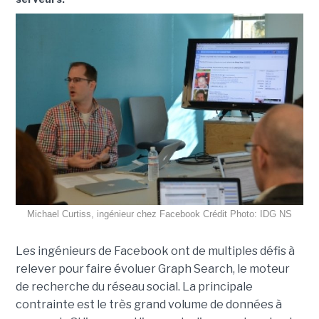
Michael Curtiss, ingénieur chez Facebook Crédit Photo: IDG NS
Les ingénieurs de Facebook ont de multiples défis à
relever pour faire évoluer Graph Search, le moteur
de recherche du réseau social. La principale
contrainte est le très grand volume de données à