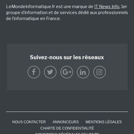
LeMondeInformatique.fr est une marque de
IT News Info
, 1er
groupe d'information et de services dédié aux professionnels
de l'informatique en France.
Suivez-nous sur les réseaux
NOUS CONTACTER
ANNONCEURS
MENTIONS LÉGALES
CHARTE DE CONFIDENTIALITÉ