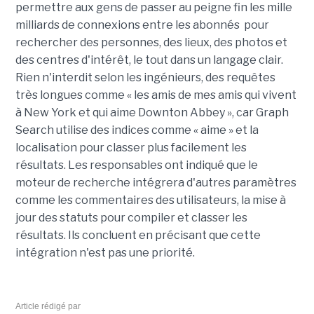
permettre aux gens de passer au peigne fin les mille
milliards de connexions entre les abonnés pour
rechercher des personnes, des lieux, des photos et
des centres d'intérêt, le tout dans un langage clair.
Rien n'interdit selon les ingénieurs, des requêtes
très longues comme « les amis de mes amis qui vivent
à New York et qui aime Downton Abbey », car Graph
Search utilise des indices comme « aime » et la
localisation pour classer plus facilement les
résultats. Les responsables ont indiqué que le
moteur de recherche intégrera d'autres paramètres
comme les commentaires des utilisateurs, la mise à
jour des statuts pour compiler et classer les
résultats. Ils concluent en précisant que cette
intégration n'est pas une priorité.
Article rédigé par