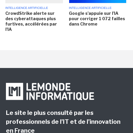
INTELLIGENCE ARTIFICIELLE
INTELLIGENCE ARTIFICIELLE
CrowdStrike alerte sur
Google s'appuie sur l'IA
des cyberattaques plus
pour corriger 1 072 failles
furtives, accélérées par
dans Chrome
l'IA
Le site le plus consulté par les
professionnels de l’IT et de l’innovation
en France