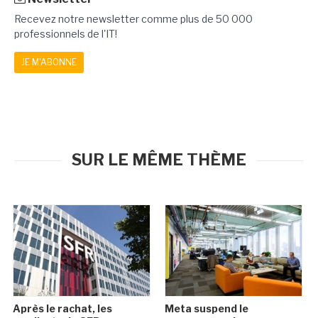
Recevez notre newsletter comme plus de 50 000
professionnels de l'IT!
JE M'ABONNE
SUR LE MÊME THÈME
Après le rachat, les
Meta suspend le