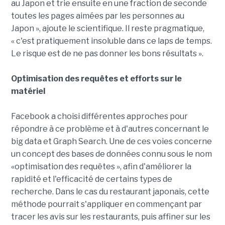
au Japon et trie ensuite en une fraction de seconde
toutes les pages aimées par les personnes au
Japon », ajoute le scientifique. Il reste pragmatique,
« c'est pratiquement insoluble dans ce laps de temps.
Le risque est de ne pas donner les bons résultats ».
Optimisation des requêtes et efforts sur le
matériel
Facebook a choisi différentes approches pour
répondre à ce problème et à d'autres concernant le
big data et Graph Search. Une de ces voies concerne
un concept des bases de données connu sous le nom
«optimisation des requêtes », afin d'améliorer la
rapidité et l'efficacité de certains types de
recherche. Dans le cas du restaurant japonais, cette
méthode pourrait s'appliquer en commençant par
tracer les avis sur les restaurants, puis affiner sur les