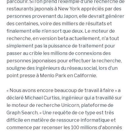
parcourir. Si l'on prend l'exemple d'une recherche de
restaurants japonais à New York appréciés par des
personnes provenant du Japon, elle devrait générer
des centaines, voire des milliers de résultats et
finalement elle n'en sort que deux. Le moteur de
recherche, en version beta actuellement, n'a tout
simplement pas la puissance de traitement pour
passer au crible les millions de connexions des
personnes japonaises pour effectuer la recherche,
souligne des ingénieurs du réseau social, lors d'un
point presse à Menlo Park en Californie.
« Nous avons encore beaucoup de travail à faire » a
déclaré Michael Curtiss, ingénieur qui a travaillé sur
le moteur de recherche Unicorn, plateforme de
Graph Search. « Une requête de ce type est très
difficile en matière de ressource informatique et
commence par recenser les 100 millions d'abonnés