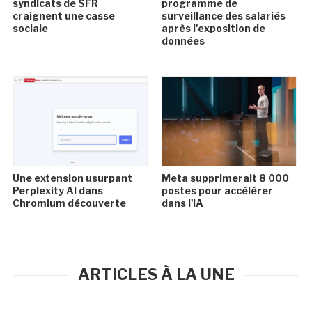
syndicats de SFR
programme de
craignent une casse
surveillance des salariés
sociale
après l'exposition de
données
Une extension usurpant
Meta supprimerait 8 000
Perplexity AI dans
postes pour accélérer
Chromium découverte
dans l'IA
ARTICLES À LA UNE