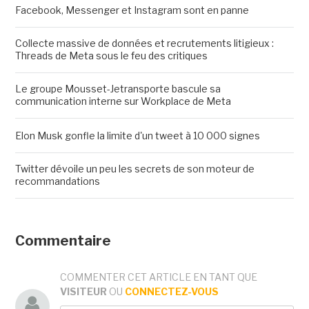
Facebook, Messenger et Instagram sont en panne
Collecte massive de données et recrutements litigieux :
Threads de Meta sous le feu des critiques
Le groupe Mousset-Jetransporte bascule sa
communication interne sur Workplace de Meta
Elon Musk gonfle la limite d'un tweet à 10 000 signes
Twitter dévoile un peu les secrets de son moteur de
recommandations
Commentaire
COMMENTER CET ARTICLE EN TANT QUE
VISITEUR
OU
CONNECTEZ-VOUS