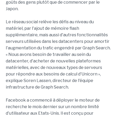
goûts des gens plutôt que de commencer par le
Japon.
Le réseau social relève les défis au niveau du
matériel, par l'ajout de mémoire flash
supplémentaire, mais aussi d'autres fonctionnalités
serveurs utilisées dans les datacenters pour amortir
l'augmentation du trafic engendré par Graph Search.
« Nous avons besoin de travailler au sein du
datacenter, d'acheter de nouvelles plateformes
matérielles, avec de nouveaux types de serveurs
pour répondre aux besoins de calcul d'Unicorn »,
explique Soren Lassen, directeur de l'équipe
infrastructure de Graph Search.
Facebook a commencé à déployer le moteur de
recherche le mois dernier sur un nombre limité
d'utilisateur aux Etats-Unis. Il est conçu pour