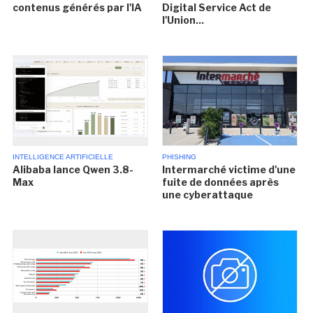
contenus générés par l'IA
Digital Service Act de
l'Union...
INTELLIGENCE ARTIFICIELLE
PHISHING
Alibaba lance Qwen 3.8-
Intermarché victime d'une
Max
fuite de données après
une cyberattaque