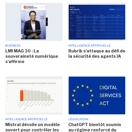
BUSINESS
INTELLIGENCE ARTIFICIELLE
LMI MAG 30 : La
Rubrik s'attaque au défi de
souveraineté numérique
la sécurité des agents IA
s'affirme
INTELLIGENCE ARTIFICIELLE
LÉGISLATION
Mistral dévoile un modèle
ChatGPT bientôt soumis
ouvert pour contrôler les
au régime renforcé du