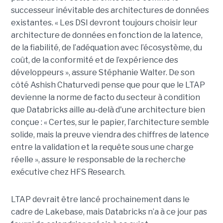
successeur inévitable des architectures de données
existantes. « Les DSI devront toujours choisir leur
architecture de données en fonction de la latence,
de la fiabilité, de l’adéquation avec l’écosystème, du
coût, de la conformité et de l’expérience des
développeurs », assure Stéphanie Walter. De son
côté Ashish Chaturvedi pense que pour que le LTAP
devienne la norme de facto du secteur à condition
que Databricks aille au-delà d'une architecture bien
conçue : « Certes, sur le papier, l’architecture semble
solide, mais la preuve viendra des chiffres de latence
entre la validation et la requête sous une charge
réelle », assure le responsable de la recherche
exécutive chez HFS Research.
LTAP devrait être lancé prochainement dans le
cadre de Lakebase, mais Databricks n’a à ce jour pas