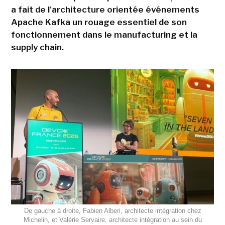
a fait de l'architecture orientée événements
Apache Kafka un rouage essentiel de son
fonctionnement dans le manufacturing et la
supply chain.
De gauche à droite, Fabien Alberi, architecte intégration chez
Michelin, et Valérie Servaire, architecte intégration au sein du