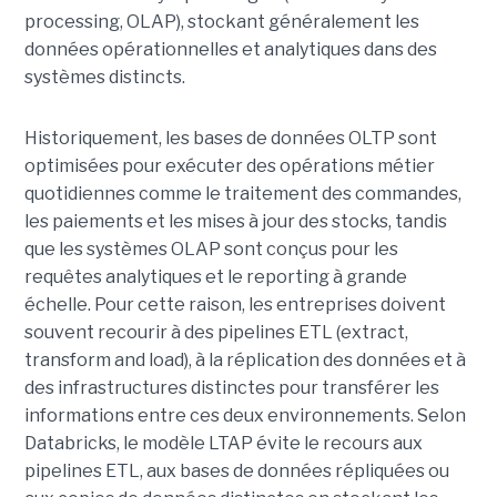
processing, OLAP), stockant généralement les
données opérationnelles et analytiques dans des
systèmes distincts.
Historiquement, les bases de données OLTP sont
optimisées pour exécuter des opérations métier
quotidiennes comme le traitement des commandes,
les paiements et les mises à jour des stocks, tandis
que les systèmes OLAP sont conçus pour les
requêtes analytiques et le reporting à grande
échelle. Pour cette raison, les entreprises doivent
souvent recourir à des pipelines ETL (extract,
transform and load), à la réplication des données et à
des infrastructures distinctes pour transférer les
informations entre ces deux environnements. Selon
Databricks, le modèle LTAP évite le recours aux
pipelines ETL, aux bases de données répliquées ou