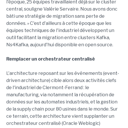
l'époque, 25 équipes travaillaient déjà sur le cluster
central, souligne Valérie Servaire. Nous avons donc
bâti une stratégie de migration sans perte de
données. » C'est d'ailleurs à cette époque que les
équipes techniques de l'industriel développent un
outil facilitant la migration entre clusters Kafka,
Ns4Kafka, aujourd'hui disponible en open source.
Remplacer un orchestrateur centralisé
L'architecture reposant sur les événements (event-
driven architecture) cible alors deux activités clefs
de l'industriel de Clermont-Ferrand : le
manufacturing, via notamment la récupération de
données sur les automates industriels, et la gestion
de la supply chain pour 80 usines dans le monde. Sur
ce terrain, cette architecture vient supplanter un
orchestrateur centralisé (Oracle Weblogic)