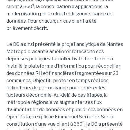
client à 360°, la consolidation d’applications, la
modernisation par le cloud et la gouvernance de
données. Pour chacun, un cas client a été
brièvement décrit.
Le DG a ainsi présenté le projet analytique de Nantes
Metropole visant à améliorer l’efficacité des
dépenses publiques. La collectivité territoriale a
installé la plateforme d’Informatica pour réconcilier
des données RH et financières fragmentées sur 23
communes. Objectif : piloter en temps réel des
indicateurs de performance pour repérer les
facteurs d’économie. Au-delà de ces étapes, la
métropole régionale va augmenter ses flux
d’alimentation de données et publier ses données en
Open Data, a expliqué Emmanuel Serrurier. Sur la
constitution d’une vue client à 360°, le DG a présenté