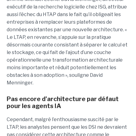
exécutif de la recherche logicielle chez ISG, attribue
aussi l’échec du HTAP dans le fait qu’il obligeait les
entreprises à remplacer leurs plateformes de
données existantes par une nouvelle architecture. «
Le LTAP, en revanche, s’appuie sur la pratique
désormais courante consistant à séparer le calcul et
le stockage, ce qui fait de l’ajout d’une couche
opérationnelle une transformation architecturale
moins importante et réduit potentiellement les
obstacles à son adoption », souligne David
Menninger.
Pas encore d’architecture par défaut
pour les agents IA
Cependant, malgré l’enthousiasme suscité par le
LTAP, les analystes pensent que les DSI ne devraient
pas considérer cette architecture comme le