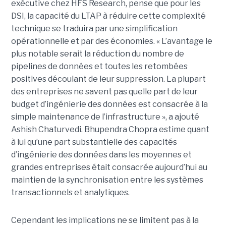
exécutive chez HFS Research, pense que pour les
DSI, la capacité du LTAP à réduire cette complexité
technique se traduira par une simplification
opérationnelle et par des économies. « L’avantage le
plus notable serait la réduction du nombre de
pipelines de données et toutes les retombées
positives découlant de leur suppression. La plupart
des entreprises ne savent pas quelle part de leur
budget d’ingénierie des données est consacrée à la
simple maintenance de l’infrastructure », a ajouté
Ashish Chaturvedi. Bhupendra Chopra estime quant
à lui qu’une part substantielle des capacités
d’ingénierie des données dans les moyennes et
grandes entreprises était consacrée aujourd’hui au
maintien de la synchronisation entre les systèmes
transactionnels et analytiques.
Cependant les implications ne se limitent pas à la