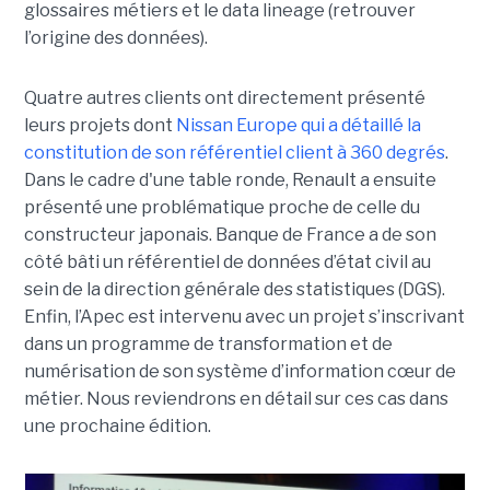
glossaires métiers et le data lineage (retrouver
l’origine des données).
Quatre autres clients ont directement présenté
leurs projets dont
Nissan Europe qui a détaillé la
constitution de son référentiel client à 360 degrés
.
Dans le cadre d'une table ronde, Renault a ensuite
présenté une problématique proche de celle du
constructeur japonais. Banque de France a de son
côté bâti un référentiel de données d’état civil au
sein de la direction générale des statistiques (DGS).
Enfin, l’Apec est intervenu avec un projet s’inscrivant
dans un programme de transformation et de
numérisation de son système d’information cœur de
métier. Nous reviendrons en détail sur ces cas dans
une prochaine édition.