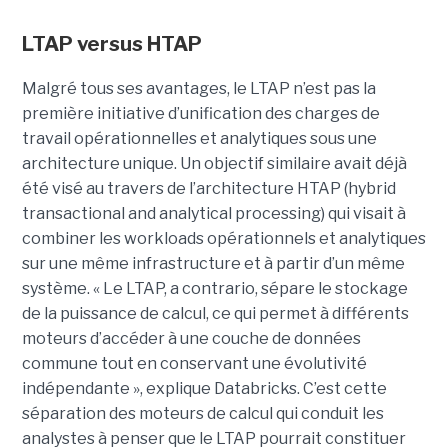
LTAP versus HTAP
Malgré tous ses avantages, le LTAP n’est pas la
première initiative d’unification des charges de
travail opérationnelles et analytiques sous une
architecture unique. Un objectif similaire avait déjà
été visé au travers de l’architecture HTAP (hybrid
transactional and analytical processing) qui visait à
combiner les workloads opérationnels et analytiques
sur une même infrastructure et à partir d’un même
système. « Le LTAP, a contrario, sépare le stockage
de la puissance de calcul, ce qui permet à différents
moteurs d’accéder à une couche de données
commune tout en conservant une évolutivité
indépendante », explique Databricks. C’est cette
séparation des moteurs de calcul qui conduit les
analystes à penser que le LTAP pourrait constituer