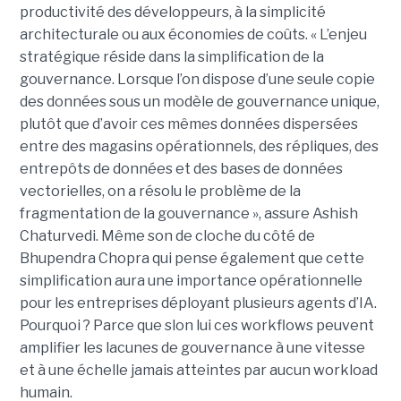
productivité des développeurs, à la simplicité
architecturale ou aux économies de coûts. « L’enjeu
stratégique réside dans la simplification de la
gouvernance. Lorsque l’on dispose d’une seule copie
des données sous un modèle de gouvernance unique,
plutôt que d’avoir ces mêmes données dispersées
entre des magasins opérationnels, des répliques, des
entrepôts de données et des bases de données
vectorielles, on a résolu le problème de la
fragmentation de la gouvernance », assure Ashish
Chaturvedi. Même son de cloche du côté de
Bhupendra Chopra qui pense également que cette
simplification aura une importance opérationnelle
pour les entreprises déployant plusieurs agents d’IA.
Pourquoi ? Parce que slon lui ces workflows peuvent
amplifier les lacunes de gouvernance à une vitesse
et à une échelle jamais atteintes par aucun workload
humain.