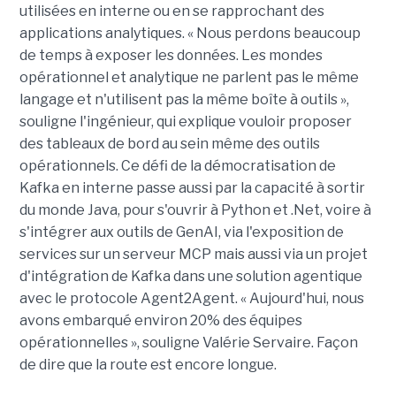
utilisées en interne ou en se rapprochant des
applications analytiques. « Nous perdons beaucoup
de temps à exposer les données. Les mondes
opérationnel et analytique ne parlent pas le même
langage et n'utilisent pas la même boîte à outils »,
souligne l'ingénieur, qui explique vouloir proposer
des tableaux de bord au sein même des outils
opérationnels. Ce défi de la démocratisation de
Kafka en interne passe aussi par la capacité à sortir
du monde Java, pour s'ouvrir à Python et .Net, voire à
s'intégrer aux outils de GenAI, via l'exposition de
services sur un serveur MCP mais aussi via un projet
d'intégration de Kafka dans une solution agentique
avec le protocole Agent2Agent. « Aujourd'hui, nous
avons embarqué environ 20% des équipes
opérationnelles », souligne Valérie Servaire. Façon
de dire que la route est encore longue.