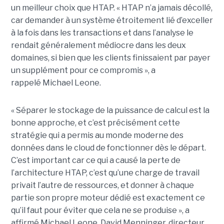
un meilleur choix que HTAP. « HTAP n’a jamais décollé,
car demander à un système étroitement lié d’exceller
à la fois dans les transactions et dans l’analyse le
rendait généralement médiocre dans les deux
domaines, si bien que les clients finissaient par payer
un supplément pour ce compromis », a
rappelé Michael Leone.
« Séparer le stockage de la puissance de calcul est la
bonne approche, et c’est précisément cette
stratégie qui a permis au monde moderne des
données dans le cloud de fonctionner dès le départ.
C’est important car ce qui a causé la perte de
l’architecture HTAP, c’est qu’une charge de travail
privait l’autre de ressources, et donner à chaque
partie son propre moteur dédié est exactement ce
qu’il faut pour éviter que cela ne se produise », a
affirmé Michael Leone. David Menninger, directeur