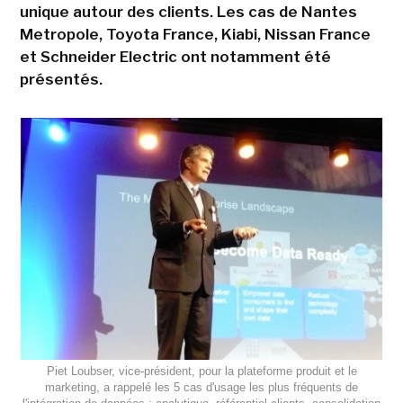
unique autour des clients. Les cas de Nantes
Metropole, Toyota France, Kiabi, Nissan France
et Schneider Electric ont notamment été
présentés.
Piet Loubser, vice-président, pour la plateforme produit et le
marketing, a rappelé les 5 cas d'usage les plus fréquents de