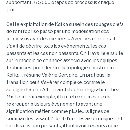
supportant 275 000 étapes de processus chaque
jour.
Cette exploitation de Kafka au sein des rouages clefs
de l'entreprise passe par une modélisation des
processus avec les métiers. « Avec ces derniers, il
s'agit de décrire tous les événements, les cas
passants et les cas non passants. On travaille ensuite
sur le modèle de données associé avec les équipes
techniques, pour décrire la topologie des streams
Kafka », résume Valérie Servaire. En pratique, la
transition peut s'avérer complexe, comme le
souligne Fabien Alberi, architecte intégration chez
Michelin. Par exemple, il faut être en mesure de
regrouper plusieurs événements ayant une
signification métier, comme plusieurs lignes de
commandes faisant l'objet d'une livraison unique. « Et
sur des cas non passants, il faut avoir recours à une