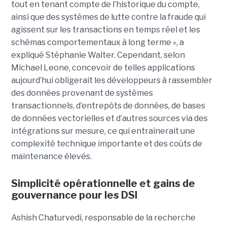
tout en tenant compte de l’historique du compte,
ainsi que des systèmes de lutte contre la fraude qui
agissent sur les transactions en temps réel et les
schémas comportementaux à long terme », a
expliqué Stéphanie Walter. Cependant, selon
Michael Leone, concevoir de telles applications
aujourd’hui obligerait les développeurs à rassembler
des données provenant de systèmes
transactionnels, d’entrepôts de données, de bases
de données vectorielles et d’autres sources via des
intégrations sur mesure, ce qui entraînerait une
complexité technique importante et des coûts de
maintenance élevés.
Simplicité opérationnelle et gains de
gouvernance pour les DSI
Ashish Chaturvedi, responsable de la recherche