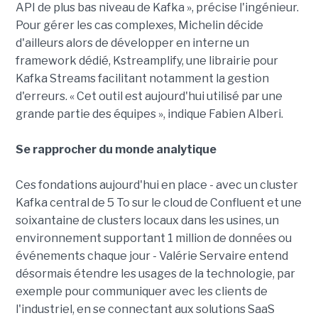
API de plus bas niveau de Kafka », précise l'ingénieur.
Pour gérer les cas complexes, Michelin décide
d'ailleurs alors de développer en interne un
framework dédié, Kstreamplify, une librairie pour
Kafka Streams facilitant notamment la gestion
d'erreurs. « Cet outil est aujourd'hui utilisé par une
grande partie des équipes », indique Fabien Alberi.
Se rapprocher du monde analytique
Ces fondations aujourd'hui en place - avec un cluster
Kafka central de 5 To sur le cloud de Confluent et une
soixantaine de clusters locaux dans les usines, un
environnement supportant 1 million de données ou
événements chaque jour - Valérie Servaire entend
désormais étendre les usages de la technologie, par
exemple pour communiquer avec les clients de
l'industriel, en se connectant aux solutions SaaS