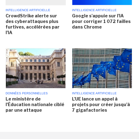
INTELLIGENCE ARTIFICIELLE
INTELLIGENCE ARTIFICIELLE
CrowdStrike alerte sur
Google s'appuie sur l'IA
des cyberattaques plus
pour corriger 1 072 failles
furtives, accélérées par
dans Chrome
l'IA
DONNÉES PERSONNELLES
INTELLIGENCE ARTIFICIELLE
Le ministère de
L'UE lance un appel à
l'Éducation nationale ciblé
projets pour créer jusqu'à
par une attaque
7 gigafactories