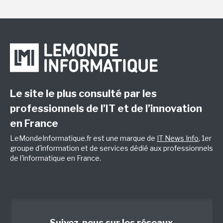
Le site le plus consulté par les
professionnels de l’IT et de l’innovation
en France
LeMondeInformatique.fr est une marque de
IT News Info
, 1er
groupe d'information et de services dédié aux professionnels
de l'informatique en France.
Suivez-nous sur les réseaux