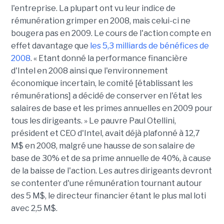
l'entreprise. La plupart ont vu leur indice de
rémunération grimper en 2008, mais celui-ci ne
bougera pas en 2009. Le cours de l'action compte en
effet davantage que
les 5,3 milliards de bénéfices de
2008
. « Etant donné la performance financière
d'Intel en 2008 ainsi que l'environnement
économique incertain, le comité [établissant les
rémunérations] a décidé de conserver en l'état les
salaires de base et les primes annuelles en 2009 pour
tous les dirigeants. » Le pauvre Paul Otellini,
président et CEO d'Intel, avait déjà plafonné à 12,7
M$ en 2008, malgré une hausse de son salaire de
base de 30% et de sa prime annuelle de 40%, à cause
de la baisse de l'action. Les autres dirigeants devront
se contenter d'une rémunération tournant autour
des 5 M$, le directeur financier étant le plus mal loti
avec 2,5 M$.