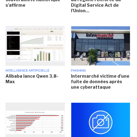
s'affirme
Digital Service Act de
l'Union...
INTELLIGENCE ARTIFICIELLE
PHISHING
Alibaba lance Qwen 3.8-
Intermarché victime d'une
Max
fuite de données après
une cyberattaque