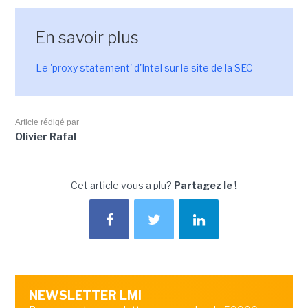
En savoir plus
Le 'proxy statement' d'Intel sur le site de la SEC
Article rédigé par
Olivier Rafal
Cet article vous a plu?
Partagez le !
NEWSLETTER LMI