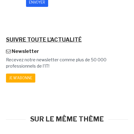
SUIVRE TOUTE L'ACTUALITÉ
Newsletter
Recevez notre newsletter comme plus de 50 000
professionnels de l'IT!
JE M'ABONNE
SUR LE MÊME THÈME