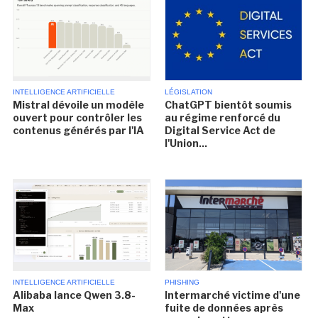
INTELLIGENCE ARTIFICIELLE
LÉGISLATION
Mistral dévoile un modèle
ChatGPT bientôt soumis
ouvert pour contrôler les
au régime renforcé du
contenus générés par l'IA
Digital Service Act de
l'Union...
INTELLIGENCE ARTIFICIELLE
PHISHING
Alibaba lance Qwen 3.8-
Intermarché victime d'une
Max
fuite de données après