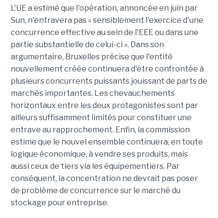
L'UE a estimé que l'opération, annoncée en juin par
Sun, n'entravera pas « sensiblement l'exercice d'une
concurrence effective au sein de l'EEE ou dans une
partie substantielle de celui-ci ». Dans son
argumentaire, Bruxelles précise que l'entité
nouvellement créée continuera d'être confrontée à
plusieurs concurrents puissants jouissant de parts de
marchés importantes. Les chevauchements
horizontaux entre les deux protagonistes sont par
ailleurs suffisamment limités pour constituer une
entrave au rapprochement. Enfin, la commission
estime que le nouvel ensemble continuera, en toute
logique économique, à vendre ses produits, mais
aussi ceux de tiers via les équipementiers. Par
conséquent, la concentration ne devrait pas poser
de problème de concurrence sur le marché du
stockage pour entreprise.