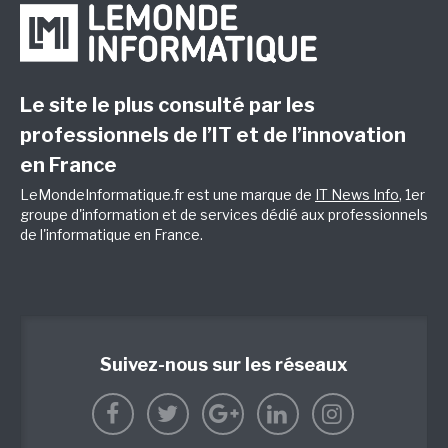
Le site le plus consulté par les
professionnels de l’IT et de l’innovation
en France
LeMondeInformatique.fr est une marque de
IT News Info
, 1er
groupe d'information et de services dédié aux professionnels
de l'informatique en France.
Suivez-nous sur les réseaux