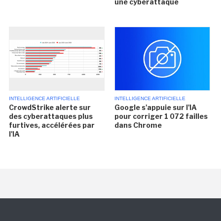
une cyberattaque
INTELLIGENCE ARTIFICIELLE
INTELLIGENCE ARTIFICIELLE
CrowdStrike alerte sur
Google s'appuie sur l'IA
des cyberattaques plus
pour corriger 1 072 failles
furtives, accélérées par
dans Chrome
l'IA