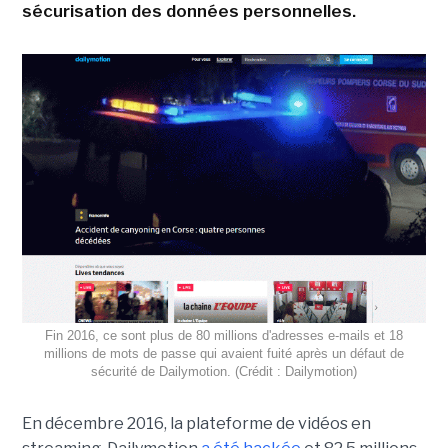
sécurisation des données personnelles.
Fin 2016, ce sont plus de 80 millions d'adresses e-mails et 18
millions de mots de passe qui avaient fuité après un défaut de
sécurité de Dailymotion. (Crédit : Dailymotion)
En décembre 2016, la plateforme de vidéos en