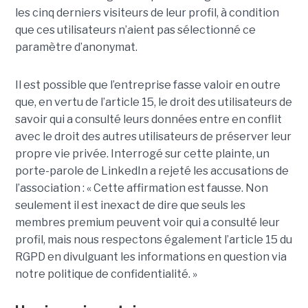
les cinq derniers visiteurs de leur profil, à condition
que ces utilisateurs n’aient pas sélectionné ce
paramètre d’anonymat.
Il est possible que l’entreprise fasse valoir en outre
que, en vertu de l’article 15, le droit des utilisateurs de
savoir qui a consulté leurs données entre en conflit
avec le droit des autres utilisateurs de préserver leur
propre vie privée. Interrogé sur cette plainte, un
porte-parole de LinkedIn a rejeté les accusations de
l’association : « Cette affirmation est fausse. Non
seulement il est inexact de dire que seuls les
membres premium peuvent voir qui a consulté leur
profil, mais nous respectons également l’article 15 du
RGPD en divulguant les informations en question via
notre politique de confidentialité. »