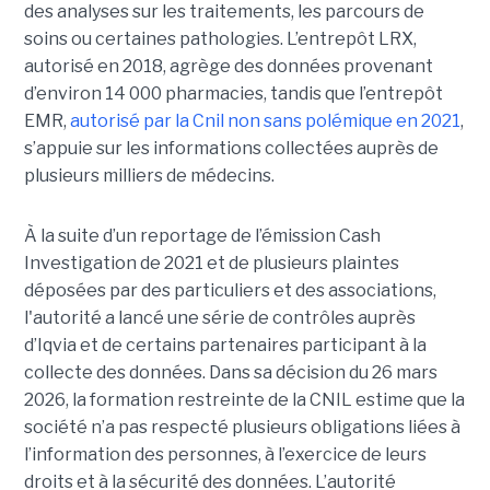
des analyses sur les traitements, les parcours de
soins ou certaines pathologies. L’entrepôt LRX,
autorisé en 2018, agrège des données provenant
d’environ 14 000 pharmacies, tandis que l’entrepôt
EMR,
autorisé par la Cnil non sans polémique en 2021
,
s’appuie sur les informations collectées auprès de
plusieurs milliers de médecins.
À la suite d’un reportage de l’émission
Cash
Investigation de 2021 et de plusieurs plaintes
déposées par des particuliers et des associations,
l'autorité a lancé une série de contrôles auprès
d’Iqvia et de certains partenaires participant à la
collecte des données. Dans sa décision du 26 mars
2026, la formation restreinte de la CNIL estime que la
société n’a pas respecté plusieurs obligations liées à
l’information des personnes, à l’exercice de leurs
droits et à la sécurité des données. L’autorité