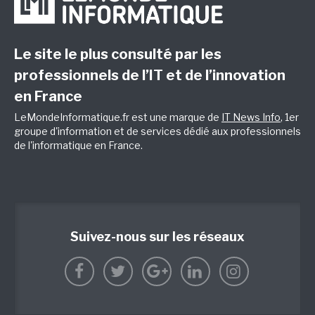
Le site le plus consulté par les
professionnels de l’IT et de l’innovation
en France
LeMondeInformatique.fr est une marque de
IT News Info
, 1er
groupe d'information et de services dédié aux professionnels
de l'informatique en France.
Suivez-nous sur les réseaux