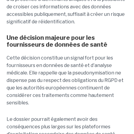
de croiser ces informations avec des données
accessibles publiquement, suffisait à créer un risque
significatif de réidentification.
Une décision majeure pour les
fournisseurs de données de santé
Cette décision constitue un signal fort pour les
fournisseurs en données de santé et d'analyse
médicale. Elle rappelle que la pseudonymisation ne
dispense pas du respect des obligations du RGPD et
que les autorités européennes continuent de
considérer ces traitements comme hautement
sensibles.
Le dossier pourrait également avoir des
conséquences plus larges sur les plateformes