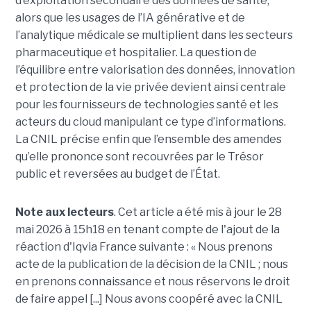
d’exploitation secondaire des données de santé,
alors que les usages de l’IA générative et de
l’analytique médicale se multiplient dans les secteurs
pharmaceutique et hospitalier. La question de
l’équilibre entre valorisation des données, innovation
et protection de la vie privée devient ainsi centrale
pour les fournisseurs de technologies santé et les
acteurs du cloud manipulant ce type d’informations.
La CNIL précise enfin que l’ensemble des amendes
qu’elle prononce sont recouvrées par le Trésor
public et reversées au budget de l’État.
Note aux lecteurs
. Cet article a été mis à jour le 28
mai 2026 à 15h18 en tenant compte de l'ajout de la
réaction d'Iqvia France suivante : « Nous prenons
acte de la publication de la décision de la CNIL ; nous
en prenons connaissance et nous réservons le droit
de faire appel [...] Nous avons coopéré avec la CNIL