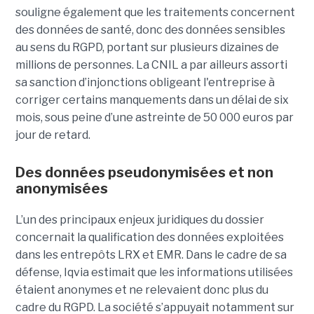
souligne également que les traitements concernent
des données de santé, donc des données sensibles
au sens du RGPD, portant sur plusieurs dizaines de
millions de personnes. La CNIL a par ailleurs assorti
sa sanction d’injonctions obligeant l'entreprise à
corriger certains manquements dans un délai de six
mois, sous peine d’une astreinte de 50 000 euros par
jour de retard.
Des données pseudonymisées et non
anonymisées
L’un des principaux enjeux juridiques du dossier
concernait la qualification des données exploitées
dans les entrepôts LRX et EMR. Dans le cadre de sa
défense, Iqvia estimait que les informations utilisées
étaient anonymes et ne relevaient donc plus du
cadre du RGPD. La société s’appuyait notamment sur