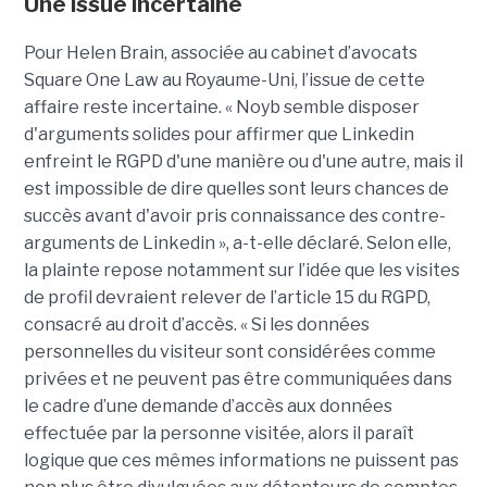
Une issue incertaine
Pour Helen Brain, associée au cabinet d’avocats
Square One Law au Royaume-Uni, l’issue de cette
affaire reste incertaine. « Noyb semble disposer
d'arguments solides pour affirmer que Linkedin
enfreint le RGPD d'une manière ou d'une autre, mais il
est impossible de dire quelles sont leurs chances de
succès avant d'avoir pris connaissance des contre-
arguments de Linkedin », a-t-elle déclaré. Selon elle,
la plainte repose notamment sur l’idée que les visites
de profil devraient relever de l’article 15 du RGPD,
consacré au droit d’accès. « Si les données
personnelles du visiteur sont considérées comme
privées et ne peuvent pas être communiquées dans
le cadre d’une demande d’accès aux données
effectuée par la personne visitée, alors il paraît
logique que ces mêmes informations ne puissent pas