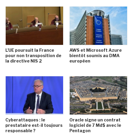
L'UE poursuit la France
AWS et Microsoft Azure
pour non transposition de
bientôt soumis au DMA
la directive NIS 2
européen
Cyberattaques : le
Oracle signe un contrat
prestataire est-il toujours
logiciel de 7 Md$ avec le
responsable ?
Pentagon