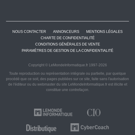
NOUS CONTACTER
ANNONCEURS
MENTIONS LÉGALES
CHARTE DE CONFIDENTIALITÉ
CONDITIONS GÉNÉRALES DE VENTE
PARAMÈTRES DE GESTION DE LA CONFIDENTIALITÉ
Copyright © LeMondeInformatique.fr 1997-2026
Toute reproduction ou représentation intégrale ou partielle, par quelque
procédé que ce soit, des pages publiées sur ce site, faite sans l'autorisation
de l'éditeur ou du webmaster du site LeMondeInformatique.fr est illicite et
constitue une contrefaçon.