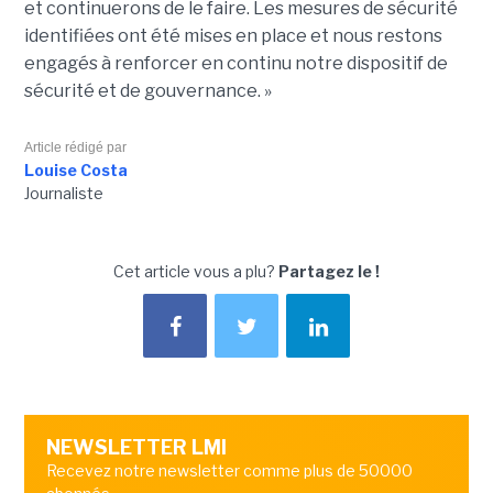
et continuerons de le faire. Les mesures de sécurité
identifiées ont été mises en place et nous restons
engagés à renforcer en continu notre dispositif de
sécurité et de gouvernance. »
Article rédigé par
Louise Costa
Journaliste
Cet article vous a plu?
Partagez le !
NEWSLETTER LMI
Recevez notre newsletter comme plus de 50000