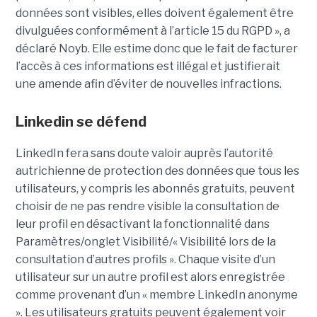
données sont visibles, elles doivent également être
divulguées conformément à l’article 15 du RGPD », a
déclaré Noyb. Elle estime donc que le fait de facturer
l’accès à ces informations est illégal et justifierait
une amende afin d’éviter de nouvelles infractions.
Linkedin se défend
LinkedIn fera sans doute valoir auprès l’autorité
autrichienne de protection des données que tous les
utilisateurs, y compris les abonnés gratuits, peuvent
choisir de ne pas rendre visible la consultation de
leur profil en désactivant la fonctionnalité dans
Paramètres/onglet Visibilité/« Visibilité lors de la
consultation d’autres profils ». Chaque visite d’un
utilisateur sur un autre profil est alors enregistrée
comme provenant d’un « membre LinkedIn anonyme
». Les utilisateurs gratuits peuvent également voir