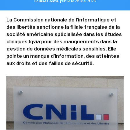
Louise Costa
,
publié le 28 Mai 2026
La Commission nationale de l'informatique et
des libertés sanctionne la filiale française de la
société américaine spécialisée dans les études
cliniques Iqvia pour des manquements dans la
gestion de données médicales sensibles. Elle
pointe un manque d'information, des atteintes
aux droits et des failles de sécurité.