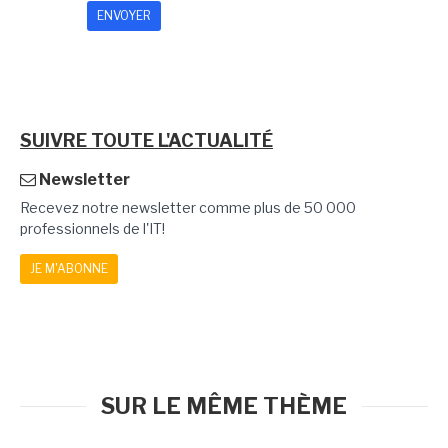
SUIVRE TOUTE L'ACTUALITÉ
Newsletter
Recevez notre newsletter comme plus de 50 000
professionnels de l'IT!
JE M'ABONNE
SUR LE MÊME THÈME