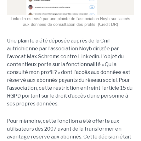
Linkedin est visé par une plainte de l'association Noyb sur l'accès
aux données de consultation des profils. (Crédit DR)
Une plainte a été déposée auprès de la Cnil
autrichienne par l’association Noyb dirigée par
l’avocat Max Schrems contre Linkedin. L’objet du
contentieux porte sur la fonctionnalité « Qui a
consulté mon profil ? » dont l'accès aux données est
réservé aux abonnés payants du réseau social. Pour
l’association, cette restriction enfreint l’article 15 du
RGPD portant sur le droit d’accès d’une personne à
ses propres données.
Pour mémoire, cette fonction a été offerte aux
utilisateurs dés 2007 avant de la transformer en
avantage réservé aux abonnés. Cette décision était