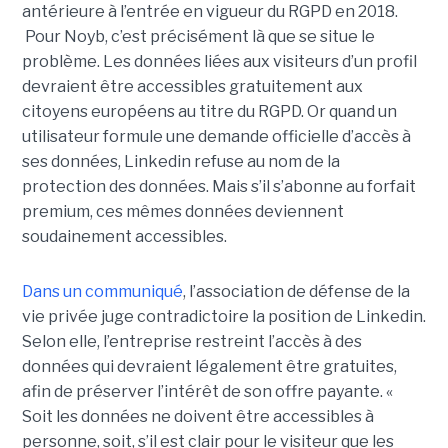
antérieure à l’entrée en vigueur du RGPD en 2018.
Pour Noyb, c’est précisément là que se situe le
problème. Les données liées aux visiteurs d’un profil
devraient être accessibles gratuitement aux
citoyens européens au titre du RGPD. Or quand un
utilisateur formule une demande officielle d’accès à
ses données, Linkedin refuse au nom de la
protection des données. Mais s’il s’abonne au forfait
premium, ces mêmes données deviennent
soudainement accessibles.
Dans un communiqué
, l’association de défense de la
vie privée juge contradictoire la position de Linkedin.
Selon elle, l’entreprise restreint l’accès à des
données qui devraient légalement être gratuites,
afin de préserver l’intérêt de son offre payante. «
Soit les données ne doivent être accessibles à
personne, soit, s’il est clair pour le visiteur que les