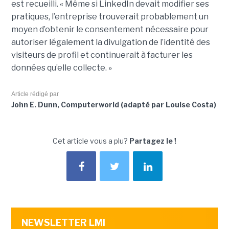
est recueilli. « Même si LinkedIn devait modifier ses
pratiques, l’entreprise trouverait probablement un
moyen d’obtenir le consentement nécessaire pour
autoriser légalement la divulgation de l’identité des
visiteurs de profil et continuerait à facturer les
données qu’elle collecte. »
Article rédigé par
John E. Dunn, Computerworld (adapté par Louise Costa)
Cet article vous a plu?
Partagez le !
NEWSLETTER LMI