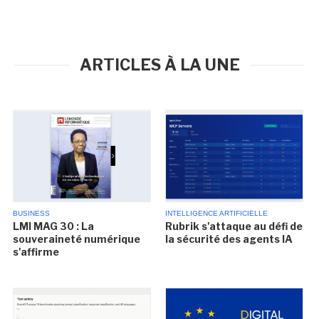
ARTICLES À LA UNE
BUSINESS
INTELLIGENCE ARTIFICIELLE
LMI MAG 30 : La
Rubrik s'attaque au défi de
souveraineté numérique
la sécurité des agents IA
s'affirme