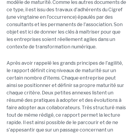
modèle de maturité. Comme les autres documents de
ce type, il est issu des travaux d'adhérents du Cigref
(une vingtaine en l'occurrence) épaulés par des
consultants et les permanents de l'association. Son
objet est ici de donner les clés à maîtriser pour que
les entreprises soient réellement agiles dans un
contexte de transformation numérique.
Après avoir rappelé les grands principes de l'agilité,
le rapport définit cinq niveaux de maturité sur un
certain nombre d'items. Chaque entreprise peut
ainsi se positionner et définir sa propre maturité sur
chaque critère. Deux petites annexes listent un
résumé des pratiques à adopter et des évolutions à
faire adopter aux collaborateurs. Très structuré mais
tout de même rédigé, ce rapport permet la lecture
rapide. Il est ainsi possible de le parcourir et de ne
s'appesantir que sur un passage concernant un