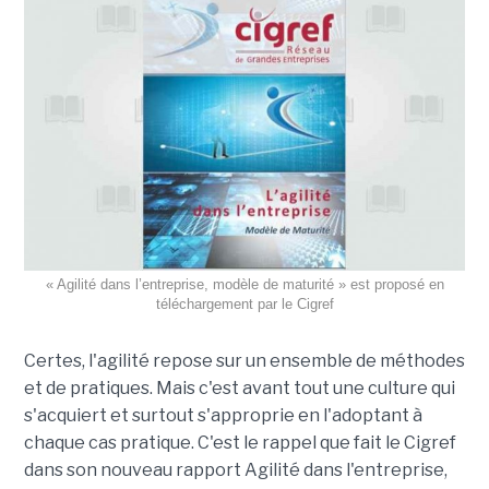
« Agilité dans l’entreprise, modèle de maturité » est proposé en
téléchargement par le Cigref
Certes, l'agilité repose sur un ensemble de méthodes
et de pratiques. Mais c'est avant tout une culture qui
s'acquiert et surtout s'approprie en l'adoptant à
chaque cas pratique. C'est le rappel que fait le Cigref
dans son nouveau rapport Agilité dans l'entreprise,