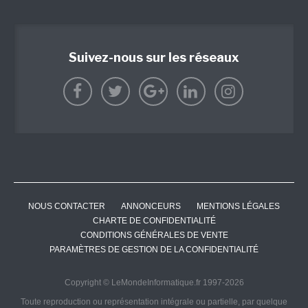
Suivez-nous sur les réseaux
NOUS CONTACTER
ANNONCEURS
MENTIONS LÉGALES
CHARTE DE CONFIDENTIALITÉ
CONDITIONS GÉNÉRALES DE VENTE
PARAMÈTRES DE GESTION DE LA CONFIDENTIALITÉ
Copyright © LeMondeInformatique.fr 1997-2026
Toute reproduction ou représentation intégrale ou partielle, par quelque