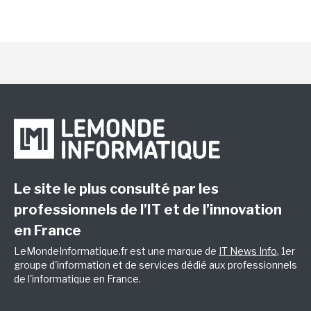
Le site le plus consulté par les
professionnels de l’IT et de l’innovation
en France
LeMondeInformatique.fr est une marque de
IT News Info
, 1er
groupe d'information et de services dédié aux professionnels
de l'informatique en France.