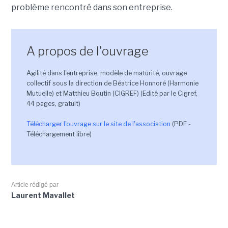
problème rencontré dans son entreprise.
A propos de l'ouvrage
Agilité dans l'entreprise, modèle de maturité, ouvrage
collectif sous la direction de Béatrice Honnoré (Harmonie
Mutuelle) et Matthieu Boutin (CIGREF) (Edité par le Cigref,
44 pages, gratuit)
Télécharger l'ouvrage sur le site de l'association
(PDF -
Téléchargement libre)
Article rédigé par
Laurent Mavallet