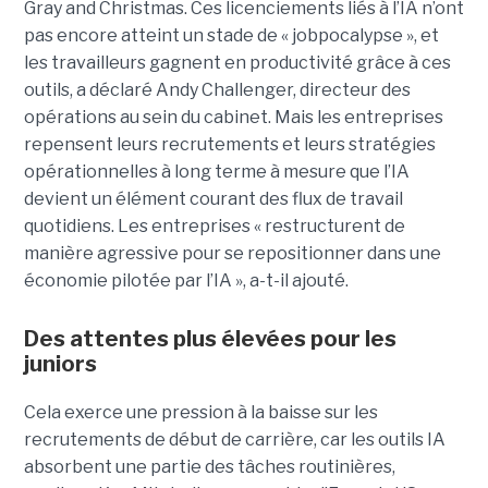
Gray and Christmas. Ces licenciements liés à l’IA n’ont
pas encore atteint un stade de « jobpocalypse », et
les travailleurs gagnent en productivité grâce à ces
outils, a déclaré Andy Challenger, directeur des
opérations au sein du cabinet. Mais les entreprises
repensent leurs recrutements et leurs stratégies
opérationnelles à long terme à mesure que l’IA
devient un élément courant des flux de travail
quotidiens. Les entreprises « restructurent de
manière agressive pour se repositionner dans une
économie pilotée par l’IA », a-t-il ajouté.
Des attentes plus élevées pour les
juniors
Cela exerce une pression à la baisse sur les
recrutements de début de carrière, car les outils IA
absorbent une partie des tâches routinières,