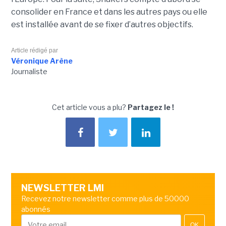
consolider en France et dans les autres pays ou elle
est installée avant de se fixer d’autres objectifs.
Article rédigé par
Véronique Arène
Journaliste
Cet article vous a plu?
Partagez le !
NEWSLETTER LMI
Recevez notre newsletter comme plus de 50000
abonnés
OK