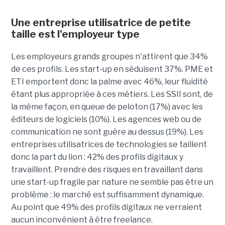
Une entreprise utilisatrice de petite
taille est l'employeur type
Les employeurs grands groupes n'attirent que 34%
de ces profils. Les start-up en séduisent 37%. PME et
ETI emportent donc la palme avec 46%, leur fluidité
étant plus appropriée à ces métiers. Les SSII sont, de
la même façon, en queue de peloton (17%) avec les
éditeurs de logiciels (10%). Les agences web ou de
communication ne sont guère au dessus (19%). Les
entreprises utilisatrices de technologies se taillent
donc la part du lion : 42% des profils digitaux y
travaillent. Prendre des risques en travaillant dans
une start-up fragile par nature ne semble pas être un
problème : le marché est suffisamment dynamique.
Au point que 49% des profils digitaux ne verraient
aucun inconvénient à être freelance.