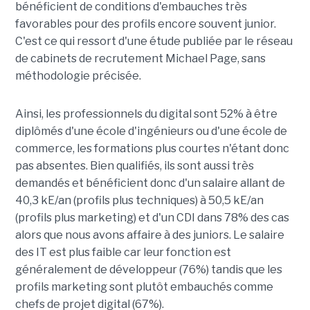
bénéficient de conditions d'embauches très
favorables pour des profils encore souvent junior.
C'est ce qui ressort d'une étude publiée par le réseau
de cabinets de recrutement Michael Page, sans
méthodologie précisée.
Ainsi, les professionnels du digital sont 52% à être
diplômés d'une école d'ingénieurs ou d'une école de
commerce, les formations plus courtes n'étant donc
pas absentes. Bien qualifiés, ils sont aussi très
demandés et bénéficient donc d'un salaire allant de
40,3 kE/an (profils plus techniques) à 50,5 kE/an
(profils plus marketing) et d'un CDI dans 78% des cas
alors que nous avons affaire à des juniors. Le salaire
des IT est plus faible car leur fonction est
généralement de développeur (76%) tandis que les
profils marketing sont plutôt embauchés comme
chefs de projet digital (67%).