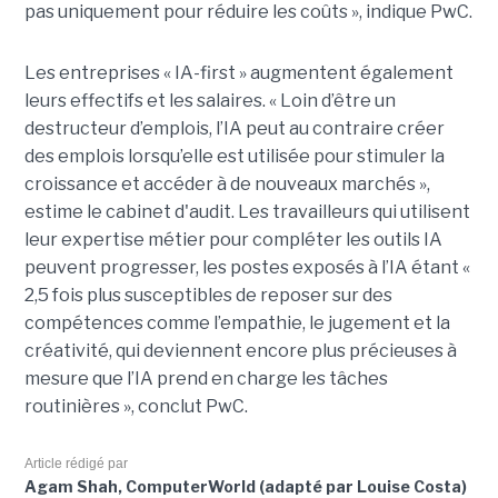
pas uniquement pour réduire les coûts », indique PwC.
Les entreprises « IA-first » augmentent également
leurs effectifs et les salaires. « Loin d’être un
destructeur d’emplois, l’IA peut au contraire créer
des emplois lorsqu’elle est utilisée pour stimuler la
croissance et accéder à de nouveaux marchés »,
estime le cabinet d'audit. Les travailleurs qui utilisent
leur expertise métier pour compléter les outils IA
peuvent progresser, les postes exposés à l’IA étant «
2,5 fois plus susceptibles de reposer sur des
compétences comme l’empathie, le jugement et la
créativité, qui deviennent encore plus précieuses à
mesure que l’IA prend en charge les tâches
routinières », conclut PwC.
Article rédigé par
Agam Shah, ComputerWorld (adapté par Louise Costa)