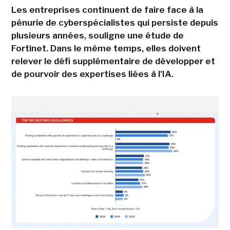
Les entreprises continuent de faire face à la
pénurie de cyberspécialistes qui persiste depuis
plusieurs années, souligne une étude de
Fortinet. Dans le même temps, elles doivent
relever le défi supplémentaire de développer et
de pourvoir des expertises liées à l'IA.