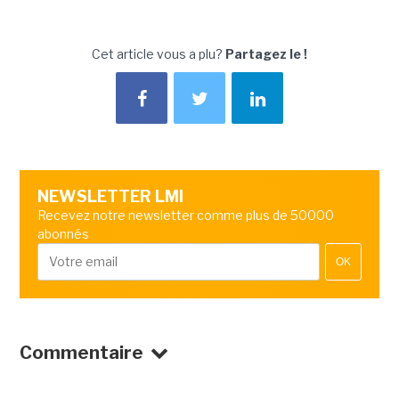
Cet article vous a plu?
Partagez le !
NEWSLETTER LMI
Recevez notre newsletter comme plus de 50000
abonnés
OK
Commentaire