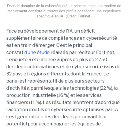
Dans le domaine de la cybersécurité, le principal enjeu en matière de
recrutement consiste à trouver des profils possédant une expérience
spécifique en IA. (Crédit Fortinet)
Face au développement de l’IA, un déficit
supplémentaire de compétences en cybersécurité
est en train d’émerger. C’est le principal
constat
d’une étude
réalisée par l’éditeur Fortinet.
L’enquête a été menée auprès de plus de 2 750
décideurs informatiques et de cybersécurité issus de
32 pays et régions différents, dont la France. Le
panel est représentatif de plusieurs secteurs
d’activités, parmi lesquels les technologies (22 %), la
production industrielle (16 %) et les services
financiers (11 %). Les résultats montrent d’abord que
l’adoption d’outils de cybersécurité optimisés par IA
s’est généralisée, les décideurs percevant leur
potentiel pour accompagner les équipes de