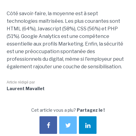
Côté savoir-faire, la moyenne est à sept
technologies maîtrisées. Les plus courantes sont
HTML (64%), Javascript (58%), CSS (56%) et PHP
(51%). Google Analytics est une compétence
essentielle aux profils Marketing. Enfin, la sécurité
est une préoccupation spontanée des
professionnels du digital, même si l'employeur peut
également rajouter une couche de sensibilisation.
Article rédigé par
Laurent Mavallet
Cet article vous a plu?
Partagez le !