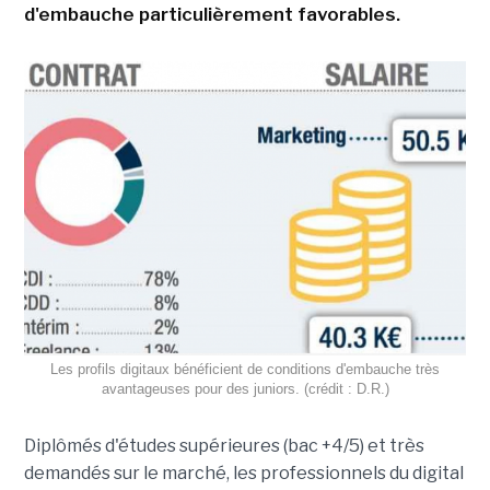
d'embauche particulièrement favorables.
Les profils digitaux bénéficient de conditions d'embauche très
avantageuses pour des juniors. (crédit : D.R.)
Diplômés d'études supérieures (bac +4/5) et très
demandés sur le marché, les professionnels du digital