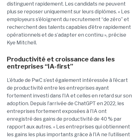
distinguent rapidement. Les candidats ne peuvent
plus se reposer uniquement sur leurs diplômes. « Les
employeurs s’éloignent du recrutement “de zéro” et
recherchent des talents capables d’être rapidement
opérationnels et de s’adapter en continu », précise
Kye Mitchell.
Productivité et croissance dans les
entreprises “IA-first”
L’étude de PwC s’est également intéressée à l’écart
de productivité entre les entreprises ayant
fortement investi dans l’IA et celles en retard sur son
adoption. Depuis l’arrivée de ChatGPT en 2022, les
entreprises fortement exposées à l’IA ont
enregistré des gains de productivité de 40 % par
rapport aux autres. « Les entreprises qui obtiennent
les gains les plus importants grâce à l’IA ne l’utilisent