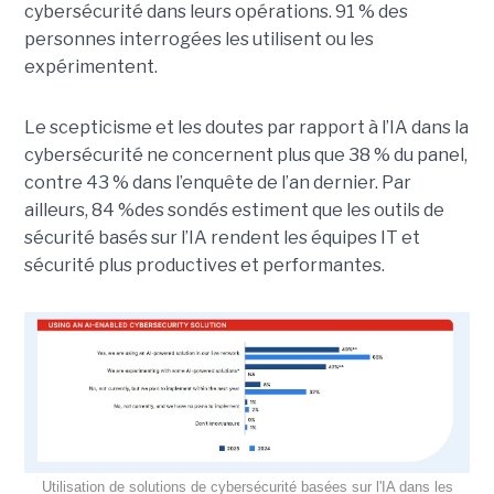
cybersécurité dans leurs opérations. 91 % des
personnes interrogées les utilisent ou les
expérimentent.
Le scepticisme et les doutes par rapport à l’IA dans la
cybersécurité ne concernent plus que 38 % du panel,
contre 43 % dans l’enquête de l’an dernier. Par
ailleurs, 84 %des sondés estiment que les outils de
sécurité basés sur l’IA rendent les équipes IT et
sécurité plus productives et performantes.
Utilisation de solutions de cybersécurité basées sur l'IA dans les