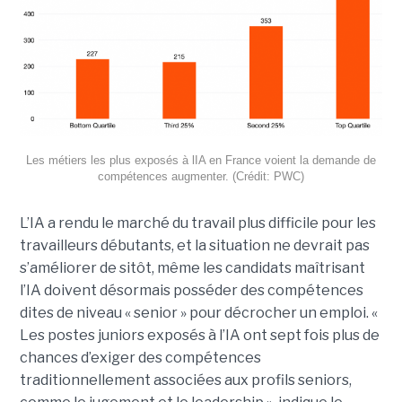
Les métiers les plus exposés à lIA en France voient la demande de
compétences augmenter. (Crédit: PWC)
L’IA a rendu le marché du travail plus difficile pour les
travailleurs débutants, et la situation ne devrait pas
s’améliorer de sitôt, même les candidats maîtrisant
l’IA doivent désormais posséder des compétences
dites de niveau « senior » pour décrocher un emploi. «
Les postes juniors exposés à l’IA ont sept fois plus de
chances d’exiger des compétences
traditionnellement associées aux profils seniors,