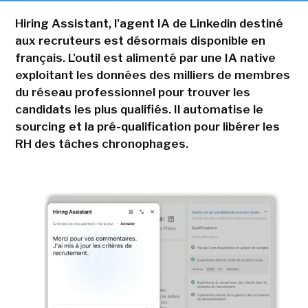
Hiring Assistant, l'agent IA de Linkedin destiné
aux recruteurs est désormais disponible en
français. L'outil est alimenté par une IA native
exploitant les données des milliers de membres
du réseau professionnel pour trouver les
candidats les plus qualifiés. Il automatise le
sourcing et la pré-qualification pour libérer les
RH des tâches chronophages.