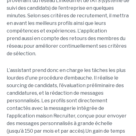
provenant du réseau Linkedin et de l’ATS (système de
suivi des candidats) de l’entreprise en quelques
minutes. Selon ses critères de recrutement, il mettra
en avant les meilleurs profils ainsi que leurs
compétences et expériences. L'application
prend aussi en compte des retours des membres du
réseau pour améliorer continuellement ses critères
de sélection.
L’assistant prend donc en charge les tâches les plus
lourdes d'une procédure d’embauche. Il réalise le
sourcing de candidats, l'évaluation préliminaire des
candidatures, et la rédaction de messages
personnalisés. Les profils sont directement
contactés avec la messagerie intégrée de
l’application maison Recruiter, conçue pour envoyer
des messages personnalisés à grande échelle
(jusqu’à 150 par mois et par accès).Un gain de temps