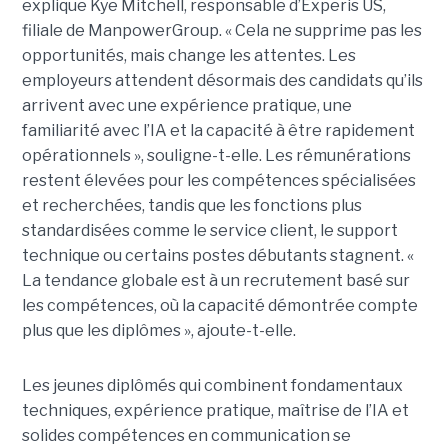
explique Kye Mitchell, responsable d’Experis US,
filiale de ManpowerGroup. « Cela ne supprime pas les
opportunités, mais change les attentes. Les
employeurs attendent désormais des candidats qu’ils
arrivent avec une expérience pratique, une
familiarité avec l’IA et la capacité à être rapidement
opérationnels », souligne-t-elle. Les rémunérations
restent élevées pour les compétences spécialisées
et recherchées, tandis que les fonctions plus
standardisées comme le service client, le support
technique ou certains postes débutants stagnent. «
La tendance globale est à un recrutement basé sur
les compétences, où la capacité démontrée compte
plus que les diplômes », ajoute-t-elle.
Les jeunes diplômés qui combinent fondamentaux
techniques, expérience pratique, maîtrise de l’IA et
solides compétences en communication se