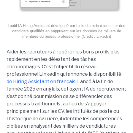
Loutil IA Hiring Assistant développé par Linkedin aide à identifier des
candidats qualifiés en sappuyant sur les données de milliers de
membres du réseau professionnel (Crédit : Lnkedin)
Aider les recruteurs à repérer les bons profils plus
rapidement en les délestant des tâches
chronophages. C’est l’objectif du réseau
professionnel LinkedIn qui annonce la disponibilité
de Hiring Assistant en français
. Lancé à la fin de
l’année 2025 en anglais, cet agent IA de recrutement
s’est donné pour mission de se différencier des
processus traditionnels : au lieu de s’appuyer
principalement sur les CV, les intitulés de poste ou
l’historique de carrière, il identifie les compétences
ciblées en analysant des milliers de candidatures