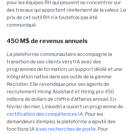
pour les équipes RH qui peuvent se concentrer sur
des travaux qui apportent réellement de la valeur. Le
prix de cet outil RH n'a toutefois pas été
communiqué.
450 M$ de revenus annuels
La plateforme communautaire accompagne la
transition de ses clients vers l’IA avec des
programmes de formation, un support dédié et une
intégration native dans ses outils de la gamme
Recruiter. Elle revendique pour ses agents de
recrutement Hiring Assistant et Hiring pro 450
millions de dollars de chiffre d’affaires annuel. En
février dernier, Linkedin a ouvert un programme de
certification des compétences IA
. Pour les
demandeurs d’emploi, la plateforme a ajouté des
fonctions IA
à ses recherches de poste.
Pour