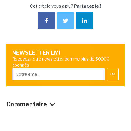
Cet article vous a plu?
Partagez le !
NEWSLETTER LMI
Recevez notre newsletter comme plus de 50000
abonnés
OK
Commentaire