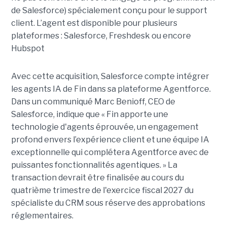
de Salesforce) spécialement conçu pour le support
client. L’agent est disponible pour plusieurs
plateformes : Salesforce, Freshdesk ou encore
Hubspot
Avec cette acquisition, Salesforce compte intégrer
les agents IA de Fin dans sa plateforme Agentforce.
Dans un communiqué Marc Benioff, CEO de
Salesforce, indique que « Fin apporte une
technologie d'agents éprouvée, un engagement
profond envers l’expérience client et une équipe IA
exceptionnelle qui complétera Agentforce avec de
puissantes fonctionnalités agentiques. » La
transaction devrait être finalisée au cours du
quatrième trimestre de l'exercice fiscal 2027 du
spécialiste du CRM sous réserve des approbations
réglementaires.