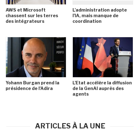
AWS et Microsoft
L'administration adopte
chassent sur les terres
l'IA, mais manque de
des intégrateurs
coordination
Yohann Burgan prend la
L'Etat accélère la diffusion
présidence de l'Adira
de la GenAI auprès des
agents
ARTICLES À LA UNE