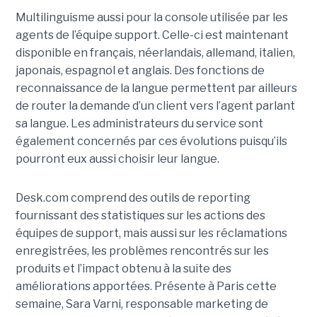
Multilinguisme aussi pour la console utilisée par les
agents de l’équipe support. Celle-ci est maintenant
disponible en français, néerlandais, allemand, italien,
japonais, espagnol et anglais. Des fonctions de
reconnaissance de la langue permettent par ailleurs
de router la demande d’un client vers l’agent parlant
sa langue. Les administrateurs du service sont
également concernés par ces évolutions puisqu’ils
pourront eux aussi choisir leur langue.
Desk.com comprend des outils de reporting
fournissant des statistiques sur les actions des
équipes de support, mais aussi sur les réclamations
enregistrées, les problèmes rencontrés sur les
produits et l’impact obtenu à la suite des
améliorations apportées. Présente à Paris cette
semaine, Sara Varni, responsable marketing de