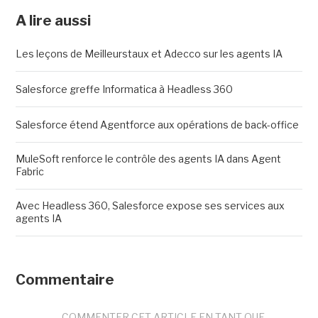
A lire aussi
Les leçons de Meilleurstaux et Adecco sur les agents IA
Salesforce greffe Informatica à Headless 360
Salesforce étend Agentforce aux opérations de back-office
MuleSoft renforce le contrôle des agents IA dans Agent
Fabric
Avec Headless 360, Salesforce expose ses services aux
agents IA
Commentaire
COMMENTER CET ARTICLE EN TANT QUE