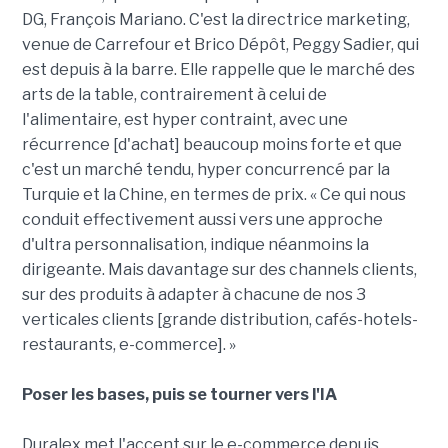
DG, François Mariano. C'est la directrice marketing,
venue de Carrefour et Brico Dépôt, Peggy Sadier, qui
est depuis à la barre. Elle rappelle que le marché des
arts de la table, contrairement à celui de
l'alimentaire, est hyper contraint, avec une
récurrence [d'achat] beaucoup moins forte et que
c'est un marché tendu, hyper concurrencé par la
Turquie et la Chine, en termes de prix. « Ce qui nous
conduit effectivement aussi vers une approche
d'ultra personnalisation, indique néanmoins la
dirigeante. Mais davantage sur des channels clients,
sur des produits à adapter à chacune de nos 3
verticales clients [grande distribution, cafés-hotels-
restaurants, e-commerce]. »
Poser les bases, puis se tourner vers l'IA
Duralex met l'accent sur le e-commerce depuis