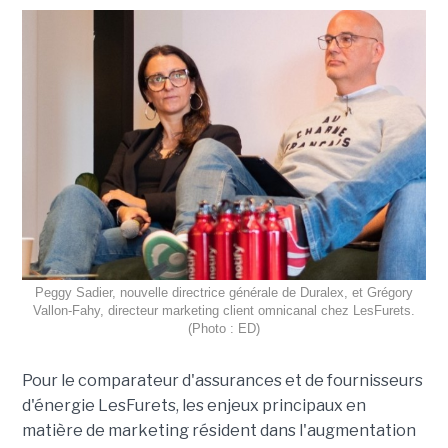
Peggy Sadier, nouvelle directrice générale de Duralex, et Grégory
Vallon-Fahy, directeur marketing client omnicanal chez LesFurets.
(Photo : ED)
Pour le comparateur d'assurances et de fournisseurs
d'énergie LesFurets, les enjeux principaux en
matière de marketing résident dans l'augmentation