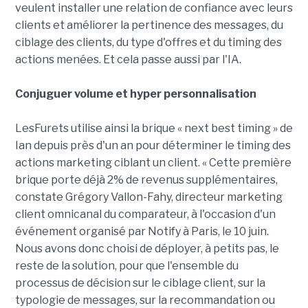
veulent installer une relation de confiance avec leurs
clients et améliorer la pertinence des messages, du
ciblage des clients, du type d'offres et du timing des
actions menées. Et cela passe aussi par l'IA.
Conjuguer volume et hyper personnalisation
LesFurets utilise ainsi la brique « next best timing » de
Ian depuis près d'un an pour déterminer le timing des
actions marketing ciblant un client. « Cette première
brique porte déjà 2% de revenus supplémentaires,
constate Grégory Vallon-Fahy, directeur marketing
client omnicanal du comparateur, à l'occasion d'un
événement organisé par Notify à Paris, le 10 juin.
Nous avons donc choisi de déployer, à petits pas, le
reste de la solution, pour que l'ensemble du
processus de décision sur le ciblage client, sur la
typologie de messages, sur la recommandation ou