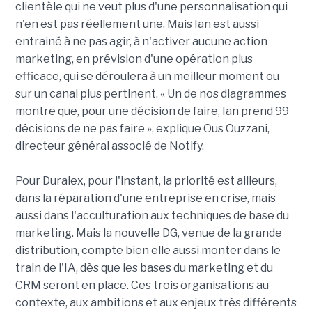
clientèle qui ne veut plus d'une personnalisation qui
n'en est pas réellement une. Mais Ian est aussi
entrainé à ne pas agir, à n'activer aucune action
marketing, en prévision d'une opération plus
efficace, qui se déroulera à un meilleur moment ou
sur un canal plus pertinent. « Un de nos diagrammes
montre que, pour une décision de faire, Ian prend 99
décisions de ne pas faire », explique Ous Ouzzani,
directeur général associé de Notify.
Pour Duralex, pour l'instant, la priorité est ailleurs,
dans la réparation d'une entreprise en crise, mais
aussi dans l'acculturation aux techniques de base du
marketing. Mais la nouvelle DG, venue de la grande
distribution, compte bien elle aussi monter dans le
train de l'IA, dès que les bases du marketing et du
CRM seront en place. Ces trois organisations au
contexte, aux ambitions et aux enjeux très différents