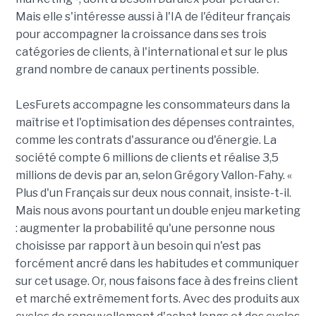
Mais elle s'intéresse aussi à l'IA de l'éditeur français
pour accompagner la croissance dans ses trois
catégories de clients, à l'international et sur le plus
grand nombre de canaux pertinents possible.
LesFurets accompagne les consommateurs dans la
maîtrise et l'optimisation des dépenses contraintes,
comme les contrats d'assurance ou d'énergie. La
société compte 6 millions de clients et réalise 3,5
millions de devis par an, selon Grégory Vallon-Fahy. «
Plus d'un Français sur deux nous connait, insiste-t-il.
Mais nous avons pourtant un double enjeu marketing
: augmenter la probabilité qu'une personne nous
choisisse par rapport à un besoin qui n'est pas
forcément ancré dans les habitudes et communiquer
sur cet usage. Or, nous faisons face à des freins client
et marché extrêmement forts. Avec des produits aux