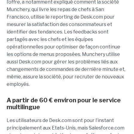
l’offre, a notamment expliqué comment la société
Munchery, qui livre les repas de chefs à San
Francisco, utilise le reporting de Desk.com pour
mesurer la satisfaction des consommateurs et
identifier des tendances. Les feedbacks sont
partagés avec les chefs et les équipes
opérationnelles pour optimiser de façon continue
les options de menus proposées. Munchery utilise
aussi Desk.com pour gérer les problèmes liés aux
changements de commandes de dernière minute et,
même, assure la société, pour recruter de nouveaux
employés.
A partir de 60 € environ pour le service
multilingue
Les utilisateurs de Desk.com sont pour l’instant
principalement aux Etats-Unis, mais Salesforce.com