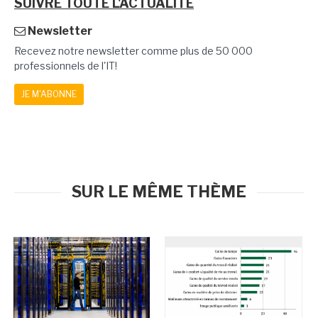
SUIVRE TOUTE L'ACTUALITÉ
Newsletter
Recevez notre newsletter comme plus de 50 000
professionnels de l'IT!
JE M'ABONNE
SUR LE MÊME THÈME