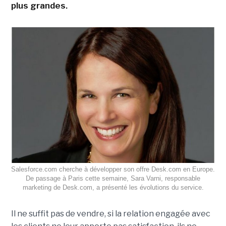
plus grandes.
Salesforce.com cherche à développer son offre Desk.com en Europe.
De passage à Paris cette semaine, Sara Varni, responsable
marketing de Desk.com, a présenté les évolutions du service.
Il ne suffit pas de vendre, si la relation engagée avec