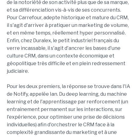
de la notoriété de son activité plus que de sa marque,
et sa différenciation vis-à-vis de ses concurrents.
Pour Carrefour, adepte historique et mature du CRM,
il s'agit d'arriver à pratiquer un marketing de volume,
et en même temps, réellement hyper personnalisé.
Enfin, chez Duralex, le petit industriel français du
verre incassable, il s'agit d'ancrer les bases d'une
culture CRM, dans un contexte économique et
géopolitique très difficile et en plein redressement
judiciaire.
Pour les deux premiers, la réponse se trouve dans l'IA
de Notify, appelée Ian. Du deep learning, du machine
learning et de l'apprentissage par renforcement (un
entrainement permanent sur les interactions, sur
l'expérience, pour optimiser une prise de décisions
individuelles) afin d'orchestrer le CRM face à la
complexité grandissante du marketing et à une