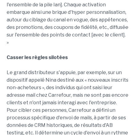
l'ensemble de la pile Ian]. Chaque activation
embarque ainsi une brique d'hyper personnalisation,
autour du ciblage du canal en vogue, des appétences,
des promotions, des coupons de fidélité, etc., diffusée
sur l'ensemble des points de contact [avec le client].
»
Casser les règles silotées
Le grand distributeur s'appuie, par exemple, sur un
dispositif appelé Nina destiné aux « nouveaux inscrits
non-acheteurs », des individus qui ont saisi leur
adresse mail chez Carrefour, mais ne sont pas encore
clients et n'ont jamais interagi avec l'entreprise.
Pour cibler ces personnes, Carrefour a défini un
processus spécifique d'envoi de mails, à partir de ses
données de CRM historiques, de résultats d'AB
testing, etc. Il détermine un cycle d'envoi à un rythme