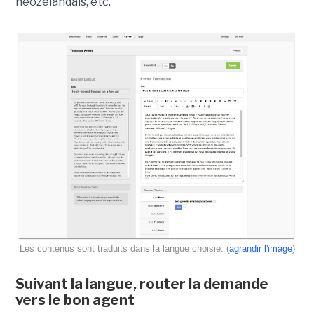
néozélandais, etc.
Les contenus sont traduits dans la langue choisie. (
agrandir l'image
)
Suivant la langue, router la demande
vers le bon agent