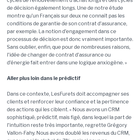
cycles de renouvellement d'achat longs et des cycles
de décision également longs. Une de notre étude
montre qu'un Français sur deux ne connaît pas les
conditions de garantie de son contrat d'assurance,
par exemple. La notion d'engagement dans ce
processus de décision est donc vraiment importante.
Sans oublier, enfin, que pour de nombreuses raisons,
l'idée de changer de contrat d'assurance ou
d'énergie fait entrer dans une logique anxiogène. »
Aller plus loin dans le prédictif
Dans ce contexte, LesFurets doit accompagner ses
clients et renforcer leur confiance et la pertinence
des actions qui les ciblent. « Nous avons un CRM
sophistiqué, prédictif, mais figé, dans lequel la part de
l'intuition reste très importante, regrette Grégory
Vallon-Fahy. Nous avons doublé les revenus du CRM,