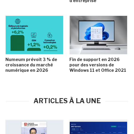
d'entreprise
Numeum prévoit 3 % de
Fin de support en 2026
croissance du marché
pour des versions de
numérique en 2026
Windows 11 et Office 2021
ARTICLES À LA UNE