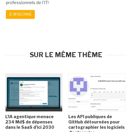
professionnels de l'IT!
JE M'ABONNE
SUR LE MÊME THÈME
L'IA agentique menace
Les API publiques de
234 Md$ de dépenses
GitHub détournées pour
dans le SaaS d'ici 2030
cartographier les logiciels