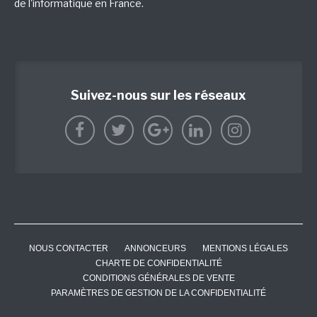
de l'informatique en France.
Suivez-nous sur les réseaux
NOUS CONTACTER
ANNONCEURS
MENTIONS LÉGALES
CHARTE DE CONFIDENTIALITÉ
CONDITIONS GÉNÉRALES DE VENTE
PARAMÈTRES DE GESTION DE LA CONFIDENTIALITÉ