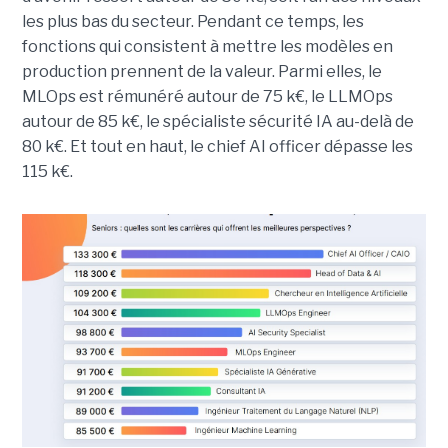
les plus bas du secteur. Pendant ce temps, les
fonctions qui consistent à mettre les modèles en
production prennent de la valeur. Parmi elles, le
MLOps est rémunéré autour de 75 k€, le LLMOps
autour de 85 k€, le spécialiste sécurité IA au-delà de
80 k€. Et tout en haut, le chief AI officer dépasse les
115 k€.