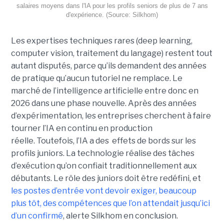
salaires moyens dans l'IA pour les profils seniors de plus de 7 ans
d'expérience. (Source: Silkhom)
Les expertises techniques rares (deep learning,
computer vision, traitement du langage) restent tout
autant disputés, parce qu’ils demandent des années
de pratique qu’aucun tutoriel ne remplace. Le
marché de l’intelligence artificielle entre donc en
2026 dans une phase nouvelle. Après des années
d’expérimentation, les entreprises cherchent à faire
tourner l’IA en continu en production
réelle. Toutefois, l’IA a des effets de bords sur les
profils juniors. La technologie réalise des tâches
d’exécution qu’on confiait traditionnellement aux
débutants. Le rôle des juniors doit être redéfini, et
les postes d’entrée vont devoir exiger, beaucoup
plus tôt, des compétences que l’on attendait jusqu’ici
d’un confirmé
, alerte Silkhom en conclusion.