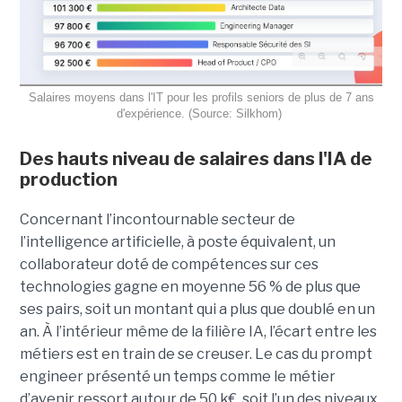
Salaires moyens dans l'IT pour les profils seniors de plus de 7 ans
d'expérience. (Source: Silkhom)
Des hauts niveau de salaires dans l'IA de
production
Concernant l’incontournable secteur de
l’intelligence artificielle, à poste équivalent, un
collaborateur doté de compétences sur ces
technologies gagne en moyenne 56 % de plus que
ses pairs, soit un montant qui a plus que doublé en un
an. À l’intérieur même de la filière IA, l’écart entre les
métiers est en train de se creuser. Le cas du prompt
engineer présenté un temps comme le métier
d’avenir ressort autour de 50 k€, soit l’un des niveaux