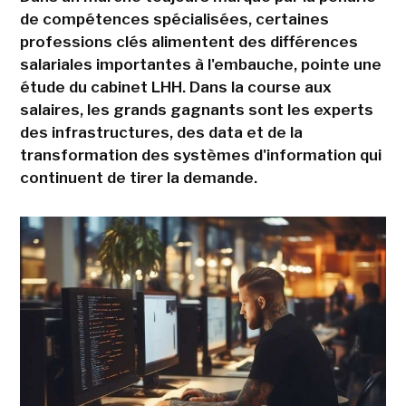
de compétences spécialisées, certaines
professions clés alimentent des différences
salariales importantes à l'embauche, pointe une
étude du cabinet LHH. Dans la course aux
salaires, les grands gagnants sont les experts
des infrastructures, des data et de la
transformation des systèmes d'information qui
continuent de tirer la demande.