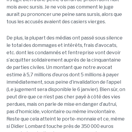
mois avec sursis. Je ne vois pas comment le juge
aurait pu prononcer une peine sans sursis, alors que
tous les accusés avaient des casiers vierges.
De plus, la plupart des médias ont passé sous silence
le total des dommages et intérêts, frais d’avocats,
etc. dont les condamnés et l’entreprise vont devoir
s’acquitter solidairement auprès de la cinquantaine
de parties civiles. Un montant que notre avocat
estime à 5,7 millions d’euros dont 5 millions à payer
immédiatement, sous peine d’invalidation de l’appel
(Le jugement sera disponible le 6 janvier). Bien sûr, on
peut dire que ce n’est pas cher payé à côté des vies
perdues, mais on parle de mise en danger d’autrui,
pas d’homicide, volontaire ou même involontaire.
Reste que cela atteint le porte-monnaie et ce, même
si Didier Lombard touche près de 350 000 euros