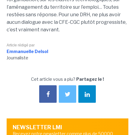
l’aménagement du territoire sur l’emploi… Toutes
restées sans réponse. Pour une DRH, ne plus avoir
aucun dialogue avec la CFE-CGC plutôt progressiste,
c’est vraiment navrant.
Article rédigé par
Emmanuelle Delsol
Journaliste
Cet article vous a plu?
Partagez le !
NEWSLETTER LMI
Recevez notre newsletter comme plus de 50000