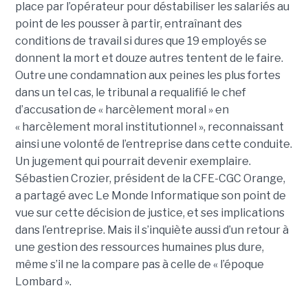
place par l’opérateur pour déstabiliser les salariés au
point de les pousser à partir, entraînant des
conditions de travail si dures que 19 employés se
donnent la mort et douze autres tentent de le faire.
Outre une condamnation aux peines les plus fortes
dans un tel cas, le tribunal a requalifié le chef
d’accusation de « harcèlement moral » en
« harcèlement moral institutionnel », reconnaissant
ainsi une volonté de l’entreprise dans cette conduite.
Un jugement qui pourrait devenir exemplaire.
Sébastien Crozier, président de la CFE-CGC Orange,
a partagé avec Le Monde Informatique son point de
vue sur cette décision de justice, et ses implications
dans l’entreprise. Mais il s’inquiète aussi d’un retour à
une gestion des ressources humaines plus dure,
même s’il ne la compare pas à celle de « l’époque
Lombard ».