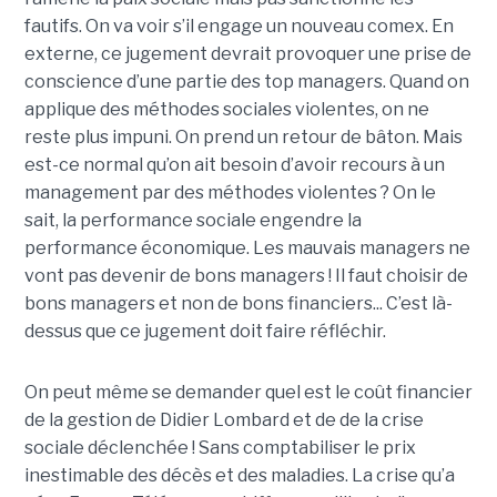
fautifs. On va voir s’il engage un nouveau comex. En
externe, ce jugement devrait provoquer une prise de
conscience d’une partie des top managers. Quand on
applique des méthodes sociales violentes, on ne
reste plus impuni. On prend un retour de bâton. Mais
est-ce normal qu’on ait besoin d’avoir recours à un
management par des méthodes violentes ? On le
sait, la performance sociale engendre la
performance économique. Les mauvais managers ne
vont pas devenir de bons managers ! Il faut choisir de
bons managers et non de bons financiers... C’est là-
dessus que ce jugement doit faire réfléchir.
On peut même se demander quel est le coût financier
de la gestion de Didier Lombard et de de la crise
sociale déclenchée ! Sans comptabiliser le prix
inestimable des décès et des maladies. La crise qu’a