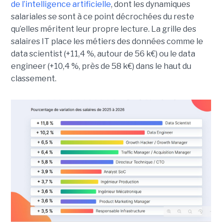
de l’intelligence artificielle
, dont les dynamiques
salariales se sont à ce point décrochées du reste
qu’elles méritent leur propre lecture. La grille des
salaires IT place les métiers des données comme le
data scientist (+11,4 %, autour de 56 k€) ou le data
engineer (+10,4 %, près de 58 k€) dans le haut du
classement.