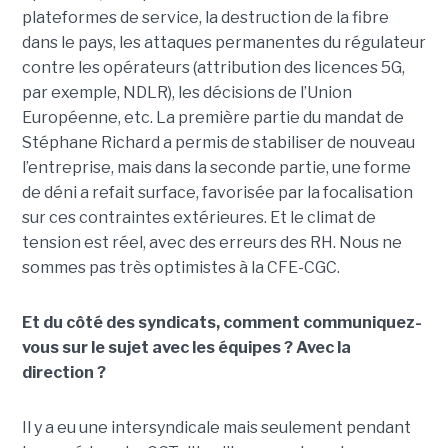
plateformes de service, la destruction de la fibre
dans le pays, les attaques permanentes du régulateur
contre les opérateurs (attribution des licences 5G,
par exemple, NDLR), les décisions de l’Union
Européenne, etc. La première partie du mandat de
Stéphane Richard a permis de stabiliser de nouveau
l’entreprise, mais dans la seconde partie, une forme
de déni a refait surface, favorisée par la focalisation
sur ces contraintes extérieures. Et le climat de
tension est réel, avec des erreurs des RH. Nous ne
sommes pas très optimistes à la CFE-CGC.
Et du côté des syndicats, comment communiquez-
vous sur le sujet avec les équipes ? Avec la
direction ?
Il y a eu une intersyndicale mais seulement pendant