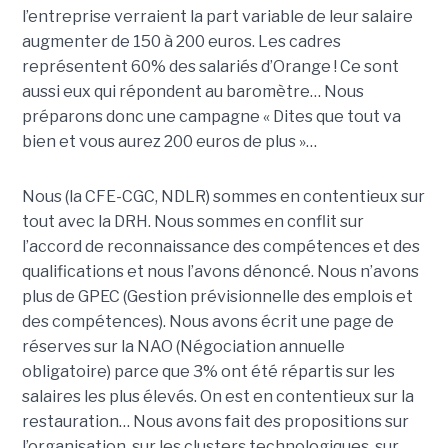
l’entreprise verraient la part variable de leur salaire
augmenter de 150 à 200 euros. Les cadres
représentent 60% des salariés d’Orange ! Ce sont
aussi eux qui répondent au baromètre… Nous
préparons donc une campagne « Dites que tout va
bien et vous aurez 200 euros de plus »…
Nous (la CFE-CGC, NDLR) sommes en contentieux sur
tout avec la DRH. Nous sommes en conflit sur
l’accord de reconnaissance des compétences et des
qualifications et nous l’avons dénoncé. Nous n’avons
plus de GPEC (Gestion prévisionnelle des emplois et
des compétences). Nous avons écrit une page de
réserves sur la NAO (Négociation annuelle
obligatoire) parce que 3% ont été répartis sur les
salaires les plus élevés. On est en contentieux sur la
restauration… Nous avons fait des propositions sur
l’organisation, sur les clusters technologiques, sur