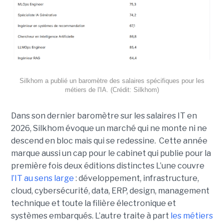
Silkhom a publié un baromètre des salaires spécifiques pour les
métiers de l'IA. (Crédit: Silkhom)
Dans son dernier baromètre sur les salaires IT en
2026, Silkhom évoque un marché qui ne monte ni ne
descend en bloc mais qui se redessine. Cette année
marque aussi un cap pour le cabinet qui publie pour la
première fois deux éditions distinctes L’une couvre
l’IT au sens large
: développement, infrastructure,
cloud, cybersécurité, data, ERP, design, management
technique et toute la filière électronique et
systèmes embarqués. L’autre traite à part
les métiers