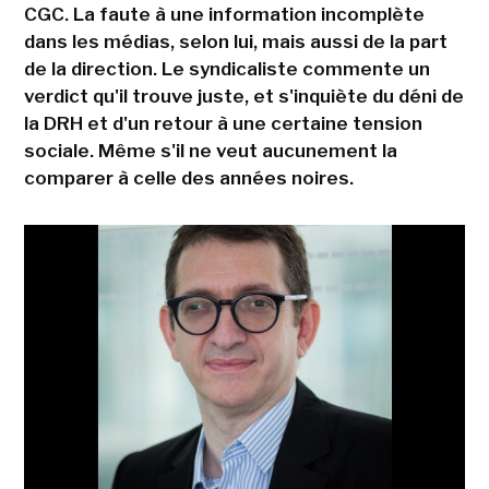
CGC. La faute à une information incomplète
dans les médias, selon lui, mais aussi de la part
de la direction. Le syndicaliste commente un
verdict qu'il trouve juste, et s'inquiète du déni de
la DRH et d'un retour à une certaine tension
sociale. Même s'il ne veut aucunement la
comparer à celle des années noires.