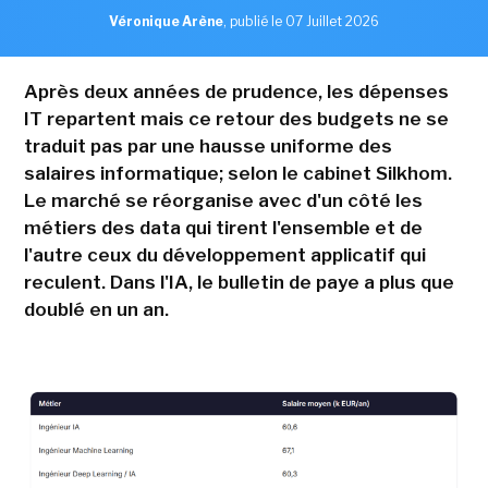
Véronique Arène
,
publié le 07 Juillet 2026
Après deux années de prudence, les dépenses
IT repartent mais ce retour des budgets ne se
traduit pas par une hausse uniforme des
salaires informatique; selon le cabinet Silkhom.
Le marché se réorganise avec d'un côté les
métiers des data qui tirent l'ensemble et de
l'autre ceux du développement applicatif qui
reculent. Dans l'IA, le bulletin de paye a plus que
doublé en un an.