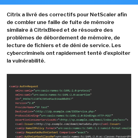
Citrix a livré des correctifs pour NetScaler afin
de combler une faille de fuite de mémoire
similaire à CitrixBleed et de résoudre des
problèmes de débordement de mémoire, de
lecture de fichiers et de déni de service. Les
cybercriminels ont rapidement tenté d'exploiter
la vulnérabilité.