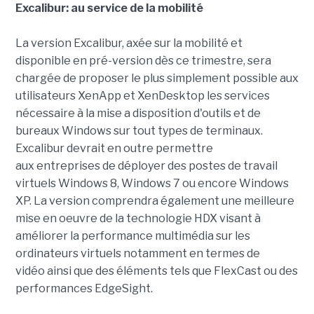
Excalibur: au service de la mobilité
La version Excalibur, axée sur la mobilité et
disponible en pré-version dès ce trimestre, sera
chargée de proposer le plus simplement possible aux
utilisateurs XenApp et XenDesktop les services
nécessaire à la mise a disposition d'outils et de
bureaux Windows sur tout types de terminaux.
Excalibur devrait en outre permettre
aux entreprises de déployer des postes de travail
virtuels Windows 8, Windows 7 ou encore Windows
XP. La version comprendra également une meilleure
mise en oeuvre de la technologie HDX visant à
améliorer la performance multimédia sur les
ordinateurs virtuels notamment en termes de
vidéo ainsi que des éléments tels que FlexCast ou des
performances EdgeSight.