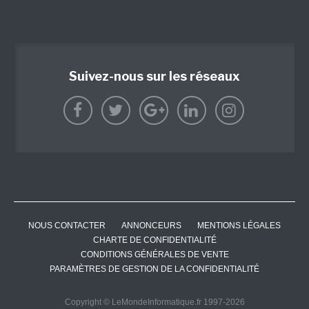
Suivez-nous sur les réseaux
NOUS CONTACTER
ANNONCEURS
MENTIONS LÉGALES
CHARTE DE CONFIDENTIALITÉ
CONDITIONS GÉNÉRALES DE VENTE
PARAMÈTRES DE GESTION DE LA CONFIDENTIALITÉ
Copyright © LeMondeInformatique.fr 1997-2026