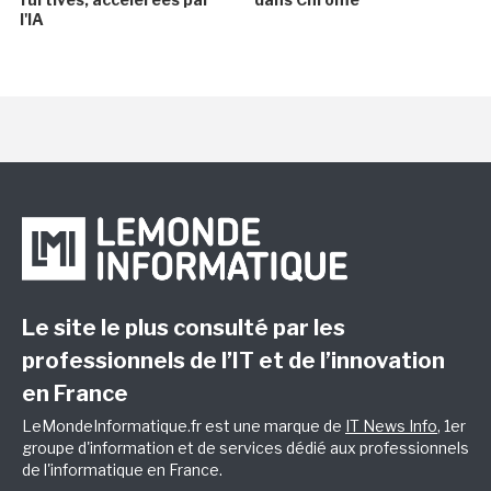
l'IA
Le site le plus consulté par les
professionnels de l’IT et de l’innovation
en France
LeMondeInformatique.fr est une marque de
IT News Info
, 1er
groupe d'information et de services dédié aux professionnels
de l'informatique en France.