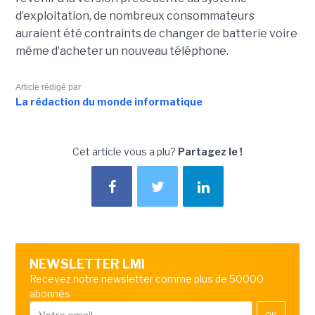
d’exploitation, de nombreux consommateurs
auraient été contraints de changer de batterie voire
même d’acheter un nouveau téléphone.
Article rédigé par
La rédaction du monde informatique
Cet article vous a plu?
Partagez le !
NEWSLETTER LMI
Recevez notre newsletter comme plus de 50000
abonnés