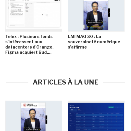
Telex : Plusieurs fonds
LMI MAG 30 : La
s'intéressent aux
souveraineté numérique
datacenters d'Orange,
s'affirme
Figma acquiert Bud,...
ARTICLES À LA UNE