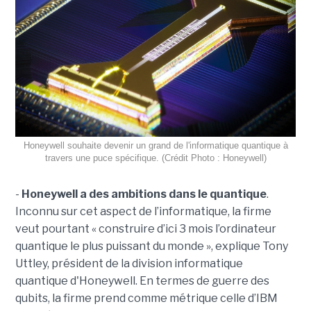
Honeywell souhaite devenir un grand de l'informatique quantique à
travers une puce spécifique. (Crédit Photo : Honeywell)
-
Honeywell a des ambitions dans le quantique
.
Inconnu sur cet aspect de l’informatique, la firme
veut pourtant « construire d’ici 3 mois l’ordinateur
quantique le plus puissant du monde », explique Tony
Uttley, président de la division informatique
quantique d'Honeywell. En termes de guerre des
qubits, la firme prend comme métrique celle d’IBM