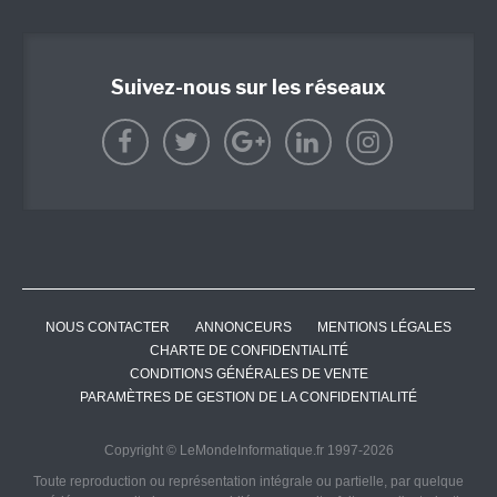
Suivez-nous sur les réseaux
NOUS CONTACTER
ANNONCEURS
MENTIONS LÉGALES
CHARTE DE CONFIDENTIALITÉ
CONDITIONS GÉNÉRALES DE VENTE
PARAMÈTRES DE GESTION DE LA CONFIDENTIALITÉ
Copyright © LeMondeInformatique.fr 1997-2026
Toute reproduction ou représentation intégrale ou partielle, par quelque