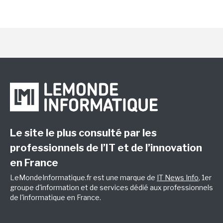
Le site le plus consulté par les
professionnels de l’IT et de l’innovation
en France
LeMondeInformatique.fr est une marque de
IT News Info
, 1er
groupe d'information et de services dédié aux professionnels
de l'informatique en France.