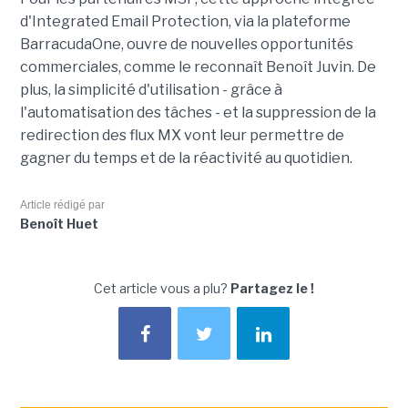
d'Integrated Email Protection, via la plateforme
BarracudaOne, ouvre de nouvelles opportunités
commerciales, comme le reconnaît Benoît Juvin. De
plus, la simplicité d'utilisation - grâce à
l'automatisation des tâches - et la suppression de la
redirection des flux MX vont leur permettre de
gagner du temps et de la réactivité au quotidien.
Article rédigé par
Benoît Huet
Cet article vous a plu?
Partagez le !