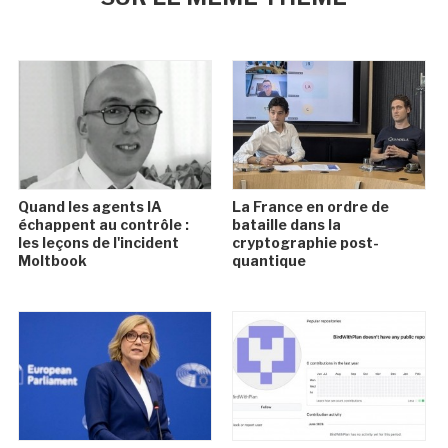
Quand les agents IA
La France en ordre de
échappent au contrôle :
bataille dans la
les leçons de l'incident
cryptographie post-
Moltbook
quantique