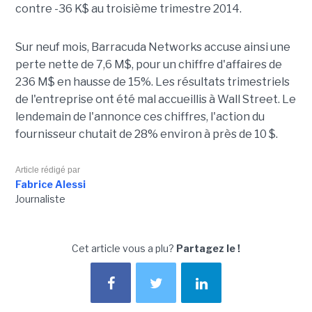
contre -36 K$ au troisième trimestre 2014.
Sur neuf mois, Barracuda Networks accuse ainsi une
perte nette de 7,6 M$, pour un chiffre d'affaires de
236 M$ en hausse de 15%. Les résultats trimestriels
de l'entreprise ont été mal accueillis à Wall Street. Le
lendemain de l'annonce ces chiffres, l'action du
fournisseur chutait de 28% environ à près de 10 $.
Article rédigé par
Fabrice Alessi
Journaliste
Cet article vous a plu?
Partagez le !