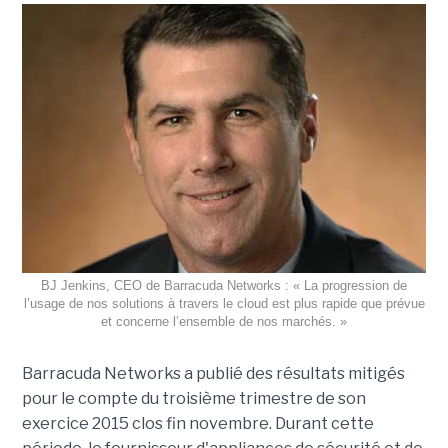
BJ Jenkins, CEO de Barracuda Networks : « La progression de
l’usage de nos solutions à travers le cloud est plus rapide que prévue
et concerne l’ensemble de nos marchés. »
Barracuda Networks a publié des résultats mitigés
pour le compte du troisième trimestre de son
exercice 2015 clos fin novembre. Durant cette