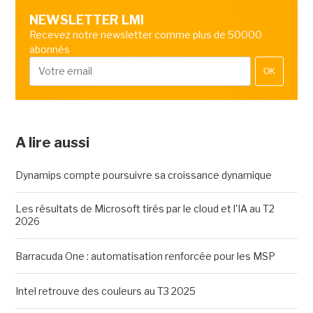
NEWSLETTER LMI
Recevez notre newsletter comme plus de 50000
abonnés
OK
A lire aussi
Dynamips compte poursuivre sa croissance dynamique
Les résultats de Microsoft tirés par le cloud et l'IA au T2
2026
Barracuda One : automatisation renforcée pour les MSP
Intel retrouve des couleurs au T3 2025