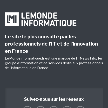
Le site le plus consulté par les
professionnels de l’IT et de l’innovation
en France
LeMondeInformatique.fr est une marque de
IT News Info
, 1er
groupe d'information et de services dédié aux professionnels
de l'informatique en France.
Suivez-nous sur les réseaux