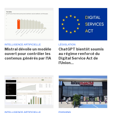
INTELLIGENCE ARTIFICIELLE
LÉGISLATION
Mistral dévoile un modèle
ChatGPT bientôt soumis
ouvert pour contrôler les
au régime renforcé du
contenus générés par l'IA
Digital Service Act de
l'Union...
INTELLIGENCE ARTIFICIELLE
PHISHING