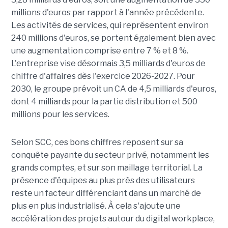
millions d'euros par rapport à l'année précédente.
Les activités de services, qui représentent environ
240 millions d'euros, se portent également bien avec
une augmentation comprise entre 7 % et 8 %.
L'entreprise vise désormais 3,5 milliards d'euros de
chiffre d'affaires dès l'exercice 2026-2027. Pour
2030, le groupe prévoit un CA de 4,5 milliards d'euros,
dont 4 milliards pour la partie distribution et 500
millions pour les services.
Selon SCC, ces bons chiffres reposent sur sa
conquête payante du secteur privé, notamment les
grands comptes, et sur son maillage territorial. La
présence d'équipes au plus près des utilisateurs
reste un facteur différenciant dans un marché de
plus en plus industrialisé. À cela s'ajoute une
accélération des projets autour du digital workplace,