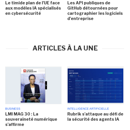
Le timide plan de l'UE face
Les API publiques de
aux modèles IA spécialisés
GitHub détournées pour
en cybersécurité
cartographier les logiciels
d'entreprise
ARTICLES À LA UNE
BUSINESS
INTELLIGENCE ARTIFICIELLE
LMI MAG 30 : La
Rubrik s'attaque au défi de
souveraineté numérique
la sécurité des agents IA
s'affirme