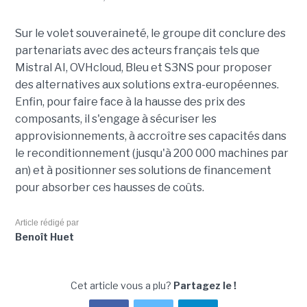
Sur le volet souveraineté, le groupe dit conclure des
partenariats avec des acteurs français tels que
Mistral AI, OVHcloud, Bleu et S3NS pour proposer
des alternatives aux solutions extra-européennes.
Enfin, pour faire face à la hausse des prix des
composants, il s'engage à sécuriser les
approvisionnements, à accroître ses capacités dans
le reconditionnement (jusqu'à 200 000 machines par
an) et à positionner ses solutions de financement
pour absorber ces hausses de coûts.
Article rédigé par
Benoît Huet
Cet article vous a plu?
Partagez le !