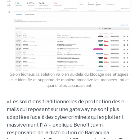
Selon léditeur, la solution va bien au-delà du blocage des attaques,
elle identifie et supprime de manière proactive les menaces, où et
quand elles apparaissent.
« Les solutions traditionnelles de protection des e-
mails qui reposent sur une gateway ne sont plus
adaptées face à des cybercriminels qui exploitent
massivement l'IA », explique Benoît Juvin,
responsable de la distribution de Barracuda