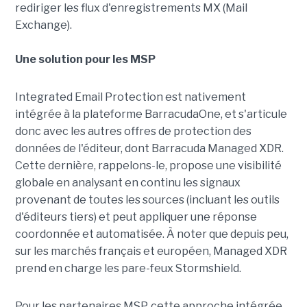
rediriger les flux d'enregistrements MX (Mail
Exchange).
Une solution pour les MSP
Integrated Email Protection est nativement
intégrée à la plateforme BarracudaOne, et s'articule
donc avec les autres offres de protection des
données de l'éditeur, dont Barracuda Managed XDR.
Cette dernière, rappelons-le, propose une visibilité
globale en analysant en continu les signaux
provenant de toutes les sources (incluant les outils
d'éditeurs tiers) et peut appliquer une réponse
coordonnée et automatisée. À noter que depuis peu,
sur les marchés français et européen, Managed XDR
prend en charge les pare-feux Stormshield.
Pour les partenaires MSP, cette approche intégrée