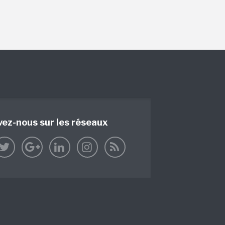
vez-nous sur les réseaux