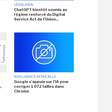
LÉGISLATION
ChatGPT bientôt soumis au
régime renforcé du Digital
Service Act de l'Union...
INTELLIGENCE ARTIFICIELLE
Google s'appuie sur l'IA pour
,
corriger 1 072 failles dans
Chrome