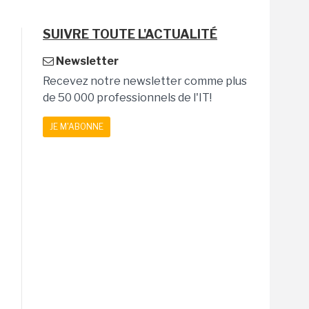
SUIVRE TOUTE L'ACTUALITÉ
Newsletter
Recevez notre newsletter comme plus
de 50 000 professionnels de l'IT!
JE M'ABONNE