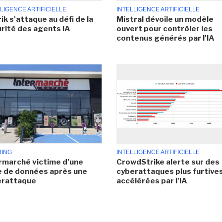
LIGENCE ARTIFICIELLE
INTELLIGENCE ARTIFICIELLE
ik s'attaque au défi de la
Mistral dévoile un modèle
rité des agents IA
ouvert pour contrôler les
contenus générés par l'IA
HING
INTELLIGENCE ARTIFICIELLE
rmarché victime d'une
CrowdStrike alerte sur des
e de données après une
cyberattaques plus furtives
erattaque
accélérées par l'IA