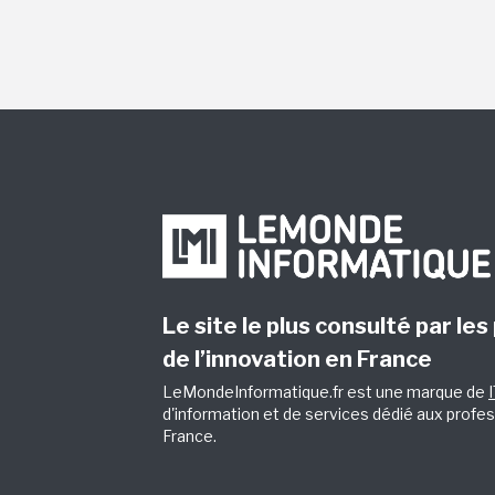
Le site le plus consulté par les
de l’innovation en France
LeMondeInformatique.fr est une marque de
d'information et de services dédié aux profes
France.