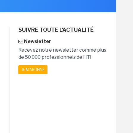
SUIVRE TOUTE L'ACTUALITÉ
Newsletter
Recevez notre newsletter comme plus
de 50 000 professionnels de l'IT!
JE M'ABONNE