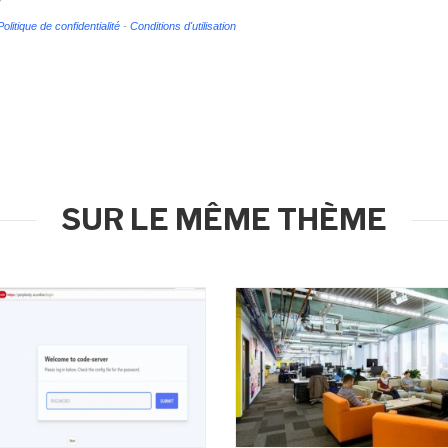
Politique de confidentialité
-
Conditions d'utilisation
SUR LE MÊME THÈME