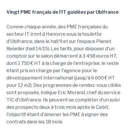
Vingt PME français de l'IT guidées par Ubifrance
Comme chaque année, des PME françaises du
secteur IT iront à Hanovre sous la houlette
d'Ubifrance, dans le hall 9 et sur l'espace Planet
Reseller (hall 14/15). Les tarifs, pour disposer d'un
comptoir sur le salon démarrent à 3 458 euros HT,
dont 1 750 € HT à la charge de l'entreprise, le reste
étant pris en charge par l'agence pour le
développement international (jusqu'à 6 600 € HT
pour 12 m2). Des programmes de rendez-vous ciblés
sont proposés, indique Eric Morand, chef du service
TIC d'Ubifrance. Ils peuvent se compléter d'un suivi
des prospects deux à trois mois après le Cebit,
l'objectif étant d'amener les PME à signer des
contrats dans les 18 mois.