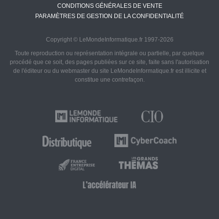
CONDITIONS GÉNÉRALES DE VENTE
PARAMÈTRES DE GESTION DE LA CONFIDENTIALITÉ
Copyright © LeMondeInformatique.fr 1997-2026
Toute reproduction ou représentation intégrale ou partielle, par quelque
procédé que ce soit, des pages publiées sur ce site, faite sans l'autorisation
de l'éditeur ou du webmaster du site LeMondeInformatique.fr est illicite et
constitue une contrefaçon.