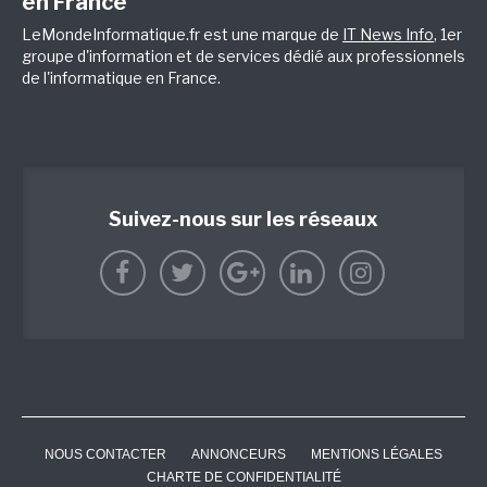
en France
LeMondeInformatique.fr est une marque de
IT News Info
, 1er
groupe d'information et de services dédié aux professionnels
de l'informatique en France.
Suivez-nous sur les réseaux
NOUS CONTACTER
ANNONCEURS
MENTIONS LÉGALES
CHARTE DE CONFIDENTIALITÉ