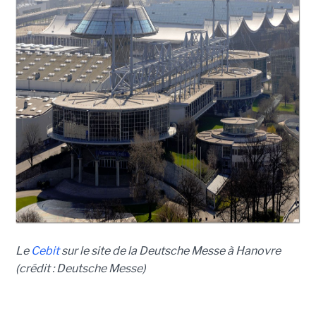
Le
Cebit
sur le site de la Deutsche Messe à Hanovre
(crédit : Deutsche Messe)