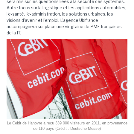
sera mis sur les questions liées à la sécurité des systèmes.
Autre focus sur la logistique et les applications automobiles,
l'e-santé, l'e-administration, les solutions urbaines, les
visions d'avenir et l'emploi. L'agence Ubifrance
accompagnera sur place une vingtaine de PME françaises
de la IT.
Le Cebit de Hanovre a reçu 339 000 visiteurs en 2011, en provenance
de 110 pays (Crédit : Deutsche Messe)