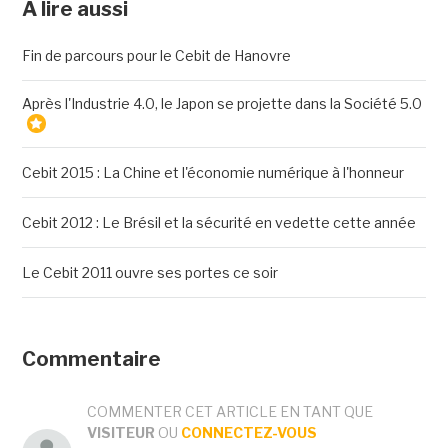
A lire aussi
Fin de parcours pour le Cebit de Hanovre
Après l'Industrie 4.0, le Japon se projette dans la Société 5.0
Cebit 2015 : La Chine et l'économie numérique à l'honneur
Cebit 2012 : Le Brésil et la sécurité en vedette cette année
Le Cebit 2011 ouvre ses portes ce soir
Commentaire
COMMENTER CET ARTICLE EN TANT QUE
VISITEUR
OU
CONNECTEZ-VOUS