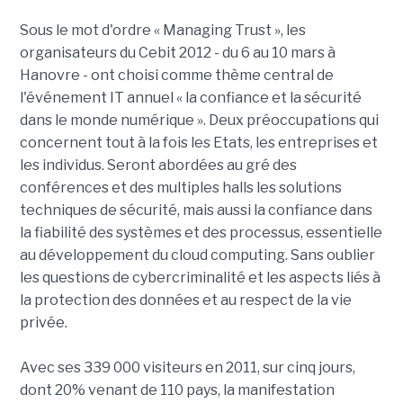
Sous le mot d'ordre « Managing Trust », les
organisateurs du Cebit 2012 - du 6 au 10 mars à
Hanovre - ont choisi comme thème central de
l'événement IT annuel « la confiance et la sécurité
dans le monde numérique ». Deux préoccupations qui
concernent tout à la fois les Etats, les entreprises et
les individus. Seront abordées au gré des
conférences et des multiples halls les solutions
techniques de sécurité, mais aussi la confiance dans
la fiabilité des systèmes et des processus, essentielle
au développement du cloud computing. Sans oublier
les questions de cybercriminalité et les aspects liés à
la protection des données et au respect de la vie
privée.
Avec ses 339 000 visiteurs en 2011, sur cinq jours,
dont 20% venant de 110 pays, la manifestation