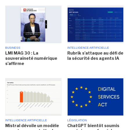
BUSINESS
INTELLIGENCE ARTIFICIELLE
LMI MAG 30 : La
Rubrik s'attaque au défi de
souveraineté numérique
la sécurité des agents IA
s'affirme
INTELLIGENCE ARTIFICIELLE
LÉGISLATION
Mistral dévoile un modèle
ChatGPT bientôt soumis