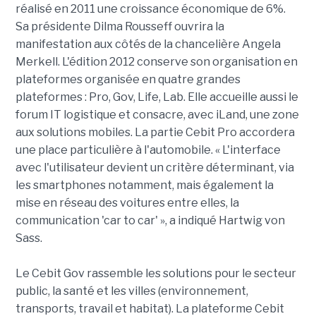
réalisé en 2011 une croissance économique de 6%.
Sa présidente Dilma Rousseff ouvrira la
manifestation aux côtés de la chancelière Angela
Merkell. L'édition 2012 conserve son organisation en
plateformes organisée en quatre grandes
plateformes : Pro, Gov, Life, Lab. Elle accueille aussi le
forum IT logistique et consacre, avec iLand, une zone
aux solutions mobiles. La partie Cebit Pro accordera
une place particulière à l'automobile. « L'interface
avec l'utilisateur devient un critère déterminant, via
les smartphones notamment, mais également la
mise en réseau des voitures entre elles, la
communication 'car to car' », a indiqué Hartwig von
Sass.
Le Cebit Gov rassemble les solutions pour le secteur
public, la santé et les villes (environnement,
transports, travail et habitat). La plateforme Cebit