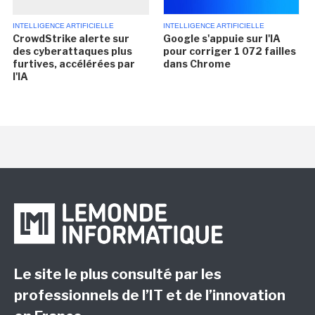
INTELLIGENCE ARTIFICIELLE
INTELLIGENCE ARTIFICIELLE
CrowdStrike alerte sur
Google s'appuie sur l'IA
des cyberattaques plus
pour corriger 1 072 failles
furtives, accélérées par
dans Chrome
l'IA
Le site le plus consulté par les
professionnels de l’IT et de l’innovation