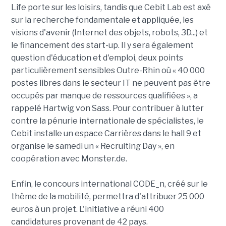
Life porte sur les loisirs, tandis que Cebit Lab est axé
sur la recherche fondamentale et appliquée, les
visions d'avenir (Internet des objets, robots, 3D...) et
le financement des start-up. Il y sera également
question d'éducation et d'emploi, deux points
particulièrement sensibles Outre-Rhin où « 40 000
postes libres dans le secteur IT ne peuvent pas être
occupés par manque de ressources qualifiées », a
rappelé Hartwig von Sass. Pour contribuer à lutter
contre la pénurie internationale de spécialistes, le
Cebit installe un espace Carrières dans le hall 9 et
organise le samedi un « Recruiting Day », en
coopération avec Monster.de.
Enfin, le concours international CODE_n, créé sur le
thème de la mobilité, permettra d'attribuer 25 000
euros à un projet. L'initiative a réuni 400
candidatures provenant de 42 pays.