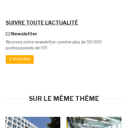
SUIVRE TOUTE L'ACTUALITÉ
Newsletter
Recevez notre newsletter comme plus de 50 000
professionnels de l'IT!
JE M'ABONNE
SUR LE MÊME THÈME