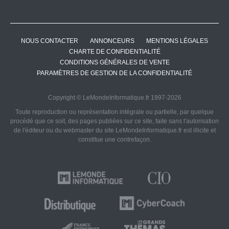
NOUS CONTACTER
ANNONCEURS
MENTIONS LÉGALES
CHARTE DE CONFIDENTIALITÉ
CONDITIONS GÉNÉRALES DE VENTE
PARAMÈTRES DE GESTION DE LA CONFIDENTIALITÉ
Copyright © LeMondeInformatique.fr 1997-2026
Toute reproduction ou représentation intégrale ou partielle, par quelque
procédé que ce soit, des pages publiées sur ce site, faite sans l'autorisation
de l'éditeur ou du webmaster du site LeMondeInformatique.fr est illicite et
constitue une contrefaçon.