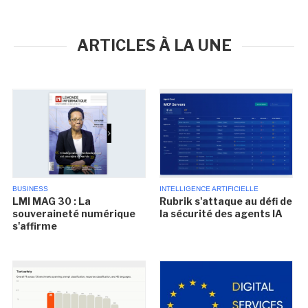
ARTICLES À LA UNE
BUSINESS
INTELLIGENCE ARTIFICIELLE
LMI MAG 30 : La
Rubrik s'attaque au défi de
souveraineté numérique
la sécurité des agents IA
s'affirme