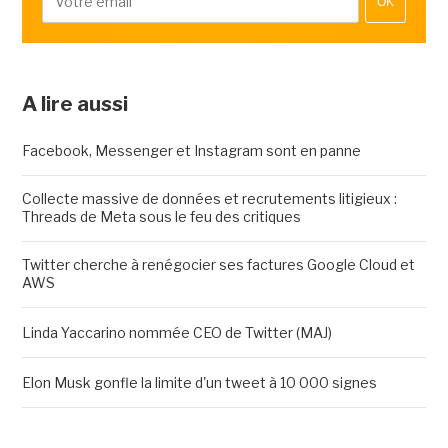
OK
A lire aussi
Facebook, Messenger et Instagram sont en panne
Collecte massive de données et recrutements litigieux :
Threads de Meta sous le feu des critiques
Twitter cherche à renégocier ses factures Google Cloud et
AWS
Linda Yaccarino nommée CEO de Twitter (MAJ)
Elon Musk gonfle la limite d'un tweet à 10 000 signes