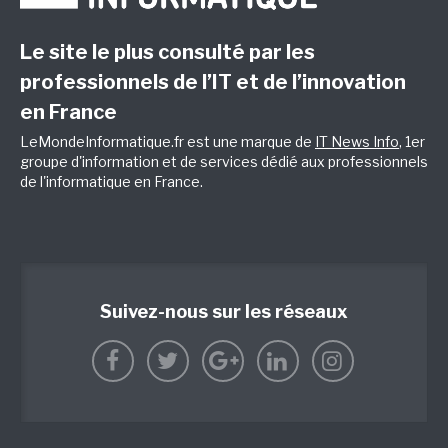
Le site le plus consulté par les
professionnels de l’IT et de l’innovation
en France
LeMondeInformatique.fr est une marque de
IT News Info
, 1er
groupe d'information et de services dédié aux professionnels
de l'informatique en France.
Suivez-nous sur les réseaux