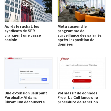
Après le rachat, les
Meta suspend le
syndicats de SFR
programme de
craignent une casse
surveillance des salariés
sociale
après l'exposition de
données
Une extension usurpant
Vol massif de données
Perplexity AI dans
Free : La Cnil lance une
Chromium découverte
procédure de sanction