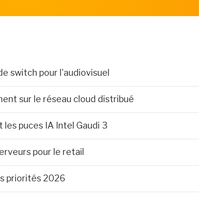
 switch pour l'audiovisuel
nt sur le réseau cloud distribué
les puces IA Intel Gaudi 3
rveurs pour le retail
s priorités 2026