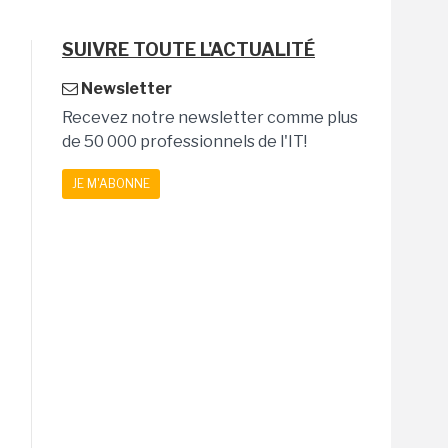
SUIVRE TOUTE L'ACTUALITÉ
Newsletter
Recevez notre newsletter comme plus
de 50 000 professionnels de l'IT!
JE M'ABONNE