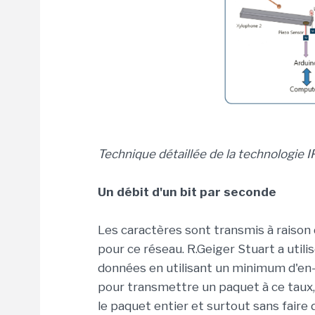
Technique détaillée de la technologie 
Un débit d'un bit par seconde
Les caractères sont transmis à raison 
pour ce réseau. R.Geiger Stuart a utili
données en utilisant un minimum d'en-t
pour transmettre un paquet à ce taux, 
le paquet entier et surtout sans faire 