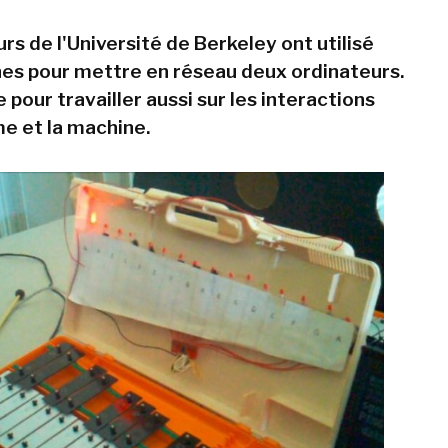
s de l'Université de Berkeley ont utilisé
es pour mettre en réseau deux ordinateurs.
our travailler aussi sur les interactions
e et la machine.