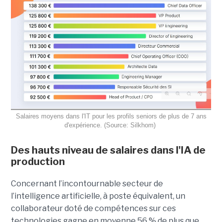
Salaires moyens dans l'IT pour les profils seniors de plus de 7 ans
d'expérience. (Source: Silkhom)
Des hauts niveau de salaires dans l'IA de
production
Concernant l’incontournable secteur de
l’intelligence artificielle, à poste équivalent, un
collaborateur doté de compétences sur ces
technologies gagne en moyenne 56 % de plus que