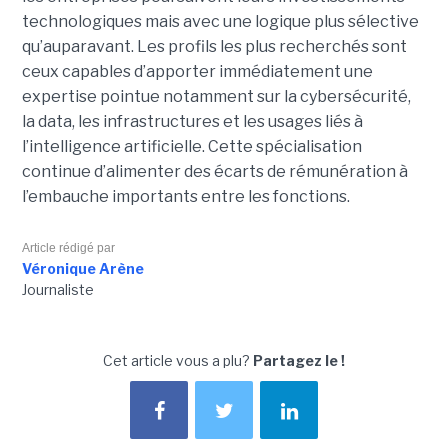
technologiques mais avec une logique plus sélective
qu’auparavant. Les profils les plus recherchés sont
ceux capables d’apporter immédiatement une
expertise pointue notamment sur la cybersécurité,
la data, les infrastructures et les usages liés à
l’intelligence artificielle. Cette spécialisation
continue d’alimenter des écarts de rémunération à
l’embauche importants entre les fonctions.
Article rédigé par
Véronique Arène
Journaliste
Cet article vous a plu?
Partagez le !