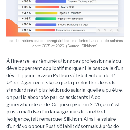
Les dix métiers qui ont enregistré les plus fortes hausses de salaires
entre 2025 et 2026. (Source: Sikkhom)
À l’inverse, les rémunérations des professionnels du
développement applicatif marquent le pas : celle d’un
développeur Java ou Python s’établit autour de 45
k€, en léger recul, signe que la production de code
standard n’est plus l’eldorado salarial qu’elle a pu être,
en partie absorbée par les assistants IA de
génération de code. Ce qui se paie, en 2026, ce n’est
plus la maîtrise d’un langage, mais la rareté et
l’exigence, fait remarquer Silkhom. Ainsi, le salaire
d’un développeur Rust s’établit désormais à près de