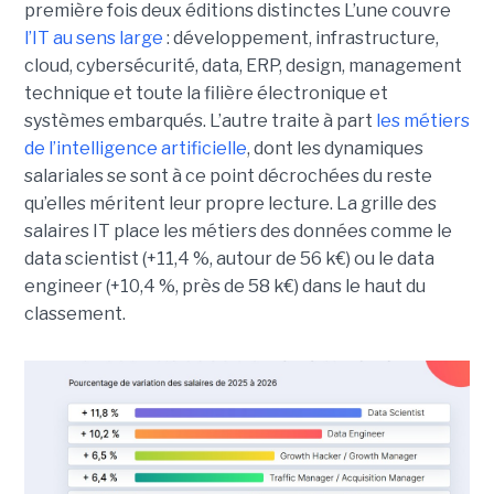
première fois deux éditions distinctes L’une couvre
l’IT au sens large
: développement, infrastructure,
cloud, cybersécurité, data, ERP, design, management
technique et toute la filière électronique et
systèmes embarqués. L’autre traite à part
les métiers
de l’intelligence artificielle
, dont les dynamiques
salariales se sont à ce point décrochées du reste
qu’elles méritent leur propre lecture. La grille des
salaires IT place les métiers des données comme le
data scientist (+11,4 %, autour de 56 k€) ou le data
engineer (+10,4 %, près de 58 k€) dans le haut du
classement.