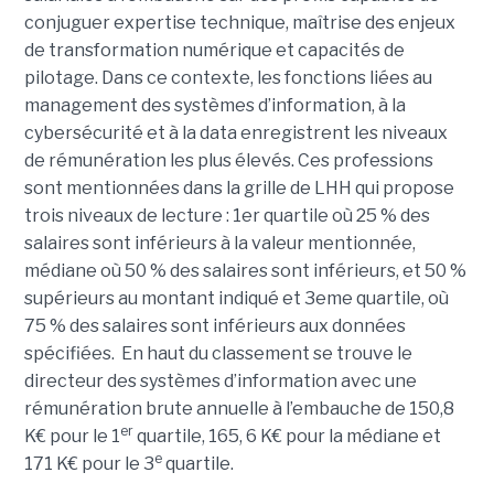
conjuguer expertise technique, maîtrise des enjeux
de transformation numérique et capacités de
pilotage. Dans ce contexte, les fonctions liées au
management des systèmes d’information, à la
cybersécurité et à la data enregistrent les niveaux
de rémunération les plus élevés. Ces professions
sont mentionnées dans la grille de LHH qui propose
trois niveaux de lecture : 1er quartile où 25 % des
salaires sont inférieurs à la valeur mentionnée,
médiane où 50 % des salaires sont inférieurs, et 50 %
supérieurs au montant indiqué et 3eme quartile, où
75 % des salaires sont inférieurs aux données
spécifiées. En haut du classement se trouve le
directeur des systèmes d’information avec une
rémunération brute annuelle à l’embauche de 150,8
er
K€ pour le 1
quartile, 165, 6 K€ pour la médiane et
e
171 K€ pour le 3
quartile.