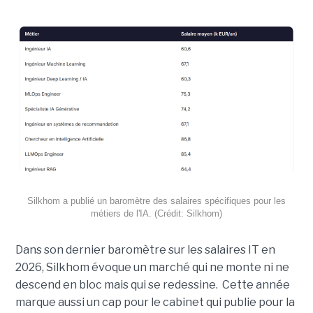
Silkhom a publié un baromètre des salaires spécifiques pour les
métiers de l'IA. (Crédit: Silkhom)
Dans son dernier baromètre sur les salaires IT en
2026, Silkhom évoque un marché qui ne monte ni ne
descend en bloc mais qui se redessine. Cette année
marque aussi un cap pour le cabinet qui publie pour la