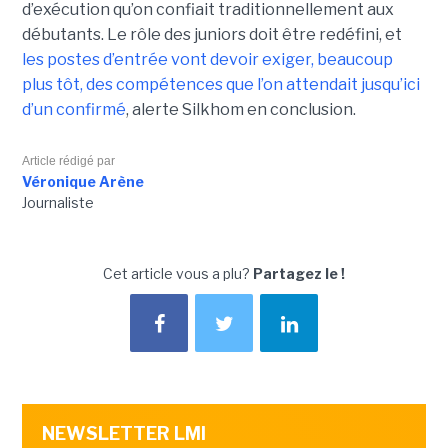
d’exécution qu’on confiait traditionnellement aux
débutants. Le rôle des juniors doit être redéfini, et
les postes d’entrée vont devoir exiger, beaucoup
plus tôt, des compétences que l’on attendait jusqu’ici
d’un confirmé
, alerte Silkhom en conclusion.
Article rédigé par
Véronique Arène
Journaliste
Cet article vous a plu?
Partagez le !
NEWSLETTER LMI