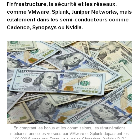
l'infrastructure, la sécurité et les réseaux,
comme VMware, Splunk, Juniper Networks, mais
également dans les semi-conducteurs comme
Cadence, Synopsys ou Nvidia.
En comptant les bonus et les commissions, les rémunérations
médianes annuelles versées par VMware et Splunk dépassent les