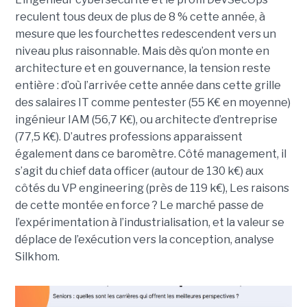
reculent tous deux de plus de 8 % cette année, à
mesure que les fourchettes redescendent vers un
niveau plus raisonnable. Mais dès qu’on monte en
architecture et en gouvernance, la tension reste
entière : d’où l’arrivée cette année dans cette grille
des salaires IT comme pentester (55 K€ en moyenne)
ingénieur IAM (56,7 K€), ou architecte d’entreprise
(77,5 K€). D’autres professions apparaissent
également dans ce baromètre. Côté management, il
s’agit du chief data officer (autour de 130 k€) aux
côtés du VP engineering (près de 119 k€), Les raisons
de cette montée en force ? Le marché passe de
l’expérimentation à l’industrialisation, et la valeur se
déplace de l’exécution vers la conception, analyse
Silkhom.