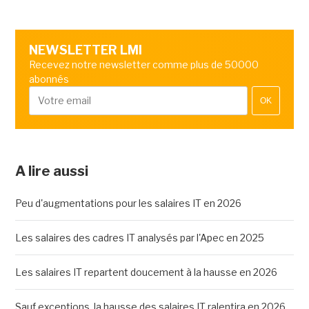
NEWSLETTER LMI
Recevez notre newsletter comme plus de 50000
abonnés
OK
A lire aussi
Peu d'augmentations pour les salaires IT en 2026
Les salaires des cadres IT analysés par l'Apec en 2025
Les salaires IT repartent doucement à la hausse en 2026
Sauf exceptions, la hausse des salaires IT ralentira en 2026