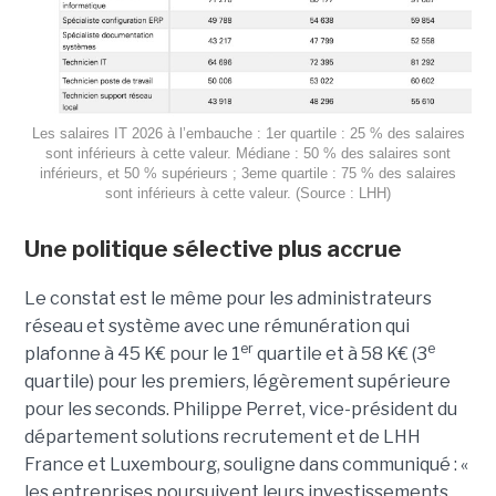
Les salaires IT 2026 à l’embauche : 1er quartile : 25 % des salaires
sont inférieurs à cette valeur. Médiane : 50 % des salaires sont
inférieurs, et 50 % supérieurs ; 3eme quartile : 75 % des salaires
sont inférieurs à cette valeur. (Source : LHH)
Une politique sélective plus accrue
Le constat est le même pour les administrateurs
réseau et système avec une rémunération qui
er
e
plafonne à 45 K€ pour le 1
quartile et à 58 K€ (3
quartile) pour les premiers, légèrement supérieure
pour les seconds. Philippe Perret, vice-président du
département solutions recrutement et de LHH
France et Luxembourg, souligne dans communiqué : «
les entreprises poursuivent leurs investissements