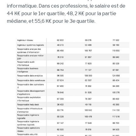
informatique. Dans ces professions, le salaire est de
44 K€ pour le 1er quartile, 48, 2 K€ pour la partie
médiane, et 55,6 K€ pour le 3e quartile.