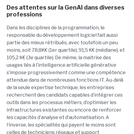
Des attentes sur la GenAI dans diverses
professions
Dans les disciplines de la programmation, le
responsable du développement logiciel fait aussi
partie des mieux rétribués, avec toutefois un peu
moins, soit 78,8K€ (1er quartile), 91,5 K€ (médiane), et
105,2 K€ (3e quartile). De même, la maîtrise des
usages liés à l’intelligence artificielle générative
s’impose progressivement comme une compétence
attendue dans de nombreuses fonctions IT. Au-delà
de la seule expertise technique, les entreprises
recherchent des candidats capables d’intégrer ces
outils dans les processus métiers, d’optimiser les
infrastructures existantes ou encore de renforcer
les capacités d’analyse et d’automatisation. A
l’inverse, les spécialités qui payent le moins sont
celles de techniciens réseaux et support