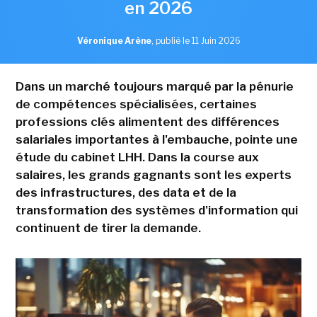
en 2026
Véronique Arène
,
publié le 11 Juin 2026
Dans un marché toujours marqué par la pénurie
de compétences spécialisées, certaines
professions clés alimentent des différences
salariales importantes à l'embauche, pointe une
étude du cabinet LHH. Dans la course aux
salaires, les grands gagnants sont les experts
des infrastructures, des data et de la
transformation des systèmes d'information qui
continuent de tirer la demande.