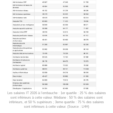
Les salaires IT 2026 à l’embauche : 1er quartile : 25 % des salaires
sont inférieurs à cette valeur. Médiane : 50 % des salaires sont
inférieurs, et 50 % supérieurs ; 3eme quartile : 75 % des salaires
sont inférieurs à cette valeur. (Source : LHH)