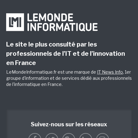
Le site le plus consulté par les
professionnels de l’IT et de l’innovation
en France
LeMondeInformatique.fr est une marque de
IT News Info
, 1er
groupe d'information et de services dédié aux professionnels
de l'informatique en France.
Suivez-nous sur les réseaux