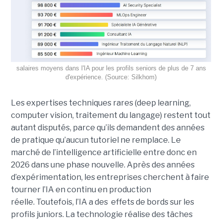
salaires moyens dans l'IA pour les profils seniors de plus de 7 ans
d'expérience. (Source: Silkhom)
Les expertises techniques rares (deep learning,
computer vision, traitement du langage) restent tout
autant disputés, parce qu’ils demandent des années
de pratique qu’aucun tutoriel ne remplace. Le
marché de l’intelligence artificielle entre donc en
2026 dans une phase nouvelle. Après des années
d’expérimentation, les entreprises cherchent à faire
tourner l’IA en continu en production
réelle. Toutefois, l’IA a des effets de bords sur les
profils juniors. La technologie réalise des tâches