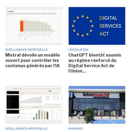
INTELLIGENCE ARTIFICIELLE
LÉGISLATION
Mistral dévoile un modèle
ChatGPT bientôt soumis
ouvert pour contrôler les
au régime renforcé du
contenus générés par l'IA
Digital Service Act de
l'Union...
INTELLIGENCE ARTIFICIELLE
PHISHING