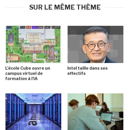
SUR LE MÊME THÈME
L'école Cube ouvre un
Intel taille dans ses
campus virtuel de
effectifs
formation à l'IA