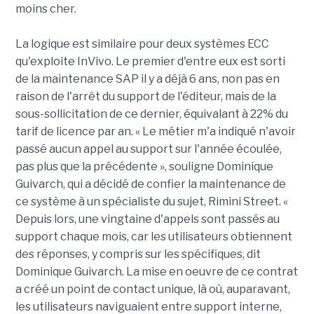
moins cher.
La logique est similaire pour deux systèmes ECC
qu'exploite InVivo. Le premier d'entre eux est sorti
de la maintenance SAP il y a déjà 6 ans, non pas en
raison de l'arrêt du support de l'éditeur, mais de la
sous-sollicitation de ce dernier, équivalant à 22% du
tarif de licence par an. « Le métier m'a indiqué n'avoir
passé aucun appel au support sur l'année écoulée,
pas plus que la précédente », souligne Dominique
Guivarch, qui a décidé de confier la maintenance de
ce système à un spécialiste du sujet, Rimini Street. «
Depuis lors, une vingtaine d'appels sont passés au
support chaque mois, car les utilisateurs obtiennent
des réponses, y compris sur les spécifiques, dit
Dominique Guivarch. La mise en oeuvre de ce contrat
a créé un point de contact unique, là où, auparavant,
les utilisateurs naviguaient entre support interne,