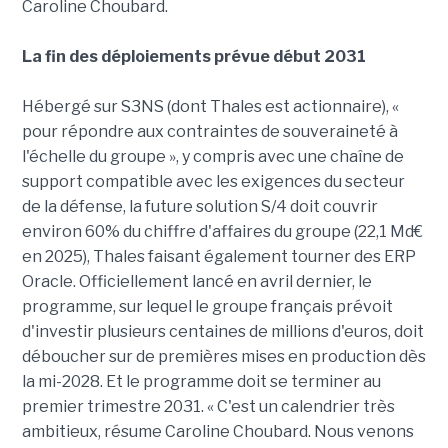
Caroline Choubard.
La fin des déploiements prévue début 2031
Hébergé sur S3NS (dont Thales est actionnaire), «
pour répondre aux contraintes de souveraineté à
l'échelle du groupe », y compris avec une chaîne de
support compatible avec les exigences du secteur
de la défense, la future solution S/4 doit couvrir
environ 60% du chiffre d'affaires du groupe (22,1 Md€
en 2025), Thales faisant également tourner des ERP
Oracle. Officiellement lancé en avril dernier, le
programme, sur lequel le groupe français prévoit
d'investir plusieurs centaines de millions d'euros, doit
déboucher sur de premières mises en production dès
la mi-2028. Et le programme doit se terminer au
premier trimestre 2031. « C'est un calendrier très
ambitieux, résume Caroline Choubard. Nous venons