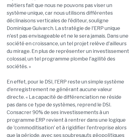
métiers fait que nous ne pouvons pas viser un
système unique, car nous utilisons différentes
déclinaisons verticales de l'éditeur, souligne
Dominique Guivarch. La stratégie de l'ERP unique
n'est pas envisageable et ne le sera jamais. Dans une
société en croissance, un tel projet relève d'ailleurs
du mirage. En plus de représenter un investissement
colossal, un tel programme plombe l'agilité des
sociétés. »
En effet, pour le DSI, l'ERP reste un simple système
d'enregistrement ne générant aucune valeur
directe. « La capacité de différenciation ne réside
pas dans ce type de systèmes, reprend le DSI.
Consacrer 90% de ses investissements à un
programme ERP revient à rentrer dans une logique
de 'commoditisation' et à rigidifier l'entreprise alors
que la période, avec ses soubresauts géopolitiques