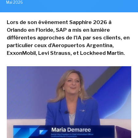
Mai 2026
Lors de son événement Sapphire 2026 à
Orlando en Floride, SAP a mis en lumière
différentes approches de l'IA par ses clients, en
particulier ceux d'Aeropuertos Argentina,
ExxonMobil, Levi Strauss, et Lockheed Martin.