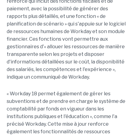
renforcé qui inclut des fonctions fiscales et de
paiement, avec la possibilité de générer des
rapports plus détaillés, et une fonction « de
planification de scénario » qui s'appuie sur le logiciel
de ressources humaines de Workday et son module
financier. Ces fonctions vont permettre aux
gestionnaires d'« allouer les ressources de manière
transparente selon les projets et disposer
d'informations détaillées sur le coût, la disponibilité
des salariés, les compétences et l'expérience »,
indique un communiqué de Workday.
« Workday 18 permet également de gérer les
subventions et de prendre en charge le système de
comptabilité par fonds en vigueur dans les
institutions publiques et l'éducation », comme l'a
précisé Workday. Cette mise à jour renforce
également les fonctionnalités de ressources