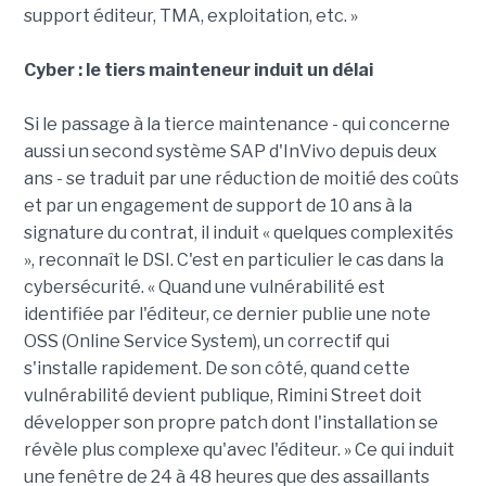
support éditeur, TMA, exploitation, etc. »
Cyber : le tiers mainteneur induit un délai
Si le passage à la tierce maintenance - qui concerne
aussi un second système SAP d'InVivo depuis deux
ans - se traduit par une réduction de moitié des coûts
et par un engagement de support de 10 ans à la
signature du contrat, il induit « quelques complexités
», reconnaît le DSI. C'est en particulier le cas dans la
cybersécurité. « Quand une vulnérabilité est
identifiée par l'éditeur, ce dernier publie une note
OSS (Online Service System), un correctif qui
s'installe rapidement. De son côté, quand cette
vulnérabilité devient publique, Rimini Street doit
développer son propre patch dont l'installation se
révèle plus complexe qu'avec l'éditeur. » Ce qui induit
une fenêtre de 24 à 48 heures que des assaillants