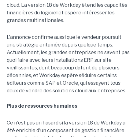
cloud. La version 18 de Workday étend les capacités
financières du logiciel et espère intéresser les
grandes multinationales.
L'annonce confirme aussi que le vendeur poursuit
une stratégie entamée depuis quelque temps.
Actuellement, les grandes entreprises ne savent pas
quoi faire avec leurs installations ERP sur site
vieillissantes, dont beaucoup datent de plusieurs
décennies, et Workday espère séduire certains
éditeurs comme SAP et Oracle, qui essayent tous
deux de vendre des solutions cloud aux entreprises.
Plus de ressources humaines
Ce n'est pas un hasard si la version 18 de Workday a
été enrichie d'un composant de gestion financière