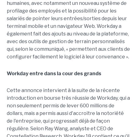
humaines, avec notamment un nouveau système de
profilage des employés et la possibilité pour les
salariés de pointer leurs entrées/sorties depuis leur
terminal mobile et un navigateur Web. Workday a
également fait des ajouts au niveau de la plateforme,
avec des outils de gestion de terrain personnalisés
qui, selon le communiqué, « permettent aux clients de
configurer facilement le logiciel à leur convenance ».
Workday entre dans la cour des grands
Cette annonce intervient à la suite de la récente
introduction en bourse très réussie de Workday, qui a
non seulement permis de lever 600 millions de
dollars, mais a permis aussi d'accroître la notoriété
de l'entreprise, qui progressait déjà de façon
régulière. Selon Ray Wang, analyste et CEO de
Constellation Research, Workday 18 contient ce qu'il