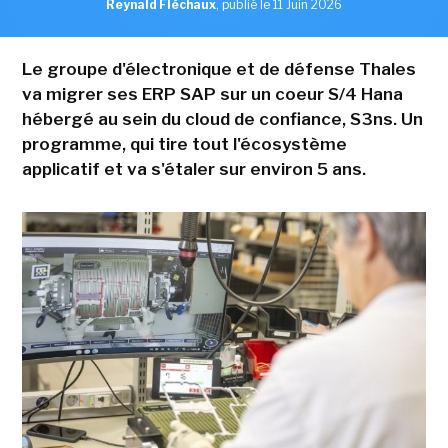
Reynald Fléchaux
,
publié le 11 Juin 2026
Le groupe d'électronique et de défense Thales
va migrer ses ERP SAP sur un coeur S/4 Hana
hébergé au sein du cloud de confiance, S3ns. Un
programme, qui tire tout l'écosystème
applicatif et va s'étaler sur environ 5 ans.