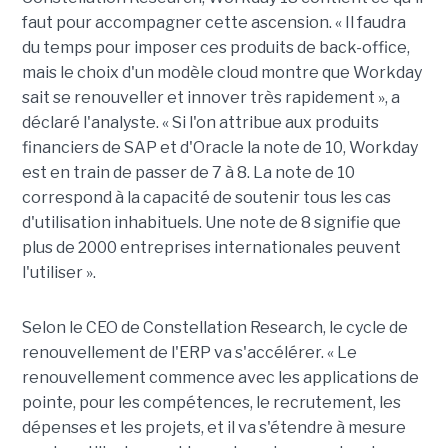
faut pour accompagner cette ascension. « Il faudra
du temps pour imposer ces produits de back-office,
mais le choix d'un modèle cloud montre que Workday
sait se renouveller et innover très rapidement », a
déclaré l'analyste. « Si l'on attribue aux produits
financiers de SAP et d'Oracle la note de 10, Workday
est en train de passer de 7 à 8. La note de 10
correspond à la capacité de soutenir tous les cas
d'utilisation inhabituels. Une note de 8 signifie que
plus de 2000 entreprises internationales peuvent
l'utiliser ».
Selon le CEO de Constellation Research, le cycle de
renouvellement de l'ERP va s'accélérer. « Le
renouvellement commence avec les applications de
pointe, pour les compétences, le recrutement, les
dépenses et les projets, et il va s'étendre à mesure