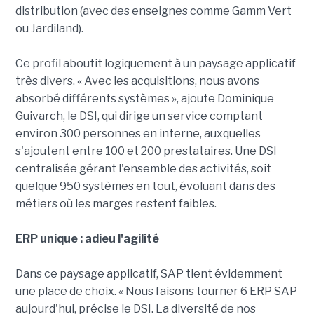
distribution (avec des enseignes comme Gamm Vert
ou Jardiland).
Ce profil aboutit logiquement à un paysage applicatif
très divers. « Avec les acquisitions, nous avons
absorbé différents systèmes », ajoute Dominique
Guivarch, le DSI, qui dirige un service comptant
environ 300 personnes en interne, auxquelles
s'ajoutent entre 100 et 200 prestataires. Une DSI
centralisée gérant l'ensemble des activités, soit
quelque 950 systèmes en tout, évoluant dans des
métiers où les marges restent faibles.
ERP unique : adieu l'agilité
Dans ce paysage applicatif, SAP tient évidemment
une place de choix. « Nous faisons tourner 6 ERP SAP
aujourd'hui, précise le DSI. La diversité de nos