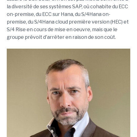
la diversité de ses systèmes SAP, où cohabite du ECC
on-premise, du ECC sur Hana, du S/4Hana on-
premise, du S/4Hana cloud première version (HEC) et
S/4 Rise en cours de mise en oeuvre, mais que le
groupe prévoit d'arrêter en raison de son coût.