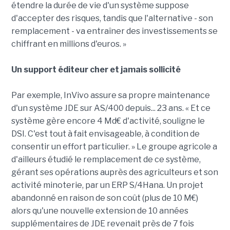
étendre la durée de vie d'un système suppose
d'accepter des risques, tandis que l'alternative - son
remplacement - va entraîner des investissements se
chiffrant en millions d'euros. »
Un support éditeur cher et jamais sollicité
Par exemple, InVivo assure sa propre maintenance
d'un système JDE sur AS/400 depuis... 23 ans. « Et ce
système gère encore 4 Md€ d'activité, souligne le
DSI. C'est tout à fait envisageable, à condition de
consentir un effort particulier. » Le groupe agricole a
d'ailleurs étudié le remplacement de ce système,
gérant ses opérations auprès des agriculteurs et son
activité minoterie, par un ERP S/4Hana. Un projet
abandonné en raison de son coût (plus de 10 M€)
alors qu'une nouvelle extension de 10 années
supplémentaires de JDE revenait près de 7 fois