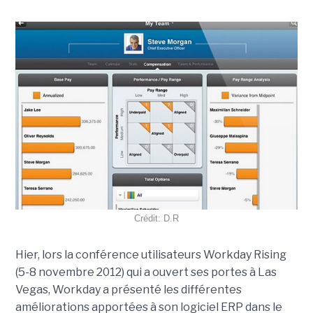
Crédit: D.R
Hier, lors la conférence utilisateurs Workday Rising
(5-8 novembre 2012) qui a ouvert ses portes à Las
Vegas, Workday a présenté les différentes
améliorations apportées à son logiciel ERP dans le