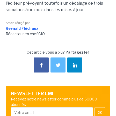
l'éditeur prévoyant toutefois un décalage de trois
semaines à un mois dans les mises à jour.
Article rédigé par
Reynald Fléchaux
Rédacteur en chef CIO
Cet article vous a plu?
Partagez le !
NEWSLETTER LMI
Recevez notre newsletter comme plus de 50000
abonnés
OK