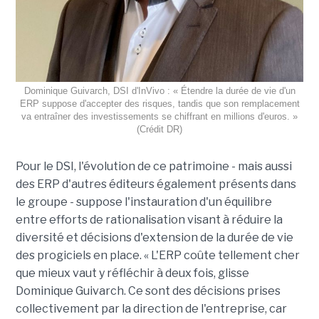
Dominique Guivarch, DSI d'InVivo : « Étendre la durée de vie d'un
ERP suppose d'accepter des risques, tandis que son remplacement
va entraîner des investissements se chiffrant en millions d'euros. »
(Crédit DR)
Pour le DSI, l'évolution de ce patrimoine - mais aussi
des ERP d'autres éditeurs également présents dans
le groupe - suppose l'instauration d'un équilibre
entre efforts de rationalisation visant à réduire la
diversité et décisions d'extension de la durée de vie
des progiciels en place. « L'ERP coûte tellement cher
que mieux vaut y réfléchir à deux fois, glisse
Dominique Guivarch. Ce sont des décisions prises
collectivement par la direction de l'entreprise, car