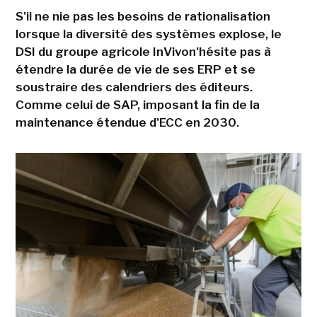
S'il ne nie pas les besoins de rationalisation
lorsque la diversité des systèmes explose, le
DSI du groupe agricole InVivon'hésite pas à
étendre la durée de vie de ses ERP et se
soustraire des calendriers des éditeurs.
Comme celui de SAP, imposant la fin de la
maintenance étendue d'ECC en 2030.