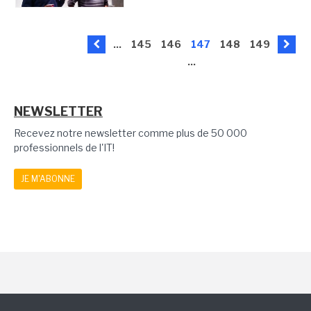
...
145
146
147
148
149
...
NEWSLETTER
Recevez notre newsletter comme plus de 50 000
professionnels de l'IT!
JE M'ABONNE