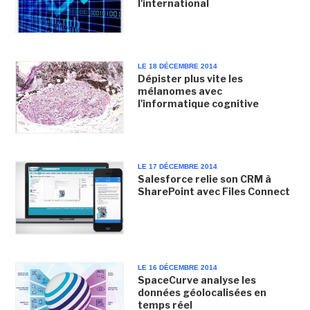
l'international
LE 18 DÉCEMBRE 2014
Dépister plus vite les
mélanomes avec
l'informatique cognitive
LE 17 DÉCEMBRE 2014
Salesforce relie son CRM à
SharePoint avec Files Connect
LE 16 DÉCEMBRE 2014
SpaceCurve analyse les
données géolocalisées en
temps réel