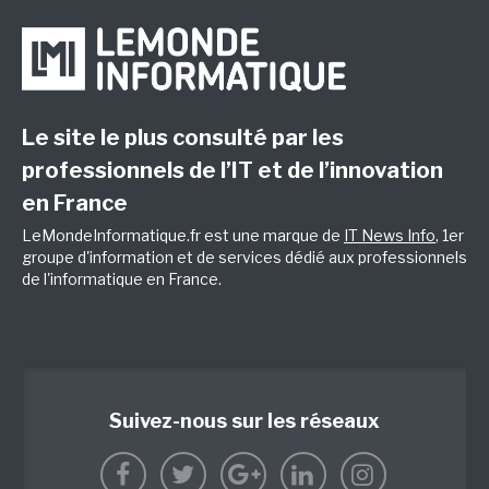
Le site le plus consulté par les
professionnels de l’IT et de l’innovation
en France
LeMondeInformatique.fr est une marque de
IT News Info
, 1er
groupe d'information et de services dédié aux professionnels
de l'informatique en France.
Suivez-nous sur les réseaux