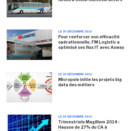
LE 30 DÉCEMBRE 2014
Pour renforcer son efficacité
opérationnelle, FM Logistic a
optimisé ses flux IT avec Axway
LE 30 DÉCEMBRE 2014
Micropole initie les projets big
data des métiers
LE 26 DÉCEMBRE 2014
Trimestriels Magillem 2014 :
Hausse de 27% du CA à