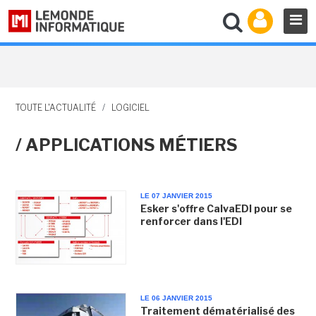
TOUTE L'ACTUALITÉ
/
LOGICIEL
/ APPLICATIONS MÉTIERS
LE 07 JANVIER 2015
Esker s'offre CalvaEDI pour se
renforcer dans l'EDI
LE 06 JANVIER 2015
Traitement dématérialisé des