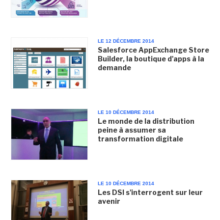
LE 12 DÉCEMBRE 2014
Salesforce AppExchange Store
Builder, la boutique d'apps à la
demande
LE 10 DÉCEMBRE 2014
Le monde de la distribution
peine à assumer sa
transformation digitale
LE 10 DÉCEMBRE 2014
Les DSI s'interrogent sur leur
avenir