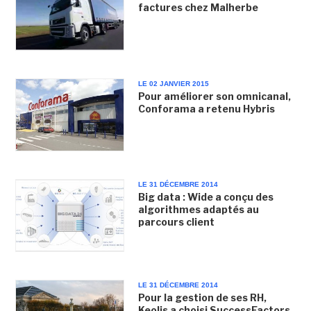
factures chez Malherbe
LE 02 JANVIER 2015
Pour améliorer son omnicanal,
Conforama a retenu Hybris
LE 31 DÉCEMBRE 2014
Big data : Wide a conçu des
algorithmes adaptés au
parcours client
LE 31 DÉCEMBRE 2014
Pour la gestion de ses RH,
Keolis a choisi SuccessFactors