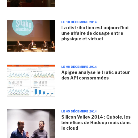
LE 10 DÉCEMBRE 2014
La distribution est aujourd'hui
une affaire de dosage entre
physique et virtuel
LE 08 DÉCEMBRE 2014
Apigee analyse le trafic autour
des API consommées
LE 05 DÉCEMBRE 2014
Silicon Valley 2014 : Qubole, les
bénéfices de Hadoop mais dans
le cloud