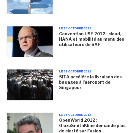
LE 10 OCTOBRE 2012
Convention USF 2012 : cloud,
HANA et mobilité au menu des
utilisateurs de SAP
LE 08 OCTOBRE 2012
SITA accélère la livraison des
bagages à l'aéroport de
Singapour
LE 05 OCTOBRE 2012
OpenWorld 2012 :
GlaxoSmithKline demande plus
de clarté sur Fusion