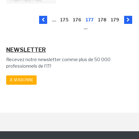
...
175
176
177
178
179
...
NEWSLETTER
Recevez notre newsletter comme plus de 50 000
professionnels de l'IT!
JE M'ABONNE