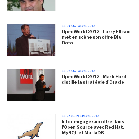
LE 04 OCTOBRE 2012
OpenWorld 2012 : Larry Ellison
met en scène son offre Big
Data
LE 02 OCTOBRE 2012
OpenWorld 2012 : Mark Hurd
distille la stratégie d'Oracle
LE 27 SEPTEMBRE 2012
Infor engage son offre dans
l'Open Source avec Red Hat,
MySQL et MariaDB