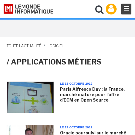
TOUTE L'ACTUALITÉ
/
LOGICIEL
/ APPLICATIONS MÉTIERS
LE 18 OCTOBRE 2012
Paris Alfresco Day : la France,
marché mature pour l'offre
d'ECM en Open Source
LE 17 OCTOBRE 2012
Oracle poursuivi sur le marché