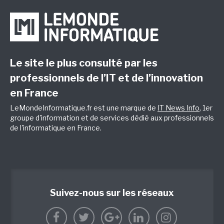
Le site le plus consulté par les
professionnels de l’IT et de l’innovation
en France
LeMondeInformatique.fr est une marque de
IT News Info
, 1er
groupe d'information et de services dédié aux professionnels
de l'informatique en France.
Suivez-nous sur les réseaux