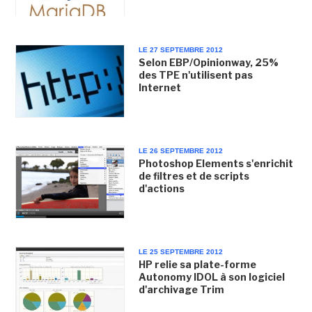
LE 27 SEPTEMBRE 2012
Selon EBP/Opinionway, 25%
des TPE n'utilisent pas
Internet
LE 26 SEPTEMBRE 2012
Photoshop Elements s'enrichit
de filtres et de scripts
d'actions
LE 25 SEPTEMBRE 2012
HP relie sa plate-forme
Autonomy IDOL à son logiciel
d'archivage Trim