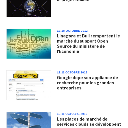
LE 15 OCTOBRE 2012
Linagora et Bull remportent le
marché du support Open
Source du ministère de
l'Economie
LE 11 OCTOBRE 2012
Google dope son appliance de
recherche pour les grandes
entreprises
LE 11 OCTOBRE 2012
Les places de marché de
services clouds se développent