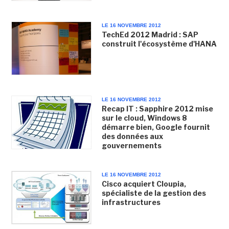
LE 16 NOVEMBRE 2012
TechEd 2012 Madrid : SAP
construit l'écosystème d'HANA
LE 16 NOVEMBRE 2012
Recap IT : Sapphire 2012 mise
sur le cloud, Windows 8
démarre bien, Google fournit
des données aux
gouvernements
LE 16 NOVEMBRE 2012
Cisco acquiert Cloupia,
spécialiste de la gestion des
infrastructures