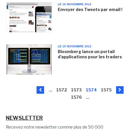
LE 16 NOVEMBRE 2012
Envoyer des Tweets par email !
LE 15 NOVEMBRE 2012
Bloomberg lance un portail
d'applications pour les traders
...
1572
1573
1574
1575
1576
...
NEWSLETTER
Recevez notre newsletter comme plus de 50 000