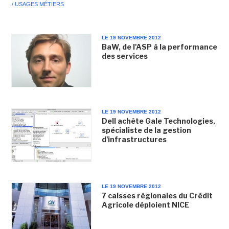
/ USAGES MÉTIERS
LE 19 NOVEMBRE 2012
BaW, de l'ASP à la performance
des services
LE 19 NOVEMBRE 2012
Dell achète Gale Technologies,
spécialiste de la gestion
d'infrastructures
LE 19 NOVEMBRE 2012
7 caisses régionales du Crédit
Agricole déploient NICE