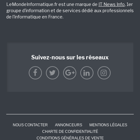
LeMondeInformatique.fr est une marque de
IT News Info
, 1er
groupe d'information et de services dédié aux professionnels
de l'informatique en France.
Suivez-nous sur les réseaux
NOUS CONTACTER
ANNONCEURS
MENTIONS LÉGALES
CHARTE DE CONFIDENTIALITÉ
CONDITIONS GÉNÉRALES DE VENTE