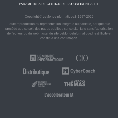
PARAMÈTRES DE GESTION DE LA CONFIDENTIALITÉ
Copyright © LeMondeInformatique.fr 1997-2026
Toute reproduction ou représentation intégrale ou partielle, par quelque
procédé que ce soit, des pages publiées sur ce site, faite sans l'autorisation
de l'éditeur ou du webmaster du site LeMondeInformatique.fr est illicite et
constitue une contrefaçon.