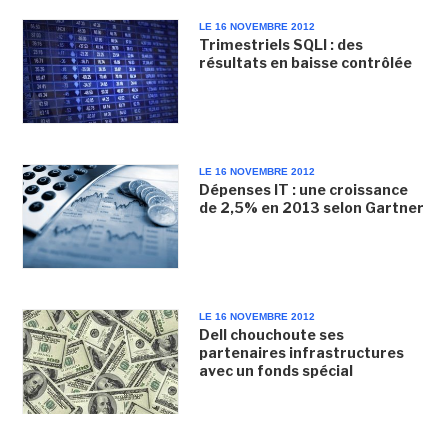
LE 16 NOVEMBRE 2012
Trimestriels SQLI : des
résultats en baisse contrôlée
LE 16 NOVEMBRE 2012
Dépenses IT : une croissance
de 2,5% en 2013 selon Gartner
LE 16 NOVEMBRE 2012
Dell chouchoute ses
partenaires infrastructures
avec un fonds spécial