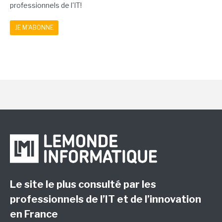
professionnels de l'IT!
JE M'ABONNE
Le site le plus consulté par les
professionnels de l’IT et de l’innovation
en France