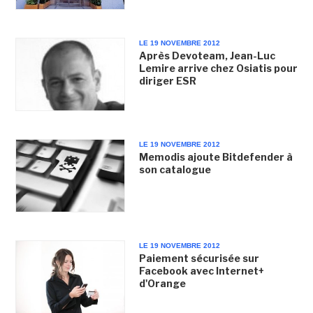
LE 19 NOVEMBRE 2012
Après Devoteam, Jean-Luc
Lemire arrive chez Osiatis pour
diriger ESR
LE 19 NOVEMBRE 2012
Memodis ajoute Bitdefender à
son catalogue
LE 19 NOVEMBRE 2012
Paiement sécurisée sur
Facebook avec Internet+
d'Orange