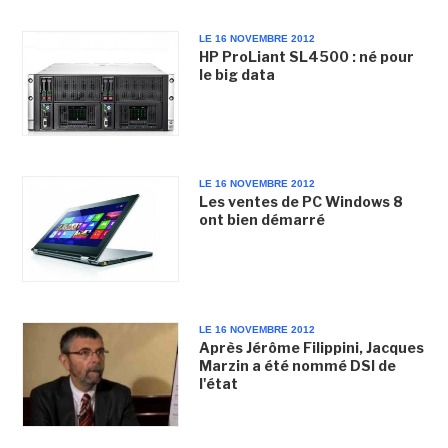
LE 16 NOVEMBRE 2012
HP ProLiant SL4500 : né pour
le big data
LE 16 NOVEMBRE 2012
Les ventes de PC Windows 8
ont bien démarré
LE 16 NOVEMBRE 2012
Après Jérôme Filippini, Jacques
Marzin a été nommé DSI de
l'état