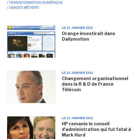
/ TRANSFORMATION NUMÉRIQUE
/ USAGES MÉTIERS
LE 21 JANVIER 2011
Orange investirait dans
Dailymotion
LE 21 JANVIER 2011
Changement organisationnel
dans la R & D de France
Télécom
LE 21 JANVIER 2011
HP remanie le conseil
d'administration qui fut fatal à
Mark Hurd