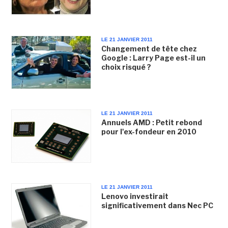
LE 21 JANVIER 2011
Changement de tête chez
Google : Larry Page est-il un
choix risqué ?
LE 21 JANVIER 2011
Annuels AMD : Petit rebond
pour l'ex-fondeur en 2010
LE 21 JANVIER 2011
Lenovo investirait
significativement dans Nec PC