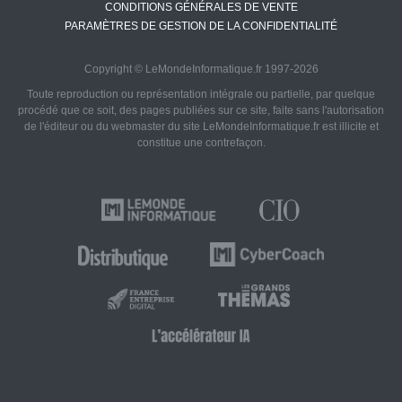
CONDITIONS GÉNÉRALES DE VENTE
PARAMÈTRES DE GESTION DE LA CONFIDENTIALITÉ
Copyright © LeMondeInformatique.fr 1997-2026
Toute reproduction ou représentation intégrale ou partielle, par quelque
procédé que ce soit, des pages publiées sur ce site, faite sans l'autorisation
de l'éditeur ou du webmaster du site LeMondeInformatique.fr est illicite et
constitue une contrefaçon.