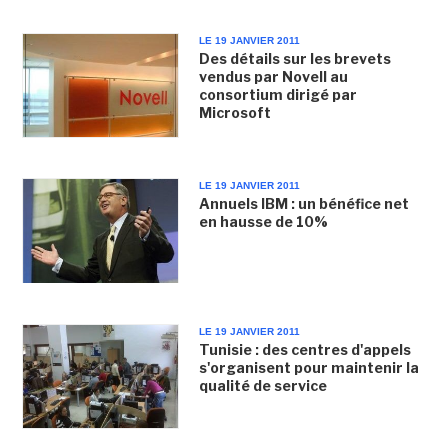
LE 19 JANVIER 2011
Des détails sur les brevets
vendus par Novell au
consortium dirigé par
Microsoft
LE 19 JANVIER 2011
Annuels IBM : un bénéfice net
en hausse de 10%
LE 19 JANVIER 2011
Tunisie : des centres d'appels
s'organisent pour maintenir la
qualité de service