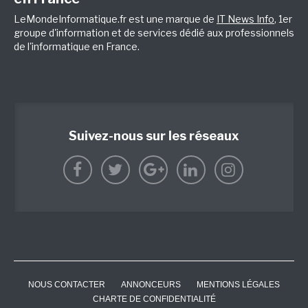
LeMondeInformatique.fr est une marque de
IT News Info
, 1er
groupe d'information et de services dédié aux professionnels
de l'informatique en France.
Suivez-nous sur les réseaux
NOUS CONTACTER
ANNONCEURS
MENTIONS LÉGALES
CHARTE DE CONFIDENTIALITÉ