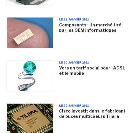
LE 21 JANVIER 2011
Composants : Un marché tiré
par les OEM informatiques
LE 20 JANVIER 2011
Vers un tarif social pour l'ADSL
et le mobile
LE 20 JANVIER 2011
Cisco investit dans le fabricant
de puces multicoeurs Tilera