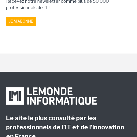
Recevez notre newsletter comme plus de 50 000
professionnels de l'IT!
JE M'ABONNE
Le site le plus consulté par les
professionnels de l’IT et de l’innovation
en France