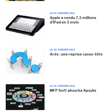
LE 20 JANVIER 2011
Apple a vendu 7,3 millions
d'iPad en 3 mois
LE 20 JANVIER 2011
Arès : une reprise casse-tête
LE 20 JANVIER 2011
MFP Soft absorbe Apsylis