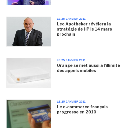
LE 25 JANVIER 2011
Leo Apotheker révélera la
stratégie de HP le 14 mars
prochain
LE 25 JANVIER 2011
Orange se met aussi à l'illimité
des appels mobiles
LE 25 JANVIER 2011
Le e-commerce français
progresse en 2010