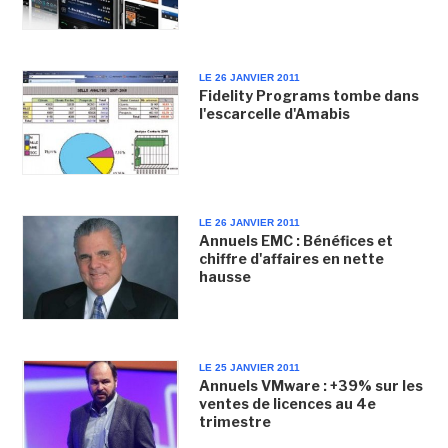
LE 26 JANVIER 2011
Fidelity Programs tombe dans
l'escarcelle d'Amabis
LE 26 JANVIER 2011
Annuels EMC : Bénéfices et
chiffre d'affaires en nette
hausse
LE 25 JANVIER 2011
Annuels VMware : +39% sur les
ventes de licences au 4e
trimestre