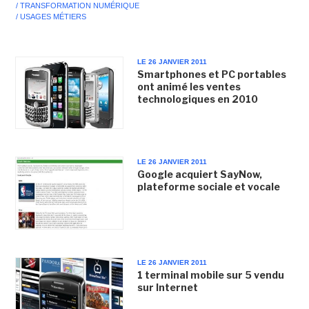
/ TRANSFORMATION NUMÉRIQUE
/ USAGES MÉTIERS
LE 26 JANVIER 2011
Smartphones et PC portables
ont animé les ventes
technologiques en 2010
LE 26 JANVIER 2011
Google acquiert SayNow,
plateforme sociale et vocale
LE 26 JANVIER 2011
1 terminal mobile sur 5 vendu
sur Internet