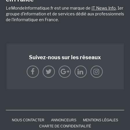
LeMondeInformatique.fr est une marque de
IT News Info
, 1er
groupe d'information et de services dédié aux professionnels
de l'informatique en France.
Suivez-nous sur les réseaux
NOUS CONTACTER
ANNONCEURS
MENTIONS LÉGALES
CHARTE DE CONFIDENTIALITÉ