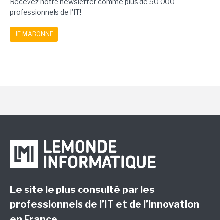
Recevez notre newsletter comme plus de 50 000
professionnels de l'IT!
JE M'ABONNE
Le site le plus consulté par les
professionnels de l’IT et de l’innovation
en France