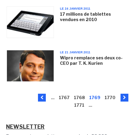
LE 24 JANVIER 2011
17 millions de tablettes
vendues en 2010
LE 21 JANVIER 2011
Wipro remplace ses deux co-
CEO par T. K. Kurien
...
1767
1768
1769
1770
1771
...
NEWSLETTER