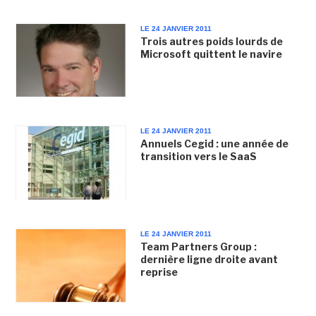
LE 24 JANVIER 2011
Trois autres poids lourds de
Microsoft quittent le navire
LE 24 JANVIER 2011
Annuels Cegid : une année de
transition vers le SaaS
LE 24 JANVIER 2011
Team Partners Group :
dernière ligne droite avant
reprise