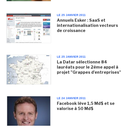
LE 25 JANVIER 2011
Annuels Esker : SaaS et
internationalisation vecteurs
de croissance
LE 25 JANVIER 2011
La Datar sélectionne 84
lauréats pour le 2ème appel à
projet "Grappes d'entreprises"
LE 24 JANVIER 2011
Facebook lève 1,5 Md$ et se
valorise à 50 Md$