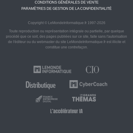
CONDITIONS GÉNÉRALES DE VENTE
PARAMÈTRES DE GESTION DE LA CONFIDENTIALITÉ
Copyright © LeMondeInformatique.fr 1997-2026
Toute reproduction ou représentation intégrale ou partielle, par quelque
procédé que ce soit, des pages publiées sur ce site, faite sans l'autorisation
de l'éditeur ou du webmaster du site LeMondeInformatique.fr est illicite et
constitue une contrefaçon.