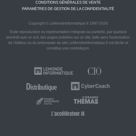
CONDITIONS GÉNÉRALES DE VENTE
PARAMÈTRES DE GESTION DE LA CONFIDENTIALITÉ
Copyright © LeMondeInformatique.fr 1997-2026
Toute reproduction ou représentation intégrale ou partielle, par quelque
procédé que ce soit, des pages publiées sur ce site, faite sans l'autorisation
de l'éditeur ou du webmaster du site LeMondeInformatique.fr est illicite et
constitue une contrefaçon.