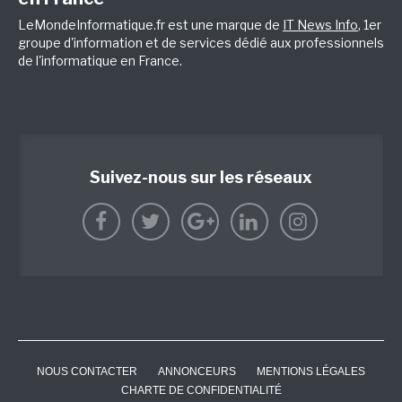
LeMondeInformatique.fr est une marque de
IT News Info
, 1er
groupe d'information et de services dédié aux professionnels
de l'informatique en France.
Suivez-nous sur les réseaux
NOUS CONTACTER
ANNONCEURS
MENTIONS LÉGALES
CHARTE DE CONFIDENTIALITÉ