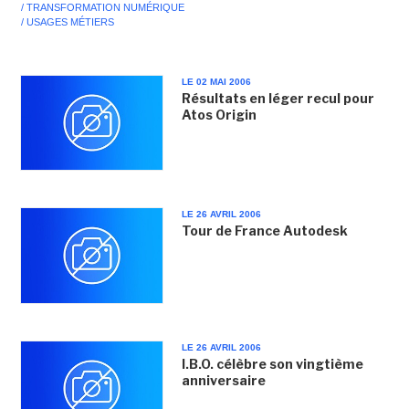
/ TRANSFORMATION NUMÉRIQUE
/ USAGES MÉTIERS
LE 02 MAI 2006
Résultats en léger recul pour
Atos Origin
LE 26 AVRIL 2006
Tour de France Autodesk
LE 26 AVRIL 2006
I.B.O. célèbre son vingtième
anniversaire