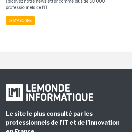
Recevez notre newsletter comme plus de 50 000
professionnels de l'IT!
JE M'ABONNE
Le site le plus consulté par les
professionnels de l’IT et de l’innovation
en France