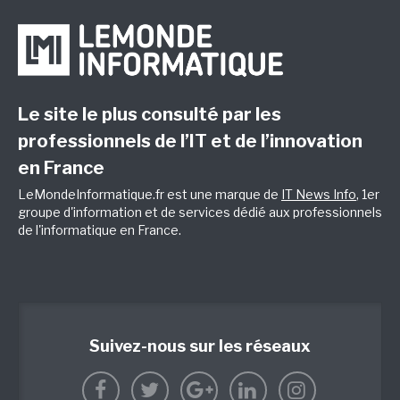
Le site le plus consulté par les
professionnels de l’IT et de l’innovation
en France
LeMondeInformatique.fr est une marque de
IT News Info
, 1er
groupe d'information et de services dédié aux professionnels
de l'informatique en France.
Suivez-nous sur les réseaux