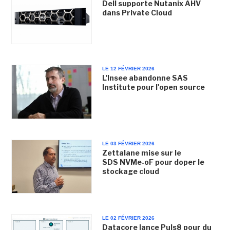
Dell supporte Nutanix AHV
dans Private Cloud
LE 12 FÉVRIER 2026
L'Insee abandonne SAS
Institute pour l'open source
LE 03 FÉVRIER 2026
Zettalane mise sur le
SDS NVMe‑oF pour doper le
stockage cloud
LE 02 FÉVRIER 2026
Datacore lance Puls8 pour du