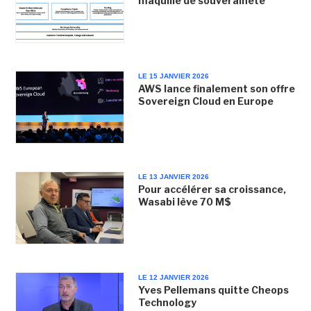
maquillé de souveraineté
LE 15 JANVIER 2026
AWS lance finalement son offre
Sovereign Cloud en Europe
LE 13 JANVIER 2026
Pour accélérer sa croissance,
Wasabi lève 70 M$
LE 12 JANVIER 2026
Yves Pellemans quitte Cheops
Technology