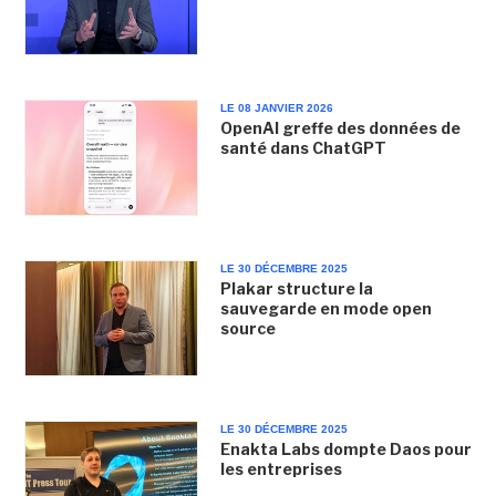
LE 08 JANVIER 2026
OpenAI greffe des données de
santé dans ChatGPT
LE 30 DÉCEMBRE 2025
Plakar structure la
sauvegarde en mode open
source
LE 30 DÉCEMBRE 2025
Enakta Labs dompte Daos pour
les entreprises