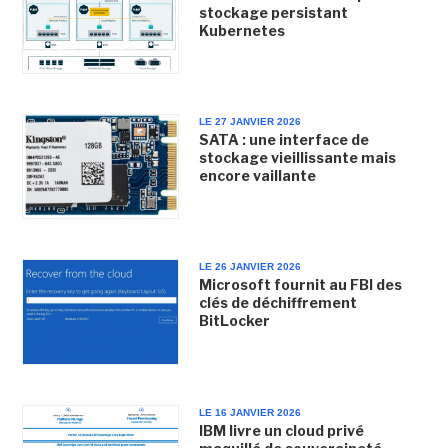
stockage persistant
Kubernetes
LE 27 JANVIER 2026
SATA : une interface de
stockage vieillissante mais
encore vaillante
LE 26 JANVIER 2026
Microsoft fournit au FBI des
clés de déchiffrement
BitLocker
LE 16 JANVIER 2026
IBM livre un cloud privé