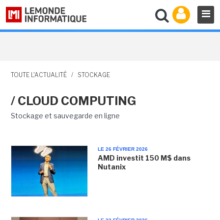
TOUTE L'ACTUALITÉ
/
STOCKAGE
/ CLOUD COMPUTING
Stockage et sauvegarde en ligne
LE 26 FÉVRIER 2026
AMD investit 150 M$ dans
Nutanix