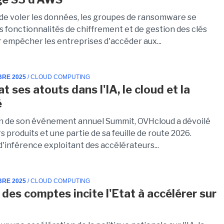
 de voler les données, les groupes de ransomware se
s fonctionnalités de chiffrement et de gestion des clés
 empêcher les entreprises d'accéder aux...
BRE 2025
/ CLOUD COMPUTING
 ses atouts dans l'IA, le cloud et la
é
on de son événement annuel Summit, OVHcloud a dévoilé
s produits et une partie de sa feuille de route 2026.
'inférence exploitant des accélérateurs...
BRE 2025
/ CLOUD COMPUTING
 des comptes incite l'Etat à accélérer sur