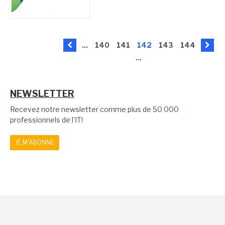
...
140
141
142
143
144
...
NEWSLETTER
Recevez notre newsletter comme plus de 50 000
professionnels de l'IT!
JE M'ABONNE