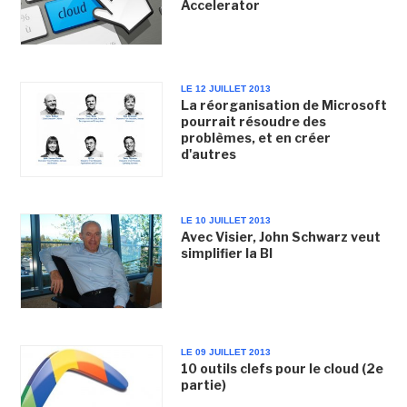
Accelerator
LE 12 JUILLET 2013
La réorganisation de Microsoft
pourrait résoudre des
problèmes, et en créer
d'autres
LE 10 JUILLET 2013
Avec Visier, John Schwarz veut
simplifier la BI
LE 09 JUILLET 2013
10 outils clefs pour le cloud (2e
partie)