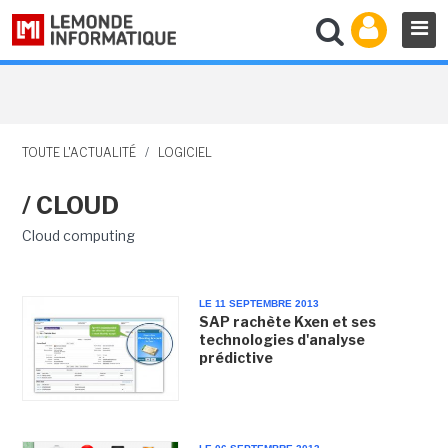
TOUTE L'ACTUALITÉ
/
LOGICIEL
/ CLOUD
Cloud computing
LE 11 SEPTEMBRE 2013
SAP rachète Kxen et ses
technologies d'analyse
prédictive