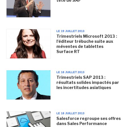
tête de SAP
LE 19 JUILLET 2013
Trimestriels Microsoft 2013 :
l'éditeur trébuche suite aux
méventes de tablettes
Surface RT
LE 18 JUILLET 2013
Trimestriels SAP 2013 :
résultats solides impactés par
les incertitudes asiatiques
LE 18 JUILLET 2013
Salesforce regroupe ses offres
dans Sales Performance