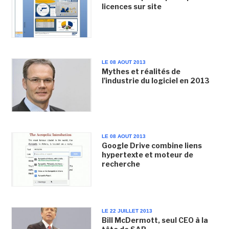
licences sur site
LE 08 AOUT 2013
Mythes et réalités de
l'industrie du logiciel en 2013
LE 08 AOUT 2013
Google Drive combine liens
hypertexte et moteur de
recherche
LE 22 JUILLET 2013
Bill McDermott, seul CEO à la