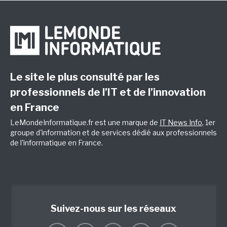
Le site le plus consulté par les
professionnels de l’IT et de l’innovation
en France
LeMondeInformatique.fr est une marque de
IT News Info
, 1er
groupe d'information et de services dédié aux professionnels
de l'informatique en France.
Suivez-nous sur les réseaux