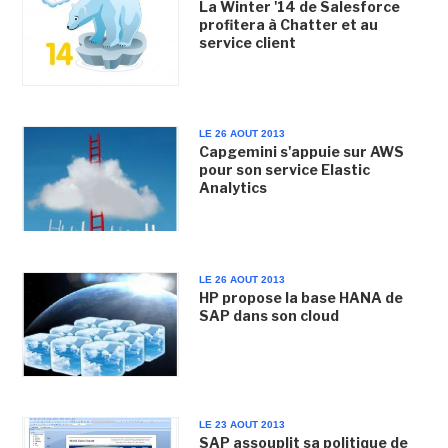
La Winter '14 de Salesforce
profitera à Chatter et au
service client
LE 26 AOUT 2013
Capgemini s'appuie sur AWS
pour son service Elastic
Analytics
LE 26 AOUT 2013
HP propose la base HANA de
SAP dans son cloud
LE 23 AOUT 2013
SAP assouplit sa politique de