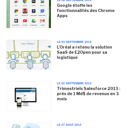
LE 06 SEPTEMBRE 2013
Google étoffe les
fonctionnalités des Chrome
Apps
LE 03 SEPTEMBRE 2013
L'Oréal a retenu la solution
SaaS de E2Open pour sa
logistique
LE 02 SEPTEMBRE 2013
Trimestriels Salesforce 2013 :
près de 1 Md$ de revenus en 3
mois
LE 27 AOUT 2013