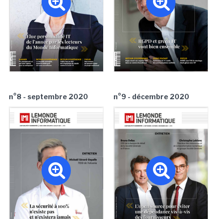
n°8 - septembre 2020
n°9 - décembre 2020