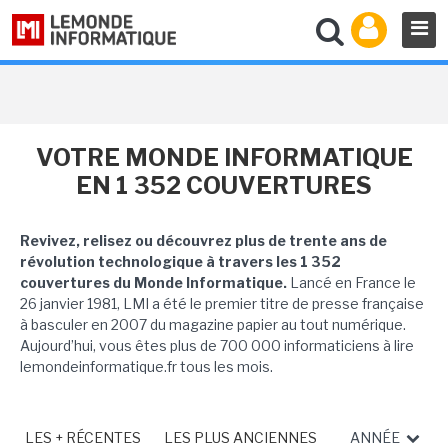
VOTRE MONDE INFORMATIQUE
EN 1 352 COUVERTURES
Revivez, relisez ou découvrez plus de trente ans de
révolution technologique à travers les 1 352
couvertures du Monde Informatique.
Lancé en France le
26 janvier 1981, LMI a été le premier titre de presse française
à basculer en 2007 du magazine papier au tout numérique.
Aujourd’hui, vous êtes plus de 700 000 informaticiens à lire
lemondeinformatique.fr tous les mois.
LES + RÉCENTES
LES PLUS ANCIENNES
ANNÉE