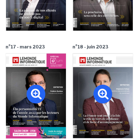
n°17 - mars 2023
n°18 - juin 2023