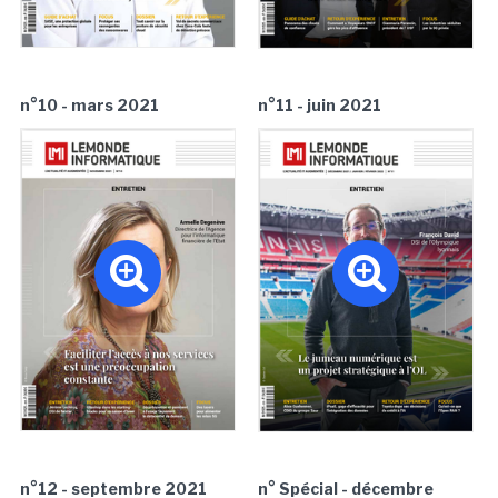
n°10 - mars 2021
n°11 - juin 2021
n°12 - septembre 2021
n° Spécial - décembre