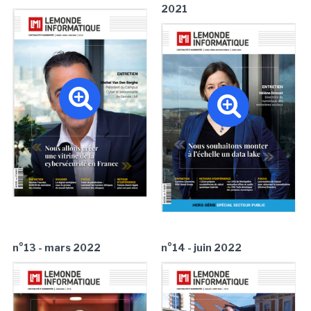
2021
n°13 - mars 2022
n°14 - juin 2022