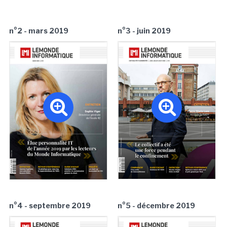
n°2 - mars 2019
n°3 - juin 2019
n°4 - septembre 2019
n°5 - décembre 2019