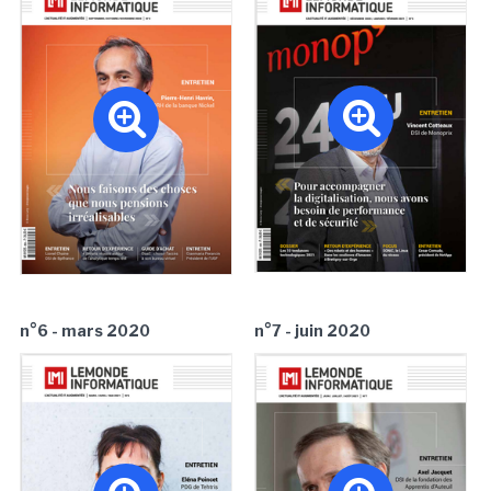
n°6 - mars 2020
n°7 - juin 2020