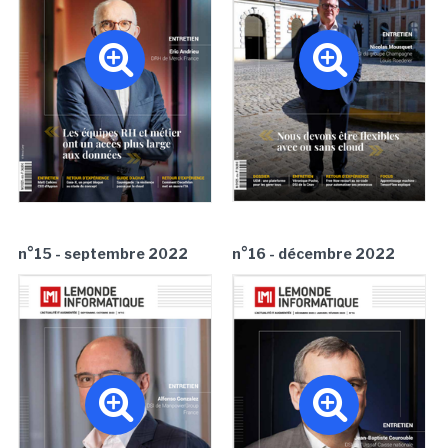
n°15 - septembre 2022
n°16 - décembre 2022