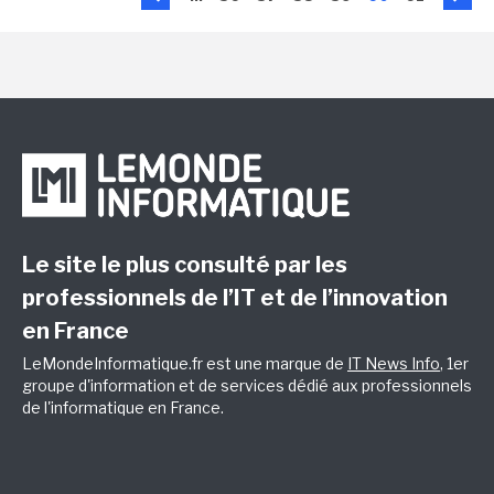
Le site le plus consulté par les
professionnels de l’IT et de l’innovation
en France
LeMondeInformatique.fr est une marque de
IT News Info
, 1er
groupe d'information et de services dédié aux professionnels
de l'informatique en France.