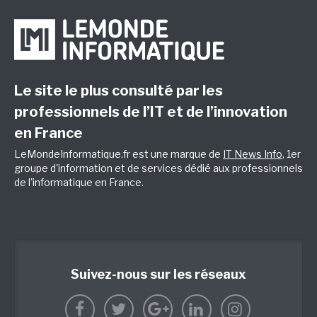
Le site le plus consulté par les
professionnels de l’IT et de l’innovation
en France
LeMondeInformatique.fr est une marque de
IT News Info
, 1er
groupe d'information et de services dédié aux professionnels
de l'informatique en France.
Suivez-nous sur les réseaux