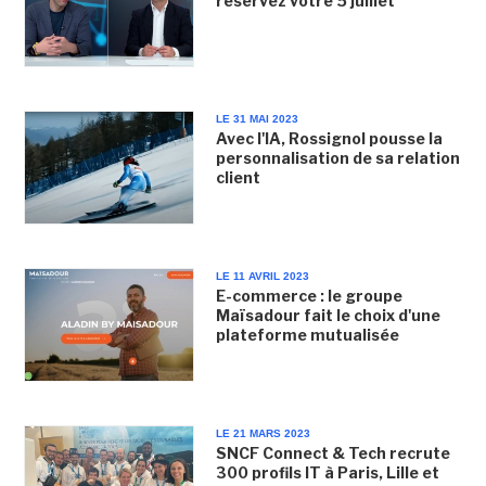
réservez votre 5 juillet
LE 31 MAI 2023
Avec l'IA, Rossignol pousse la
personnalisation de sa relation
client
LE 11 AVRIL 2023
E-commerce : le groupe
Maïsadour fait le choix d'une
plateforme mutualisée
LE 21 MARS 2023
SNCF Connect & Tech recrute
300 profils IT à Paris, Lille et