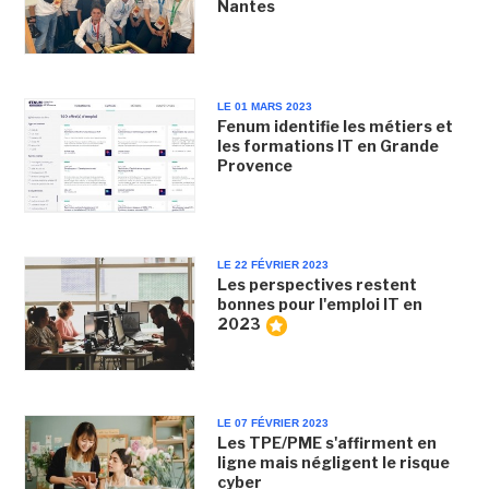
Nantes
LE 01 MARS 2023
Fenum identifie les métiers et
les formations IT en Grande
Provence
LE 22 FÉVRIER 2023
Les perspectives restent
bonnes pour l'emploi IT en
2023
LE 07 FÉVRIER 2023
Les TPE/PME s'affirment en
ligne mais négligent le risque
cyber