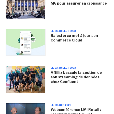
M€ pour assurer sa croissance
LE 26 JUILLET 2023
Salesforce met à jour son
Commerce Cloud
LE 03 JUILLET 2023
Affilliz bascule la gestion de
son streaming de données
chez Confluent
LE 30 JUIN 2023
Webconférence LMI Retail :