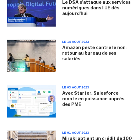
Le DSA s'attaque aux services
numériques dans l'UE dès
aujourd'hui
LE 14 AOUT 2023
Amazon peste contre le non-
retour au bureau de ses
salariés
LE 03 AOUT 2023
Avec Starter, Salesforce
monte en puissance auprès
des PME
LE 01 AOUT 2023
Mirakl obtient un crédit de 100