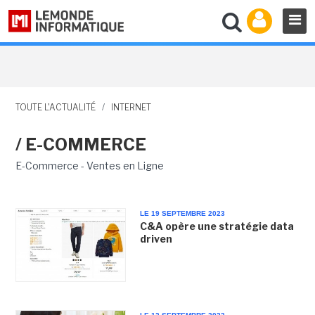
TOUTE L'ACTUALITÉ
/
INTERNET
/ E-COMMERCE
E-Commerce - Ventes en Ligne
LE 19 SEPTEMBRE 2023
C&A opère une stratégie data
driven