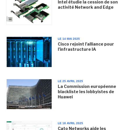
Intel étudie la cession de son
activité Network and Edge
LE 14 MAI 2025
Cisco rejoint l'alliance pour
l'infrastructure IA
LE 25 AVRIL 2025
La Commission européenne
blackliste les lobbyistes de
Huawei
LE 18 AVRIL 2025
Cato Networks aide les