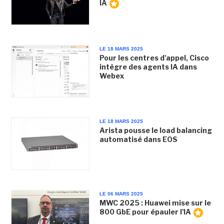
IA
LE 18 MARS 2025
Pour les centres d'appel, Cisco
intègre des agents IA dans
Webex
LE 18 MARS 2025
Arista pousse le load balancing
automatisé dans EOS
LE 06 MARS 2025
MWC 2025 : Huawei mise sur le
800 GbE pour épauler l'IA