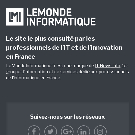
Le site le plus consulté par les
professionnels de l’IT et de l’innovation
en France
LeMondeInformatique.fr est une marque de
IT News Info
, 1er
groupe d'information et de services dédié aux professionnels
de l'informatique en France.
Suivez-nous sur les réseaux