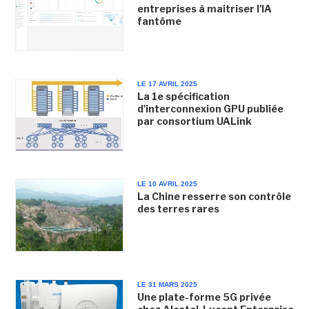
entreprises à maitriser l'IA
fantôme
LE 17 AVRIL 2025
La 1e spécification
d'interconnexion GPU publiée
par consortium UALink
LE 10 AVRIL 2025
La Chine resserre son contrôle
des terres rares
LE 31 MARS 2025
Une plate-forme 5G privée