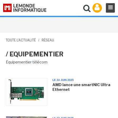
TOUTE L'ACTUALITÉ
/
RÉSEAU
/ EQUIPEMENTIER
Equipementier télécom
LE 24 JUIN 2025
AMD lance une smartNIC Ultra
Ethernet