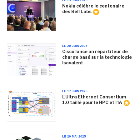
LE 23 JUIN 2025
Nokia célèbre le centenaire
des Bell Labs
LE 20 JUIN 2025
Cisco lance un répartiteur de
charge basé sur la technologie
Isovalent
LE 17 JUIN 2025
L'Ultra Ethernet Consortium
1.0 taillé pour le HPC et l'IA
LE 20 MAI 2025