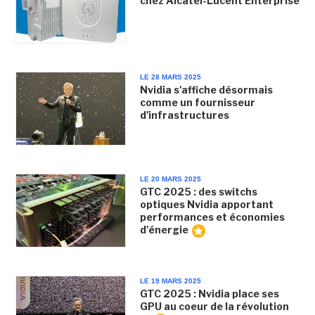
chez Alcatel-Lucent Enterprise
LE 28 MARS 2025
Nvidia s'affiche désormais
comme un fournisseur
d'infrastructures
LE 20 MARS 2025
GTC 2025 : des switchs
optiques Nvidia apportant
performances et économies
d'énergie
LE 19 MARS 2025
GTC 2025 : Nvidia place ses
GPU au coeur de la révolution