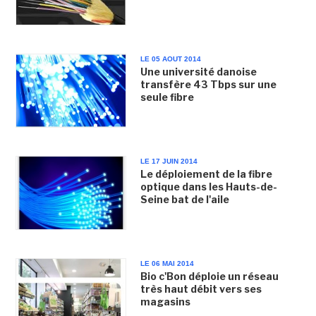
LE 05 AOUT 2014
Une université danoise
transfère 43 Tbps sur une
seule fibre
LE 17 JUIN 2014
Le déploiement de la fibre
optique dans les Hauts-de-
Seine bat de l'aile
LE 06 MAI 2014
Bio c'Bon déploie un réseau
très haut débit vers ses
magasins