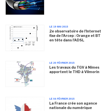
LE 19 MAI 2015
2e observatoire de l'Internet
fixe de l'Arcep : Orange et BT
en tête dans l'ADSL
LE 20 FÉVRIER 2015
Les travaux du TGV à Nîmes
apportent le THD à Vilmorin
LE 04 FÉVRIER 2015
La France crée son agence
nationale du numérique