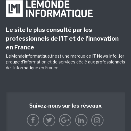
Le site le plus consulté par les
professionnels de l’IT et de l’innovation
en France
LeMondeInformatique.fr est une marque de
IT News Info
, 1er
groupe d'information et de services dédié aux professionnels
de l'informatique en France.
Suivez-nous sur les réseaux