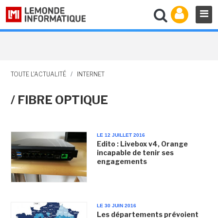
TOUTE L'ACTUALITÉ
/
INTERNET
/ FIBRE OPTIQUE
LE 12 JUILLET 2016
Edito : Livebox v4, Orange
incapable de tenir ses
engagements
LE 30 JUIN 2016
Les départements prévoient