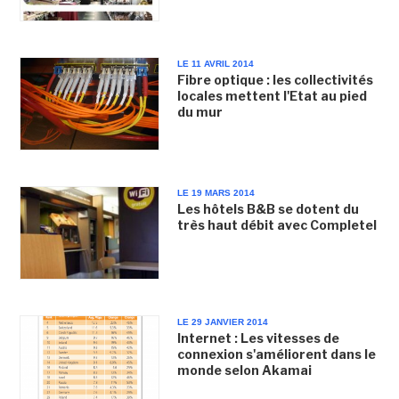
LE 11 AVRIL 2014
Fibre optique : les collectivités
locales mettent l'Etat au pied
du mur
LE 19 MARS 2014
Les hôtels B&B se dotent du
très haut débit avec Completel
LE 29 JANVIER 2014
Internet : Les vitesses de
connexion s'améliorent dans le
monde selon Akamai