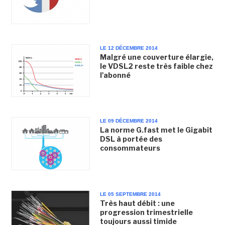
LE 12 DÉCEMBRE 2014
Malgré une couverture élargie,
le VDSL2 reste très faible chez
l'abonné
LE 09 DÉCEMBRE 2014
La norme G.fast met le Gigabit
DSL à portée des
consommateurs
LE 05 SEPTEMBRE 2014
Très haut débit : une
progression trimestrielle
toujours aussi timide