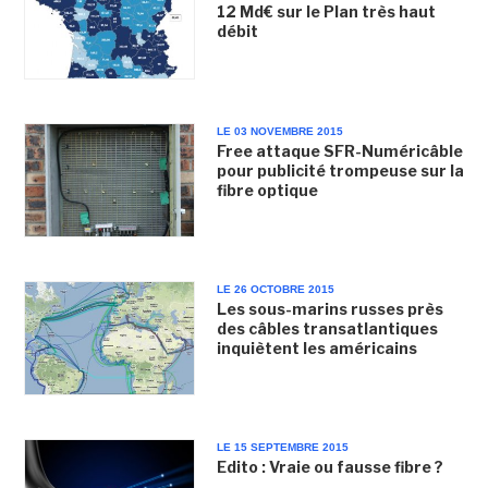
12 Md€ sur le Plan très haut
débit
LE 03 NOVEMBRE 2015
Free attaque SFR-Numéricâble
pour publicité trompeuse sur la
fibre optique
LE 26 OCTOBRE 2015
Les sous-marins russes près
des câbles transatlantiques
inquiètent les américains
LE 15 SEPTEMBRE 2015
Edito : Vraie ou fausse fibre ?