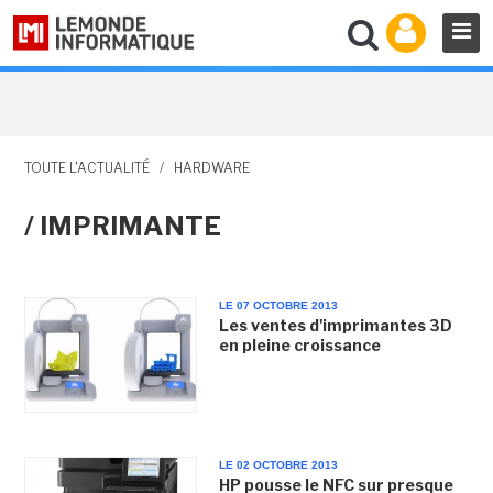
TOUTE L'ACTUALITÉ
/
HARDWARE
/ IMPRIMANTE
LE 07 OCTOBRE 2013
Les ventes d'imprimantes 3D
en pleine croissance
LE 02 OCTOBRE 2013
HP pousse le NFC sur presque