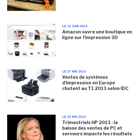
LE 12 JUIN 2013
Amazon ouvre une boutique en
ligne sur l'impression 3D
LE 27 MAI 2013
Ventes de systèmes
d'impression en Europe
chutent au T1 2013 selon IDC
LE 23 MAI 2013
Trimestriels HP 2013 : la
baisse des ventes de PC et
serveurs impacte les résultats