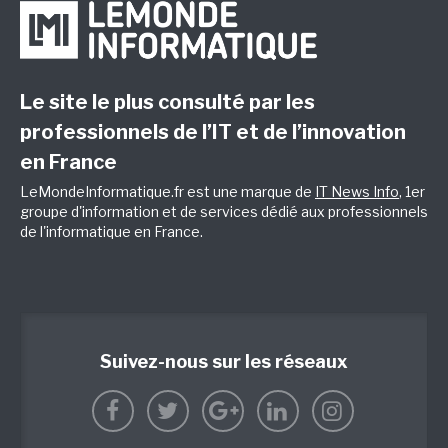
Le site le plus consulté par les
professionnels de l’IT et de l’innovation
en France
LeMondeInformatique.fr est une marque de
IT News Info
, 1er
groupe d'information et de services dédié aux professionnels
de l'informatique en France.
Suivez-nous sur les réseaux