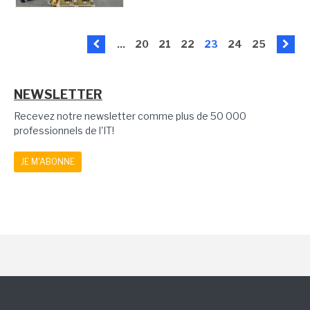
...
20
21
22
23
24
25
NEWSLETTER
Recevez notre newsletter comme plus de 50 000
professionnels de l'IT!
JE M'ABONNE