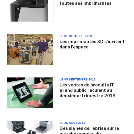
toutes ses imprimantes
LE 01 OCTOBRE 2013
Les imprimantes 3D s'invitent
dans l'espace
LE 05 SEPTEMBRE 2013
Les ventes de produits IT
grand public reculent au
deuxième trimestre 2013
LE 26 AOUT 2013
Des signes de reprise sur le
marché mondial de