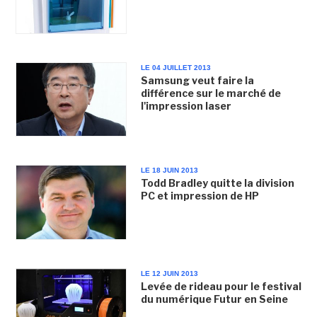
LE 04 JUILLET 2013
Samsung veut faire la
différence sur le marché de
l'impression laser
LE 18 JUIN 2013
Todd Bradley quitte la division
PC et impression de HP
LE 12 JUIN 2013
Levée de rideau pour le festival
du numérique Futur en Seine