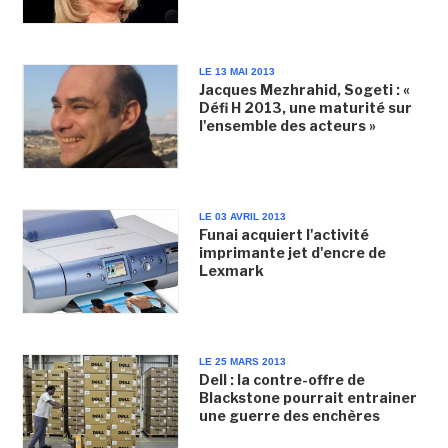
LE 13 MAI 2013
Jacques Mezhrahid, Sogeti : «
Défi H 2013, une maturité sur
l'ensemble des acteurs »
LE 03 AVRIL 2013
Funai acquiert l'activité
imprimante jet d'encre de
Lexmark
LE 25 MARS 2013
Dell : la contre-offre de
Blackstone pourrait entrainer
une guerre des enchères