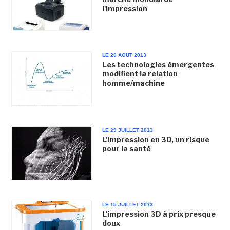
l'impression
LE 20 AOUT 2013
Les technologies émergentes
modifient la relation
homme/machine
LE 29 JUILLET 2013
L'impression en 3D, un risque
pour la santé
LE 15 JUILLET 2013
L'impression 3D à prix presque
doux