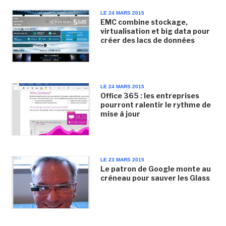
LE 24 MARS 2015
EMC combine stockage,
virtualisation et big data pour
créer des lacs de données
LE 24 MARS 2015
Office 365 : les entreprises
pourront ralentir le rythme de
mise à jour
LE 23 MARS 2015
Le patron de Google monte au
créneau pour sauver les Glass