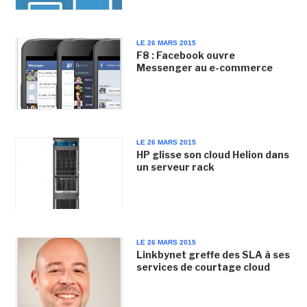
LE 26 MARS 2015
F8 : Facebook ouvre
Messenger au e-commerce
LE 26 MARS 2015
HP glisse son cloud Helion dans
un serveur rack
LE 26 MARS 2015
Linkbynet greffe des SLA à ses
services de courtage cloud