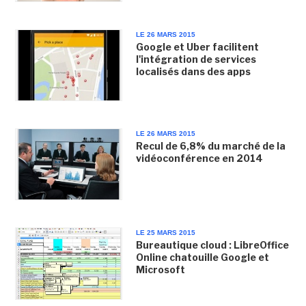
LE 26 MARS 2015
Google et Uber facilitent
l'intégration de services
localisés dans des apps
LE 26 MARS 2015
Recul de 6,8% du marché de la
vidéoconférence en 2014
LE 25 MARS 2015
Bureautique cloud : LibreOffice
Online chatouille Google et
Microsoft