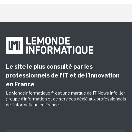
Le site le plus consulté par les
professionnels de l’IT et de l’innovation
en France
LeMondeInformatique.fr est une marque de
IT News Info
, 1er
groupe d'information et de services dédié aux professionnels
de l'informatique en France.