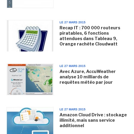
LE 27 MARS 2015
Recap IT : 700 000 routeurs
piratables, 6 fonctions
attendues dans Tableau 9,
Orange rachète Cloudwatt
LE 27 MARS 2015
Avec Azure, AccuWeather
analyse 10 milliards de
requêtes météo par jour
LE 27 MARS 2015
Amazon Cloud Drive : stockage
illimité, mais sans service
additionnel