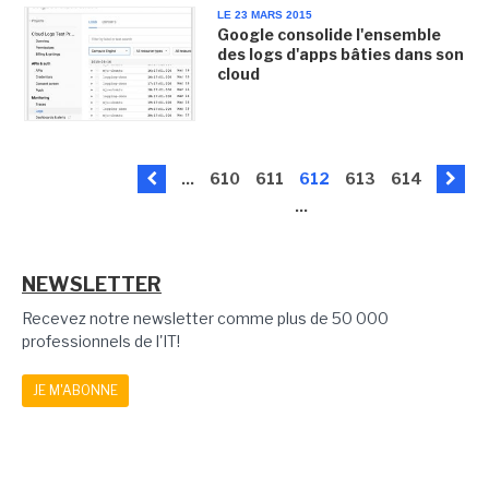
LE 23 MARS 2015
Google consolide l'ensemble
des logs d'apps bâties dans son
cloud
...
610
611
612
613
614
...
NEWSLETTER
Recevez notre newsletter comme plus de 50 000
professionnels de l'IT!
JE M'ABONNE