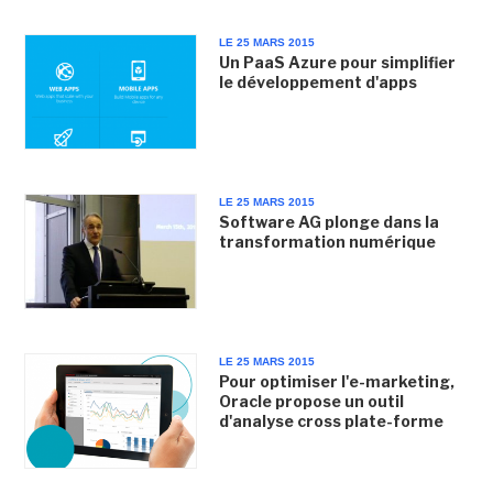
LE 25 MARS 2015
Un PaaS Azure pour simplifier
le développement d'apps
LE 25 MARS 2015
Software AG plonge dans la
transformation numérique
LE 25 MARS 2015
Pour optimiser l'e-marketing,
Oracle propose un outil
d'analyse cross plate-forme