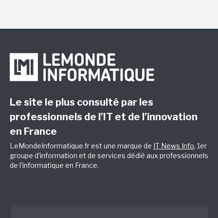
Le site le plus consulté par les
professionnels de l’IT et de l’innovation
en France
LeMondeInformatique.fr est une marque de
IT News Info
, 1er
groupe d'information et de services dédié aux professionnels
de l'informatique en France.