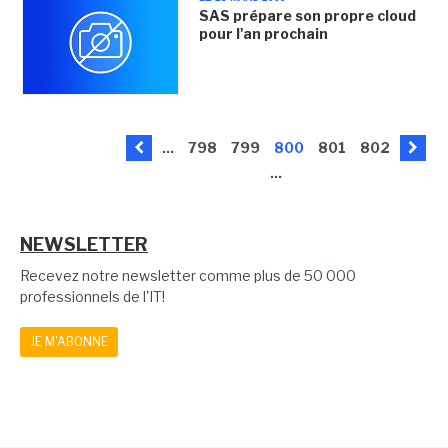
SAS prépare son propre cloud
pour l'an prochain
...
798
799
800
801
802
...
NEWSLETTER
Recevez notre newsletter comme plus de 50 000
professionnels de l'IT!
JE M'ABONNE